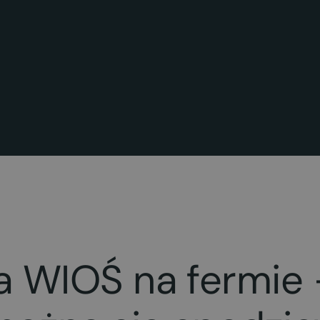
a WIOŚ na fermie 