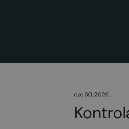
cze 30, 2026 .
Kontrol