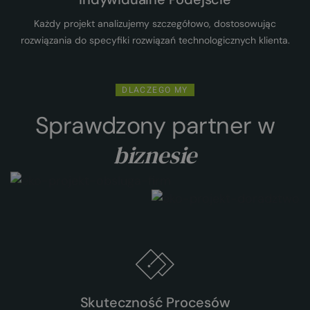
Każdy projekt analizujemy szczegółowo, dostosowując
rozwiązania do specyfiki rozwiązań technologicznych klienta.
DLACZEGO MY
Sprawdzony partner w
biznesie
Skuteczność Procesów