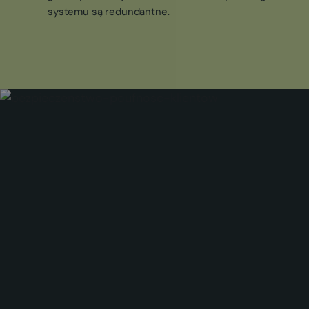
systemu są redundantne.