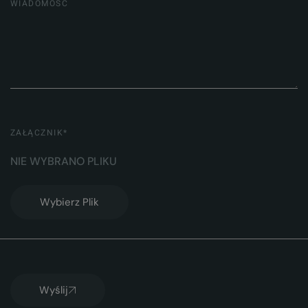
ZAŁĄCZNIK*
Wybierz Plik
Wyślij