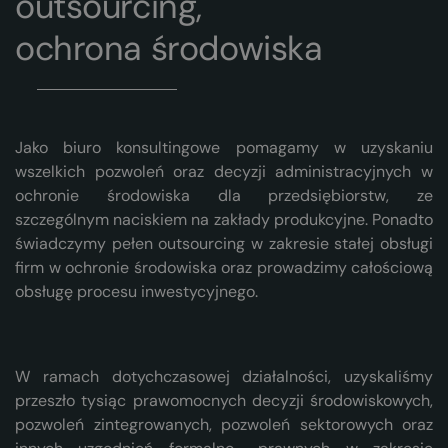
outsourcing,
ochrona środowiska
Jako biuro konsultingowe pomagamy w uzyskaniu
wszelkich pozwoleń oraz decyzji administracyjnych w
ochronie środowiska dla przedsiębiorstw, ze
szczególnym naciskiem na zakłady produkcyjne. Ponadto
świadczymy pełen outsourcing w zakresie stałej obsługi
firm w ochronie środowiska oraz prowadzimy całościową
obsługę procesu inwestycyjnego.
W ramach dotychczasowej działalności, uzyskaliśmy
przeszło tysiąc prawomocnych decyzji środowiskowych,
pozwoleń zintegrowanych, pozwoleń sektorowych oraz