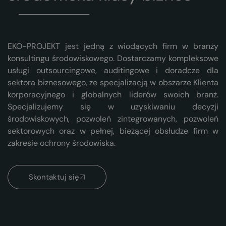
EKO-PROJEKT jest jedną z wiodących firm w branży
konsultingu środowiskowego. Dostarczamy kompleksowe
usługi outsourcingowe, auditingowe i doradcze dla
sektora biznesowego, ze specjalizacją w obszarze Klienta
korporacyjnego i globalnych liderów swoich branż.
Specjalizujemy się w uzyskiwaniu decyzji
środowiskowych, pozwoleń zintegrowanych, pozwoleń
sektorowych oraz w pełnej, bieżącej obsłudze firm w
zakresie ochrony środowiska.
Skontaktuj się