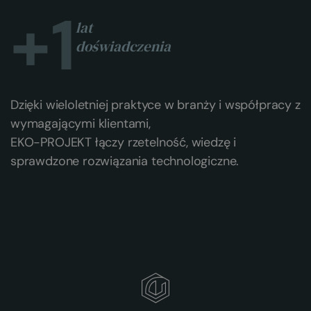
+
1
lat
doświadczenia
Dzięki wieloletniej praktyce w branży i współpracy z
wymagającymi klientami,
EKO-PROJEKT łączy rzetelność, wiedzę i
sprawdzone rozwiązania technologiczne.