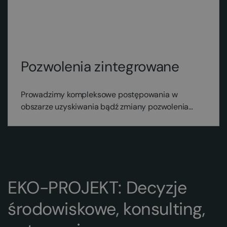
Pozwolenia zintegrowane
Prowadzimy kompleksowe postępowania w
obszarze uzyskiwania bądź zmiany pozwolenia
zintegrowanego.
EKO-PROJEKT: Decyzje
środowiskowe, konsulting,