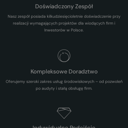
Doświadczony Zespół
Nasz zespół posiada kilkudziesięcioletnie doświadczenie przy
realizacji wymagających projektów dla wiodących firm i
Inwestorów w Polsce.
Kompleksowe Doradztwo
Oferujemy szeroki zakres usług środowiskowych – od pozwoleń
po audyty i stałą obsługę firm.
Indywidualne Podejście