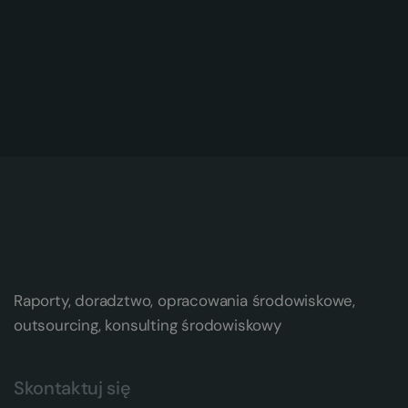
Raporty, doradztwo, opracowania środowiskowe,
outsourcing, konsulting środowiskowy
Skontaktuj się