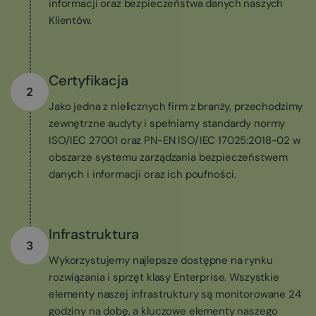
informacji oraz bezpieczeństwa danych naszych
Klientów.
Certyfikacja
2
Jako jedna z nielicznych firm z branży, przechodzimy
zewnętrzne audyty i spełniamy standardy normy
ISO/IEC 27001 oraz PN-EN ISO/IEC 17025:2018-02 w
obszarze systemu zarządzania bezpieczeństwem
danych i informacji oraz ich poufności.
Infrastruktura
3
Wykorzystujemy najlepsze dostępne na rynku
rozwiązania i sprzęt klasy Enterprise. Wszystkie
elementy naszej infrastruktury są monitorowane 24
godziny na dobę, a kluczowe elementy naszego