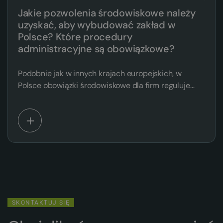
Jakie pozwolenia środowiskowe należy
uzyskać, aby wybudować zakład w
Polsce? Które procedury
administracyjne są obowiązkowe?
Podobnie jak w innych krajach europejskich, w
Polsce obowiązki środowiskowe dla firm reguluje
kilkadziesiąt…
SKONTAKTUJ SIĘ