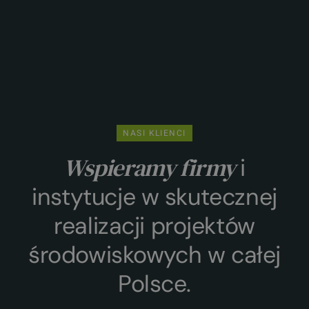
NASI KLIENCI
Wspieramy firmy
i
instytucje w skutecznej
realizacji projektów
środowiskowych w całej
Polsce.