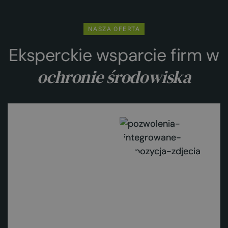
NASZA OFERTA
Eksperckie wsparcie firm w
ochronie środowiska
Zobacz więcej