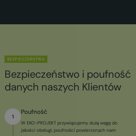
BEZPIECZEŃSTWO
Bezpieczeństwo i poufność
danych naszych Klientów
Poufność
1
W EKO-PROJEKT przywiązujemy dużą wagę do
jakości obsługi, poufności powierzonych nam