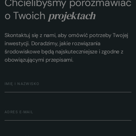
Chcielibyśmy porozmawiać
projektach
o Twoich
Skontaktuj się z nami, aby omówić potrzeby Twojej
inwestycji. Doradzimy, jakie rozwiązania
środowiskowe będą najskuteczniejsze i zgodne z
obowiązującymi przepisami.