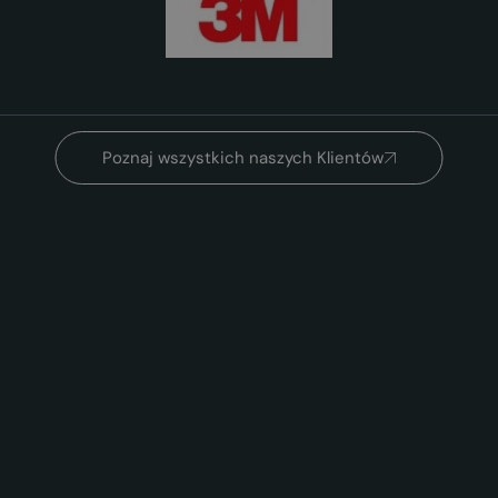
Poznaj wszystkich naszych Klientów