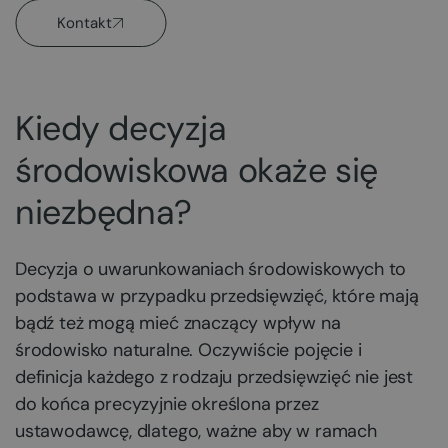
Kontakt
Kiedy decyzja
środowiskowa okaże się
niezbędna?
Decyzja o uwarunkowaniach środowiskowych to
podstawa w przypadku przedsięwzięć, które mają
bądź też mogą mieć znaczący wpływ na
środowisko naturalne. Oczywiście pojęcie i
definicja każdego z rodzaju przedsięwzięć nie jest
do końca precyzyjnie określona przez
ustawodawcę, dlatego, ważne aby w ramach