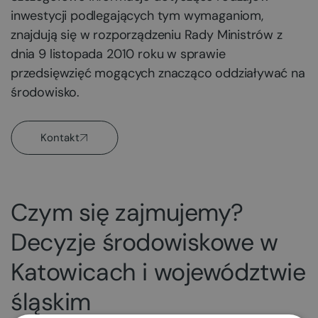
inwestycji podlegających tym wymaganiom,
znajdują się w rozporządzeniu Rady Ministrów z
dnia 9 listopada 2010 roku w sprawie
przedsięwzięć mogących znacząco oddziaływać na
środowisko.
Kontakt
Czym się zajmujemy?
Decyzje środowiskowe w
Katowicach i województwie
śląskim