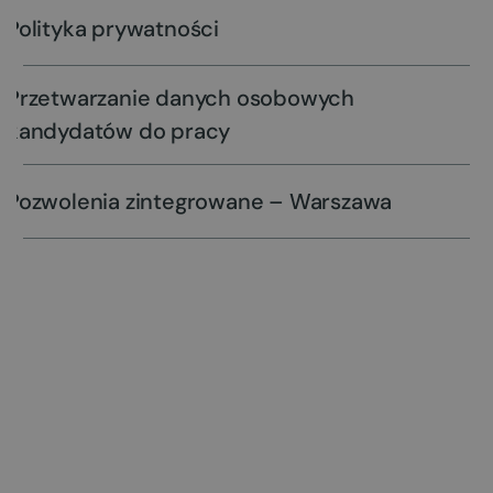
Polityka prywatności
Przetwarzanie danych osobowych
kandydatów do pracy
Pozwolenia zintegrowane – Warszawa