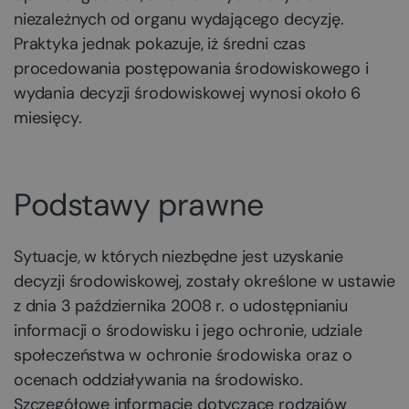
niezależnych od organu wydającego decyzję.
Praktyka jednak pokazuje, iż średni czas
procedowania postępowania środowiskowego i
wydania decyzji środowiskowej wynosi około 6
miesięcy.
Podstawy prawne
Sytuacje, w których niezbędne jest uzyskanie
decyzji środowiskowej, zostały określone w ustawie
z dnia 3 października 2008 r. o udostępnianiu
informacji o środowisku i jego ochronie, udziale
społeczeństwa w ochronie środowiska oraz o
ocenach oddziaływania na środowisko.
Szczegółowe informacje dotyczące rodzajów