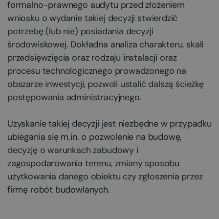
formalno-prawnego audytu przed złożeniem
wniosku o wydanie takiej decyzji stwierdzić
potrzebę (lub nie) posiadania decyzji
środowiskowej. Dokładna analiza charakteru, skali
przedsięwzięcia oraz rodzaju instalacji oraz
procesu technologicznego prowadzonego na
obszarze inwestycji, pozwoli ustalić dalszą ścieżkę
postępowania administracyjnego.
Uzyskanie takiej decyzji jest niezbędne w przypadku
ubiegania się m.in. o pozwolenie na budowę,
decyzję o warunkach zabudowy i
zagospodarowania terenu, zmiany sposobu
użytkowania danego obiektu czy zgłoszenia przez
firmę robót budowlanych.