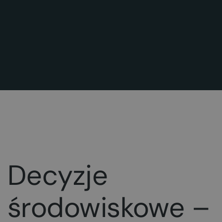
Decyzje
środowiskowe –