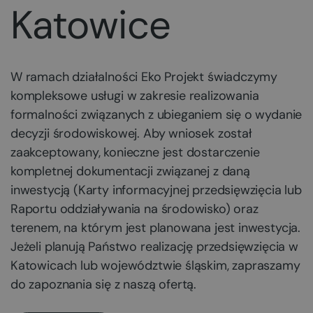
Katowice
W ramach działalności Eko Projekt świadczymy
kompleksowe usługi w zakresie realizowania
formalności związanych z ubieganiem się o wydanie
decyzji środowiskowej. Aby wniosek został
zaakceptowany, konieczne jest dostarczenie
kompletnej dokumentacji związanej z daną
inwestycją (Karty informacyjnej przedsięwzięcia lub
Raportu oddziaływania na środowisko) oraz
terenem, na którym jest planowana jest inwestycja.
Jeżeli planują Państwo realizację przedsięwzięcia w
Katowicach lub województwie śląskim, zapraszamy
do zapoznania się z naszą ofertą.