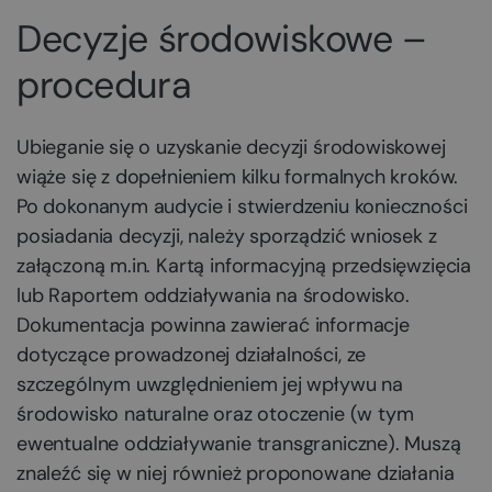
Decyzje środowiskowe –
procedura
Ubieganie się o uzyskanie decyzji środowiskowej
wiąże się z dopełnieniem kilku formalnych kroków.
Po dokonanym audycie i stwierdzeniu konieczności
posiadania decyzji, należy sporządzić wniosek z
załączoną m.in. Kartą informacyjną przedsięwzięcia
lub Raportem oddziaływania na środowisko.
Dokumentacja powinna zawierać informacje
dotyczące prowadzonej działalności, ze
szczególnym uwzględnieniem jej wpływu na
środowisko naturalne oraz otoczenie (w tym
ewentualne oddziaływanie transgraniczne). Muszą
znaleźć się w niej również proponowane działania