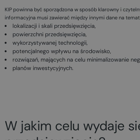
KIP powinna być sporządzona w sposób klarowny i czytelny,
informacyjna musi zawierać między innymi dane na temat
lokalizacji i skali przedsięwzięcia,
powierzchni przedsięwzięcia,
wykorzystywanej technologii,
potencjalnego wpływu na środowisko,
rozwiązań, mających na celu minimalizowanie ne
planów inwestycyjnych.
W jakim celu wydaje si