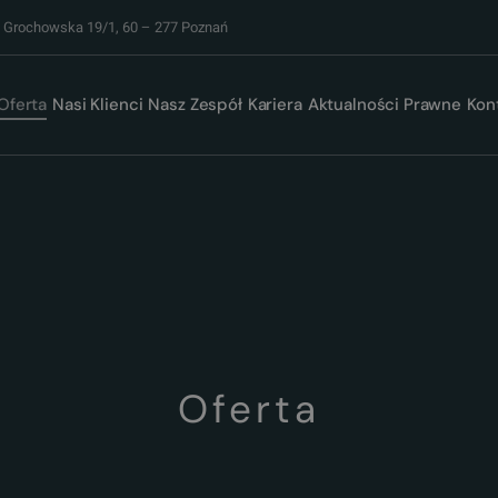
. Grochowska 19/1, 60 – 277 Poznań
Oferta
Nasi Klienci
Nasz Zespół
Kariera
Aktualności Prawne
Kon
Oferta