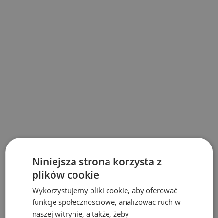
Niniejsza strona korzysta z
plików cookie
Wykorzystujemy pliki cookie, aby oferować
funkcje społecznościowe, analizować ruch w
naszej witrynie, a także, żeby