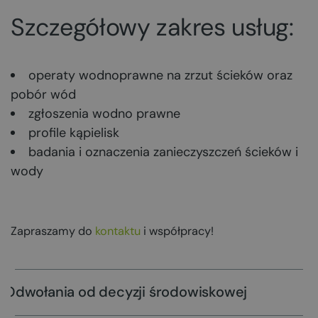
Szczegółowy zakres usług:
operaty wodnoprawne na zrzut ścieków oraz
pobór wód
zgłoszenia wodno prawne
profile kąpielisk
badania i oznaczenia zanieczyszczeń ścieków i
wody
Zapraszamy do
kontaktu
i współpracy!
Odwołania od decyzji środowiskowej