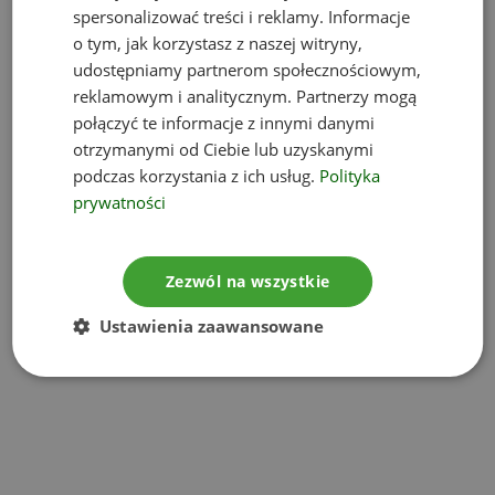
spersonalizować treści i reklamy. Informacje
o tym, jak korzystasz z naszej witryny,
udostępniamy partnerom społecznościowym,
reklamowym i analitycznym. Partnerzy mogą
połączyć te informacje z innymi danymi
otrzymanymi od Ciebie lub uzyskanymi
podczas korzystania z ich usług.
Polityka
prywatności
Zezwól na wszystkie
Ustawienia zaawansowane