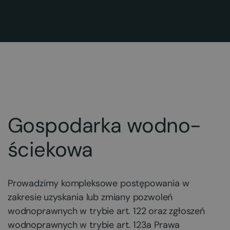
Gospodarka wodno-
ściekowa
Prowadzimy kompleksowe postępowania w
zakresie uzyskania lub zmiany pozwoleń
wodnoprawnych w trybie art. 122 oraz zgłoszeń
wodnoprawnych w trybie art. 123a Prawa