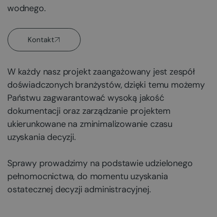
wodnego.
Kontakt
W każdy nasz projekt zaangażowany jest zespół
doświadczonych branżystów, dzięki temu możemy
Państwu zagwarantować wysoką jakość
dokumentacji oraz zarządzanie projektem
ukierunkowane na zminimalizowanie czasu
uzyskania decyzji.
Sprawy prowadzimy na podstawie udzielonego
pełnomocnictwa, do momentu uzyskania
ostatecznej decyzji administracyjnej.