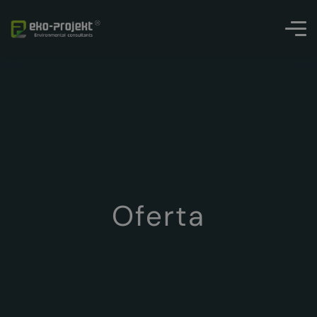
Oferta