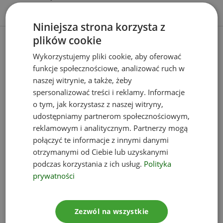
Niniejsza strona korzysta z
plików cookie
Wykorzystujemy pliki cookie, aby oferować
funkcje społecznościowe, analizować ruch w
naszej witrynie, a także, żeby
spersonalizować treści i reklamy. Informacje
o tym, jak korzystasz z naszej witryny,
udostępniamy partnerom społecznościowym,
reklamowym i analitycznym. Partnerzy mogą
połączyć te informacje z innymi danymi
otrzymanymi od Ciebie lub uzyskanymi
podczas korzystania z ich usług.
Polityka
prywatności
Zezwól na wszystkie