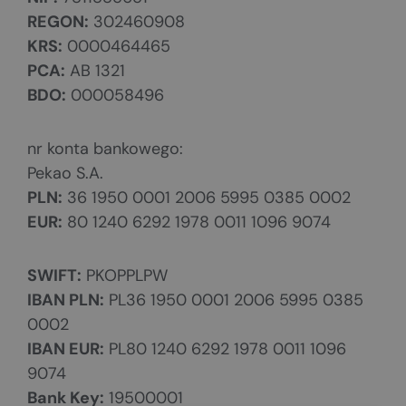
REGON:
302460908
KRS:
0000464465
PCA:
AB 1321
BDO:
000058496
nr konta bankowego:
Pekao S.A.
PLN:
36 1950 0001 2006 5995 0385 0002
EUR:
80 1240 6292 1978 0011 1096 9074
SWIFT:
PKOPPLPW
IBAN PLN:
PL36 1950 0001 2006 5995 0385
0002
IBAN EUR:
PL80 1240 6292 1978 0011 1096
9074
Bank Key:
19500001