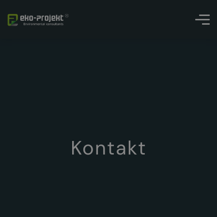
Kontakt