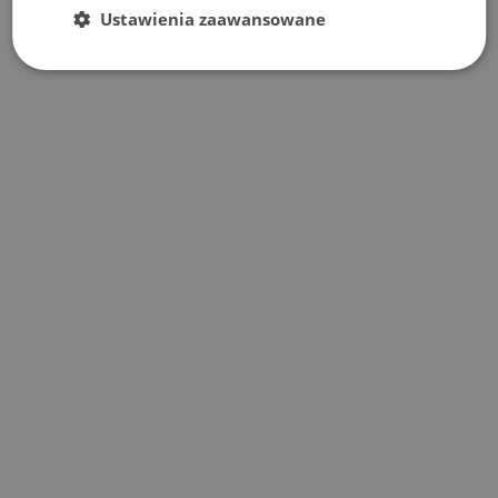
Ustawienia zaawansowane