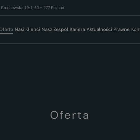
. Grochowska 19/1, 60 – 277 Poznań
Oferta
Nasi Klienci
Nasz Zespół
Kariera
Aktualności Prawne
Kon
Oferta