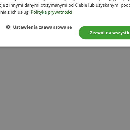
cje z innymi danymi otrzymanymi od Ciebie lub uzyskanymi pod
nia z ich usług.
Polityka prywatności
Ustawienia zaawansowane
Zezwól na wszystk