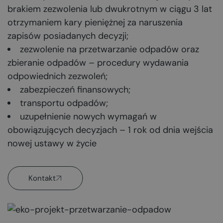
brakiem zezwolenia lub dwukrotnym w ciągu 3 lat
otrzymaniem kary pieniężnej za naruszenia
zapisów posiadanych decyzji;
zezwolenie na przetwarzanie odpadów oraz
zbieranie odpadów – procedury wydawania
odpowiednich zezwoleń;
zabezpieczeń finansowych;
transportu odpadów;
uzupełnienie nowych wymagań w
obowiązujących decyzjach – 1 rok od dnia wejścia
nowej ustawy w życie
Kontakt