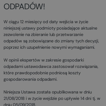
ODPADÓW!
W ciągu 12 miesięcy od daty wejścia w życie
niniejszej ustawy podmioty posiadające aktualne
zezwolenie na zbieranie lub przetwarzanie
odpadów są zobowiązane do zmiany tych decyzji,
poprzez ich uzupełnienie nowymi wymaganiami.
W opinii ekspertów w zakresie gospodarki
odpadami ustawodawca zastosował rozwiązania,
które prawdopodobnie podniosą koszty
gospodarowania odpadami.
Niniejsza Ustawa została opublikowana w dniu
21/08/2018 i w życie wejdzie po upływie 14 dni tj. w
dniu 05/09/2018.