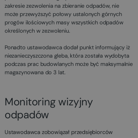
zakresie zezwolenia na zbieranie odpadów, nie
może przewyższyć połowy ustalonych górnych
progów ilościowych masy wszystkich odpadów
określonych w zezwoleniu.
Ponadto ustawodawca dodał punkt informujący iż
niezanieczyszczona gleba, która została wydobyta
podczas prac budowlanych może być maksymalnie
magazynowana do 3 lat.
Monitoring wizyjny
odpadów
Ustawodawca zobowiązał przedsiębiorców