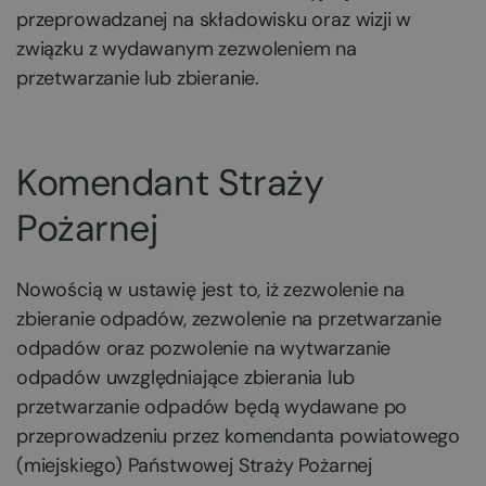
przeprowadzanej na składowisku oraz wizji w
związku z wydawanym zezwoleniem na
przetwarzanie lub zbieranie.
Komendant Straży
Pożarnej
Nowością w ustawię jest to, iż zezwolenie na
zbieranie odpadów, zezwolenie na przetwarzanie
odpadów oraz pozwolenie na wytwarzanie
odpadów uwzględniające zbierania lub
przetwarzanie odpadów będą wydawane po
przeprowadzeniu przez komendanta powiatowego
(miejskiego) Państwowej Straży Pożarnej