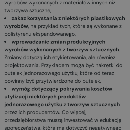
wyrobów wykonanych z materiałów innych niż
tworzywa sztuczne,
zakaz korzystania z niektórych plastikowych
wyrobów
, na przykład tych, które są wykonane z
polistyrenu ekspandowanego,
wprowadzanie zmian produkcyjnych
wyrobów wykonanych z tworzyw sztucznych
.
Zmiany dotyczą ich etykietowania, ale również
projektowania. Przykładem mogą być nakrętki do
butelek jednorazowego użytku, które od teraz
powinny być przytwierdzone do butelek,
wymóg dotyczący pokrywania kosztów
utylizacji niektórych produktów
jednorazowego użytku z tworzyw sztucznych
przez ich producentów. Co więcej,
przedsiębiorstwa muszą inwestować w edukację
społeczeństwa, która ma dotyczyć negatywnego