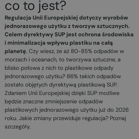
co to jest?
Regulacja Unii Europejskiej dotyczy wyrobów
jednorazowego użytku z tworzyw sztucznych.
Celem dyrektywy SUP jest ochrona środowiska
i minimalizacja wpływu plastiku na całą
planetę
. Czy wiesz, że aż 80-85% odpadów w
morzach i oceanach, to tworzywa sztuczne, a
blisko połowa z nich to plastikowe odpady
jednorazowego użytku? 86% takich odpadów
zostało objętych dyrektywą plastikową SUP.
Zdaniem Unii Europejskiej dzięki SUP możliwe
będzie znaczne zmniejszenie odpadów
plastikowych jednorazowego użytku już do 2026
roku. Jakie zmiany przewiduje regulacja? Poznaj
szczegóły.