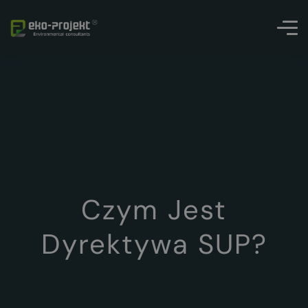
Czym Jest
Dyrektywa SUP?