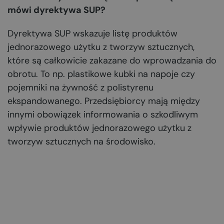
mówi dyrektywa SUP?
Dyrektywa SUP wskazuje listę produktów
jednorazowego użytku z tworzyw sztucznych,
które są całkowicie zakazane do wprowadzania do
obrotu. To np. plastikowe kubki na napoje czy
pojemniki na żywność z polistyrenu
ekspandowanego. Przedsiębiorcy mają między
innymi obowiązek informowania o szkodliwym
wpływie produktów jednorazowego użytku z
tworzyw sztucznych na środowisko.