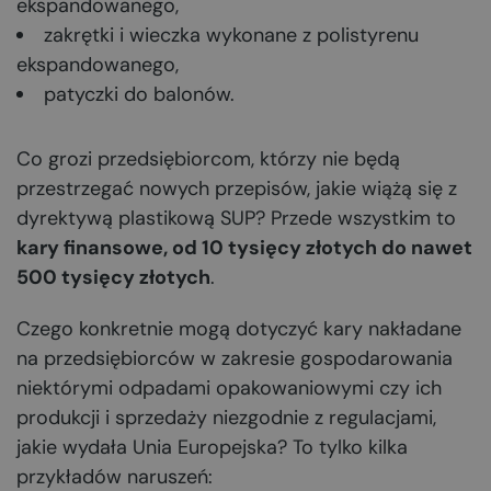
ekspandowanego,
zakrętki i wieczka wykonane z polistyrenu
ekspandowanego,
patyczki do balonów.
Co grozi przedsiębiorcom, którzy nie będą
przestrzegać nowych przepisów, jakie wiążą się z
dyrektywą plastikową SUP? Przede wszystkim to
kary finansowe, od 10 tysięcy złotych do nawet
500 tysięcy złotych
.
Czego konkretnie mogą dotyczyć kary nakładane
na przedsiębiorców w zakresie gospodarowania
niektórymi odpadami opakowaniowymi czy ich
produkcji i sprzedaży niezgodnie z regulacjami,
jakie wydała Unia Europejska? To tylko kilka
przykładów naruszeń: