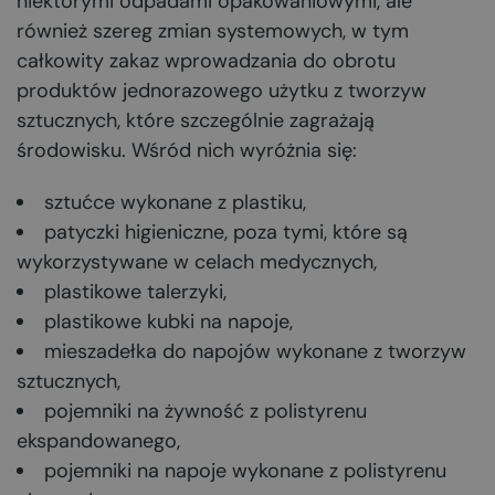
niektórymi odpadami opakowaniowymi, ale
również szereg zmian systemowych, w tym
całkowity zakaz wprowadzania do obrotu
produktów jednorazowego użytku z tworzyw
sztucznych, które szczególnie zagrażają
środowisku. Wśród nich wyróżnia się:
sztućce wykonane z plastiku,
patyczki higieniczne, poza tymi, które są
wykorzystywane w celach medycznych,
plastikowe talerzyki,
plastikowe kubki na napoje,
mieszadełka do napojów wykonane z tworzyw
sztucznych,
pojemniki na żywność z polistyrenu
ekspandowanego,
pojemniki na napoje wykonane z polistyrenu