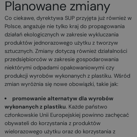
Planowane zmiany
Co ciekawe, dyrektywa SUP przyjęta już również w
Polsce, angażuje nie tylko kraj do propagowania
działań ekologicznych w zakresie wykluczania
produktów jednorazowego użytku z tworzyw
sztucznych. Zmiany dotyczą również działalności
przedsiębiorców w zakresie gospodarowania
niektórymi odpadami opakowaniowymi czy
produkcji wyrobów wykonanych z plastiku. Wśród
zmian wyróżnia się nowe obowiązki, takie jak:
promowanie alternatyw dla wyrobów
wykonanych z plastiku
. Każde państwo
członkowskie Unii Europejskiej powinno zachęcać
obywateli do korzystania z produktów
wielorazowego użytku oraz do korzystania z