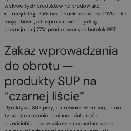
wpływu tych produktów na środowisko,
recykling
. Państwa członkowskie do 2025 roku
mają obowiązek wprowadzić recykling
przynajmniej 77% produkowanych butelek PET.
Zakaz wprowadzania
do obrotu —
produkty SUP na
“czarnej liście”
Dyrektywa SUP przyjęta również w Polsce, to nie
tylko ograniczenia i zmiana działalności
przedsiębiorców w zakresie gospodarowania