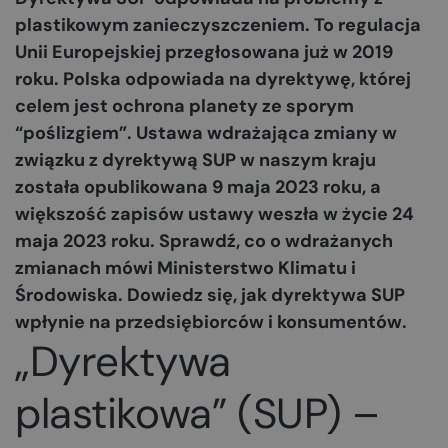
plastikowym zanieczyszczeniem. To regulacja
Unii Europejskiej przegłosowana już w 2019
roku. Polska odpowiada na dyrektywę, której
celem jest ochrona planety ze sporym
“poślizgiem”. Ustawa wdrażająca zmiany w
związku z dyrektywą SUP w naszym kraju
została opublikowana 9 maja 2023 roku, a
większość zapisów ustawy weszła w życie 24
maja 2023 roku. Sprawdź, co o wdrażanych
zmianach mówi Ministerstwo Klimatu i
Środowiska. Dowiedz się, jak dyrektywa SUP
wpłynie na przedsiębiorców i konsumentów.
„Dyrektywa
plastikowa” (SUP) –