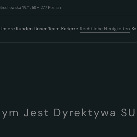
 Grochowska 19/1, 60 – 277 Poznań
Unsere Kunden
Unser Team
Karierre
Rechtliche Neuigkeiten
Ko
zym Jest Dyrektywa SU