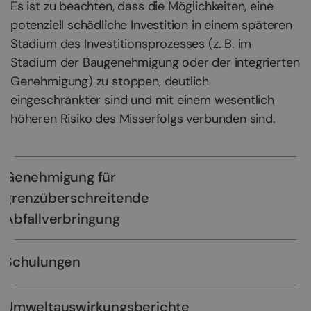
Es ist zu beachten, dass die Möglichkeiten, eine
potenziell schädliche Investition in einem späteren
Stadium des Investitionsprozesses (z. B. im
Stadium der Baugenehmigung oder der integrierten
Genehmigung) zu stoppen, deutlich
eingeschränkter sind und mit einem wesentlich
höheren Risiko des Misserfolgs verbunden sind.
Genehmigung für
grenzüberschreitende
Abfallverbringung
Schulungen
Umweltauswirkungsberichte