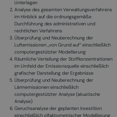
Unterlagen
Analyse des gesamten Verwaltungsverfahrens
im Hinblick auf die ordnungsgemäße
Durchführung des administrativen und
rechtlichen Verfahrens
Überprüfung und Neuberechnung der
Luftemissionen „von Grund auf“ einschließlich
computergestützter Modellierung
Räumliche Verteilung der Stoffkonzentrationen
im Umfeld der Emissionsquelle einschließlich
grafischer Darstellung der Ergebnisse
Überprüfung und Neuberechnung der
Lärmemissionen einschließlich
computergestützter Analyse (akustische
Analyse)
Geruchsanalyse der geplanten Investition
einschließlich olfaktometrischer Modellierung