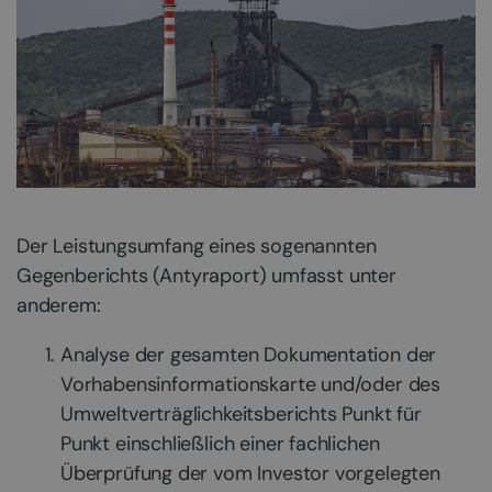
Der Leistungsumfang eines sogenannten
Gegenberichts (Antyraport) umfasst unter
anderem:
Analyse der gesamten Dokumentation der
Vorhabensinformationskarte und/oder des
Umweltverträglichkeitsberichts Punkt für
Punkt einschließlich einer fachlichen
Überprüfung der vom Investor vorgelegten