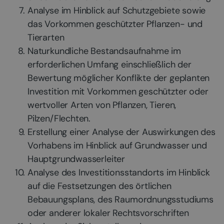
Analyse im Hinblick auf Schutzgebiete sowie
das Vorkommen geschützter Pflanzen- und
Tierarten
Naturkundliche Bestandsaufnahme im
erforderlichen Umfang einschließlich der
Bewertung möglicher Konflikte der geplanten
Investition mit Vorkommen geschützter oder
wertvoller Arten von Pflanzen, Tieren,
Pilzen/Flechten.
Erstellung einer Analyse der Auswirkungen des
Vorhabens im Hinblick auf Grundwasser und
Hauptgrundwasserleiter
Analyse des Investitionsstandorts im Hinblick
auf die Festsetzungen des örtlichen
Bebauungsplans, des Raumordnungsstudiums
oder anderer lokaler Rechtsvorschriften