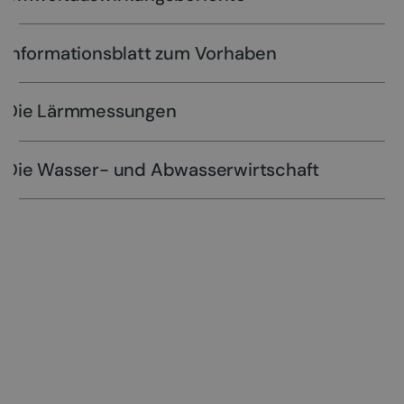
Informationsblatt zum Vorhaben
Die Lärmmessungen
Die Wasser- und Abwasserwirtschaft