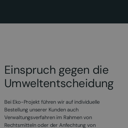
Einspruch gegen die
Umweltentscheidung
Bei Eko-Projekt führen wir auf individuelle
Bestellung unserer Kunden auch
Verwaltungsverfahren im Rahmen von
Rechtsmitteln oder der Anfechtung von