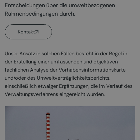
Entscheidungen über die umweltbezogenen
Rahmenbedingungen durch.
Kontakt
Unser Ansatz in solchen Fällen besteht in der Regel in
der Erstellung einer umfassenden und objektiven
fachlichen Analyse der Vorhabensinformationskarte
und/oder des Umweltverträglichkeitsberichts,
einschließlich etwaiger Ergänzungen, die im Verlauf des
Verwaltungsverfahrens eingereicht wurden.