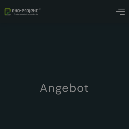
Angebot