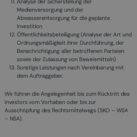
Analyse der Sicherstellung der
Medienversorgung und der
Abwasserentsorgung für die geplante
Investition
Öffentlichkeitsbeteiligung (Analyse der Art und
Ordnungsmäßigkeit ihrer Durchführung, der
Benachrichtigung aller betroffenen Parteien
sowie der Zulassung von Beweismitteln)
Sonstige Leistungen nach Vereinbarung mit
dem Auftraggeber.
Wir führen die Angelegenheit bis zum Rücktritt des
Investors vom Vorhaben oder bis zur
Ausschöpfung des Rechtsmittelwegs (SKO – WSA
– NSA).