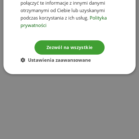
połączyć te informacje z innymi danymi
otrzymanymi od Ciebie lub uzyskanymi
podczas korzystania z ich usług.
Polityka
prywatności
Zezwól na wszystkie
Ustawienia zaawansowane