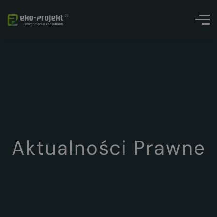
Aktualności Prawne