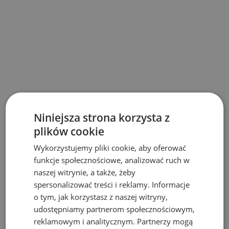
Niniejsza strona korzysta z
plików cookie
Wykorzystujemy pliki cookie, aby oferować
funkcje społecznościowe, analizować ruch w
naszej witrynie, a także, żeby
spersonalizować treści i reklamy. Informacje
o tym, jak korzystasz z naszej witryny,
udostępniamy partnerom społecznościowym,
reklamowym i analitycznym. Partnerzy mogą