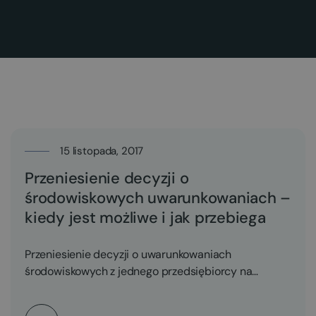
15 listopada, 2017
Przeniesienie decyzji o
środowiskowych uwarunkowaniach –
kiedy jest możliwe i jak przebiega
Przeniesienie decyzji o uwarunkowaniach
środowiskowych z jednego przedsiębiorcy na
drugiego jest w aktualnym stanie prawnym możliwe.
…