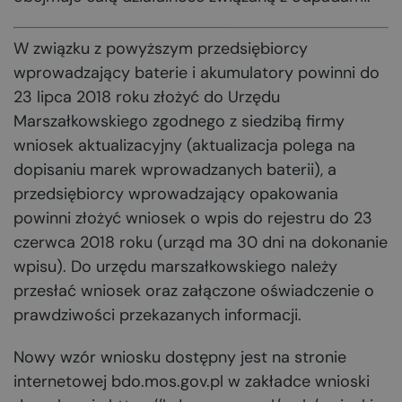
W związku z powyższym przedsiębiorcy
wprowadzający baterie i akumulatory powinni do
23 lipca 2018 roku złożyć do Urzędu
Marszałkowskiego zgodnego z siedzibą firmy
wniosek aktualizacyjny (aktualizacja polega na
dopisaniu marek wprowadzanych baterii), a
przedsiębiorcy wprowadzający opakowania
powinni złożyć wniosek o wpis do rejestru do 23
czerwca 2018 roku (urząd ma 30 dni na dokonanie
wpisu). Do urzędu marszałkowskiego należy
przesłać wniosek oraz załączone oświadczenie o
prawdziwości przekazanych informacji.
Nowy wzór wniosku dostępny jest na stronie
internetowej bdo.mos.gov.pl w zakładce wnioski