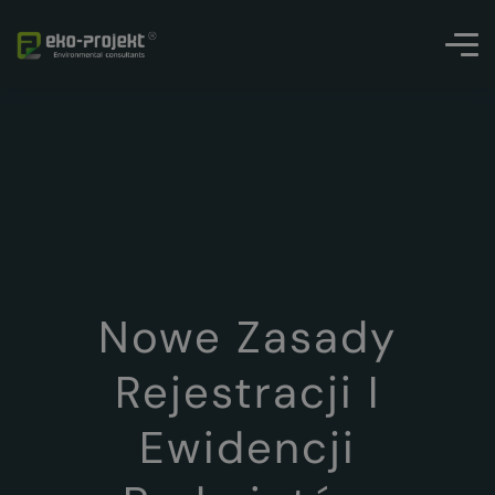
Nowe Zasady
Rejestracji I
Ewidencji