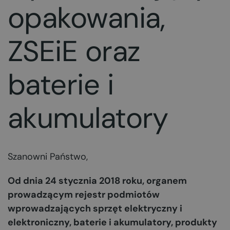
opakowania,
ZSEiE oraz
baterie i
akumulatory
Szanowni Państwo,
Od dnia 24 stycznia 2018 roku, organem
prowadzącym rejestr podmiotów
wprowadzających sprzęt elektryczny i
elektroniczny, baterie i akumulatory, produkty