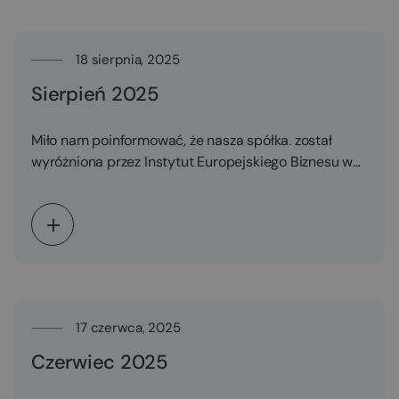
18 sierpnia, 2025
Sierpień 2025
Miło nam poinformować, że nasza spółka. został
wyróżniona przez Instytut Europejskiego Biznesu w
XVII edycji Konkursu…
17 czerwca, 2025
Czerwiec 2025