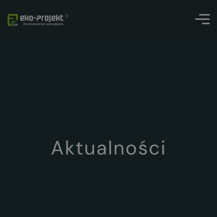
Aktualności