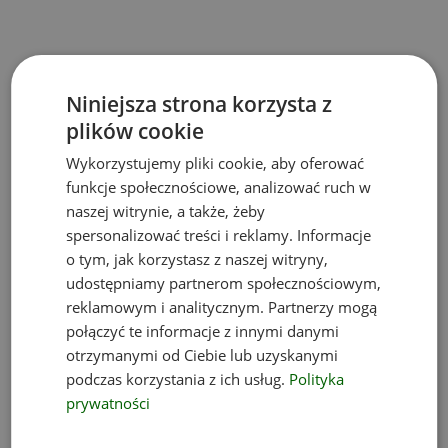
Niniejsza strona korzysta z
plików cookie
Wykorzystujemy pliki cookie, aby oferować
funkcje społecznościowe, analizować ruch w
naszej witrynie, a także, żeby
spersonalizować treści i reklamy. Informacje
o tym, jak korzystasz z naszej witryny,
udostępniamy partnerom społecznościowym,
reklamowym i analitycznym. Partnerzy mogą
połączyć te informacje z innymi danymi
otrzymanymi od Ciebie lub uzyskanymi
podczas korzystania z ich usług.
Polityka
prywatności