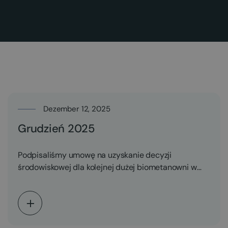
Dezember 12, 2025
Grudzień 2025
Podpisaliśmy umowę na uzyskanie decyzji
środowiskowej dla kolejnej dużej biometanowni w
Polsce o planowanej mocy 5…