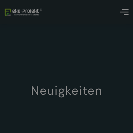
Neuigkeiten