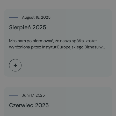
August 18, 2025
Sierpień 2025
Miło nam poinformować, że nasza spółka. został
wyróżniona przez Instytut Europejskiego Biznesu w
XVII edycji Konkursu…
Juni 17, 2025
Czerwiec 2025