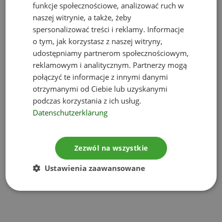
funkcje społecznościowe, analizować ruch w
naszej witrynie, a także, żeby
spersonalizować treści i reklamy. Informacje
1
2
…
12
o tym, jak korzystasz z naszej witryny,
udostępniamy partnerom społecznościowym,
reklamowym i analitycznym. Partnerzy mogą
połączyć te informacje z innymi danymi
otrzymanymi od Ciebie lub uzyskanymi
podczas korzystania z ich usług.
Datenschutzerklärung
Zezwól na wszystkie
Ustawienia zaawansowane