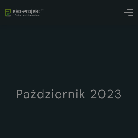
Październik 2023