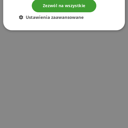
Zezwól na wszystkie
Ustawienia zaawansowane