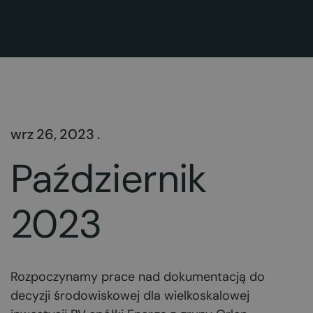
wrz 26, 2023 .
Październik
2023
Rozpoczynamy prace nad dokumentacją do
decyzji środowiskowej dla wielkoskalowej