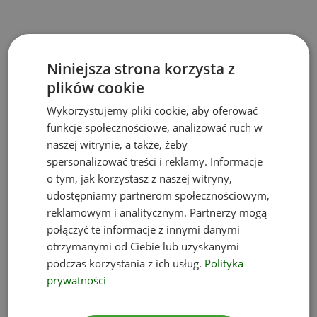
Niniejsza strona korzysta z
plików cookie
Wykorzystujemy pliki cookie, aby oferować
funkcje społecznościowe, analizować ruch w
naszej witrynie, a także, żeby
spersonalizować treści i reklamy. Informacje
o tym, jak korzystasz z naszej witryny,
udostępniamy partnerom społecznościowym,
reklamowym i analitycznym. Partnerzy mogą
połączyć te informacje z innymi danymi
otrzymanymi od Ciebie lub uzyskanymi
podczas korzystania z ich usług.
Polityka
prywatności