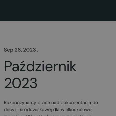
Sep 26, 2023 .
Październik
2023
Rozpoczynamy prace nad dokumentacją do
decyzji środowiskowej dla wielkoskalowej