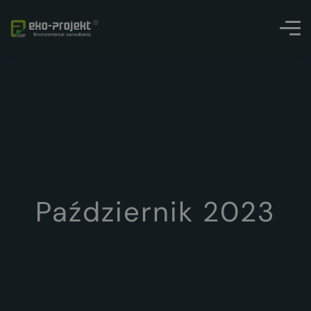
Październik 2023