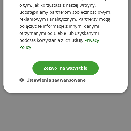
o tym, jak korzystasz z naszej witryny,
udostępniamy partnerom społecznościowym,
reklamowym i analitycznym. Partnerzy mogą
połączyć te informacje z innymi danymi
otrzymanymi od Ciebie lub uzyskanymi
podczas korzystania z ich usług.
Privacy
Policy
Zezwól na wszystkie
Ustawienia zaawansowane