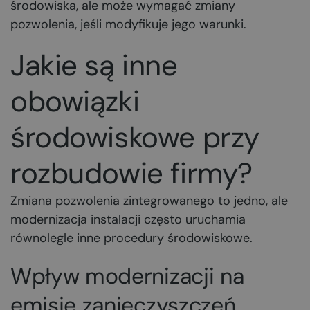
środowiska, ale może wymagać zmiany
pozwolenia, jeśli modyfikuje jego warunki.
Jakie są inne
obowiązki
środowiskowe przy
rozbudowie firmy?
Zmiana pozwolenia zintegrowanego to jedno, ale
modernizacja instalacji często uruchamia
równolegle inne procedury środowiskowe.
Wpływ modernizacji na
emisję zanieczyszczeń