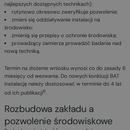
najlepszych dostępnych technikach);
rutynowo okresowo zweryfikuje pozwolenie;
zmieni się oddziaływanie instalacji na
środowisko;
zmienią się przepisy o ochronie środowiska;
prowadzący zamierza prowadzić badania nad
nową techniką.
Termin na złożenie wniosku wynosi co do zasady 6
miesięcy od wezwania. Do nowych konkluzji BAT
instalację należy dostosować w terminie do 4 lat
6
od ich publikacji
.
Rozbudowa zakładu a
pozwolenie środowiskowe