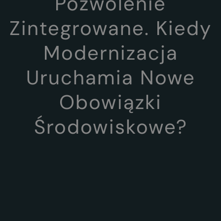
Pozwolenie
Zintegrowane. Kiedy
Modernizacja
Uruchamia Nowe
Obowiązki
Środowiskowe?