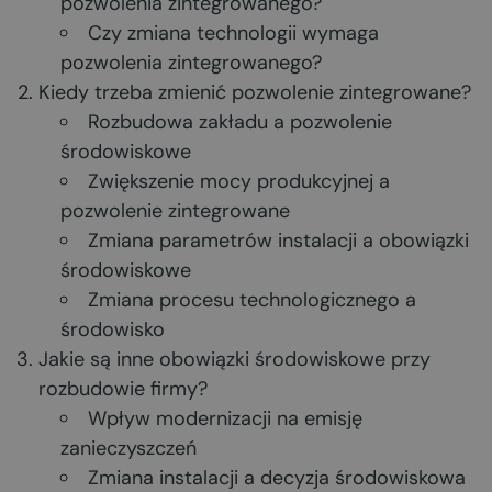
pozwolenia zintegrowanego?
Czy zmiana technologii wymaga
pozwolenia zintegrowanego?
Kiedy trzeba zmienić pozwolenie zintegrowane?
Rozbudowa zakładu a pozwolenie
środowiskowe
Zwiększenie mocy produkcyjnej a
pozwolenie zintegrowane
Zmiana parametrów instalacji a obowiązki
środowiskowe
Zmiana procesu technologicznego a
środowisko
Jakie są inne obowiązki środowiskowe przy
rozbudowie firmy?
Wpływ modernizacji na emisję
zanieczyszczeń
Zmiana instalacji a decyzja środowiskowa