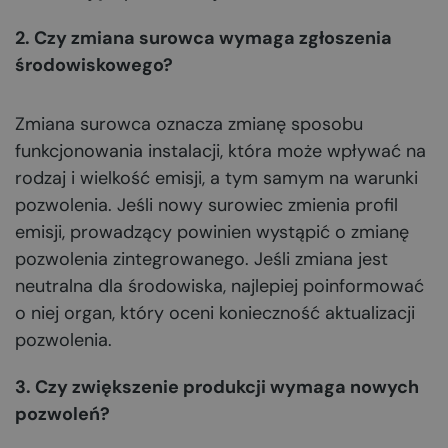
2. Czy zmiana surowca wymaga zgłoszenia
środowiskowego?
Zmiana surowca oznacza zmianę sposobu
funkcjonowania instalacji, która może wpływać na
rodzaj i wielkość emisji, a tym samym na warunki
pozwolenia. Jeśli nowy surowiec zmienia profil
emisji, prowadzący powinien wystąpić o zmianę
pozwolenia zintegrowanego. Jeśli zmiana jest
neutralna dla środowiska, najlepiej poinformować
o niej organ, który oceni konieczność aktualizacji
pozwolenia.
3. Czy zwiększenie produkcji wymaga nowych
pozwoleń?