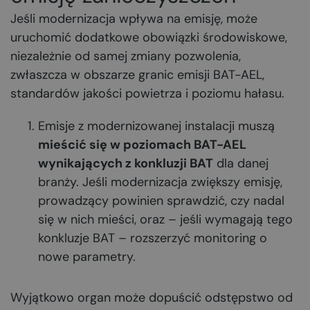
Jeśli modernizacja wpływa na emisję, może
uruchomić dodatkowe obowiązki środowiskowe,
niezależnie od samej zmiany pozwolenia,
zwłaszcza w obszarze granic emisji BAT-AEL,
standardów jakości powietrza i poziomu hałasu.
Emisje z modernizowanej instalacji muszą
mieścić się w poziomach BAT-AEL
wynikających z konkluzji BAT
dla danej
branży. Jeśli modernizacja zwiększy emisję,
prowadzący powinien sprawdzić, czy nadal
się w nich mieści, oraz – jeśli wymagają tego
konkluzje BAT – rozszerzyć monitoring o
nowe parametry.
Wyjątkowo organ może dopuścić odstępstwo od