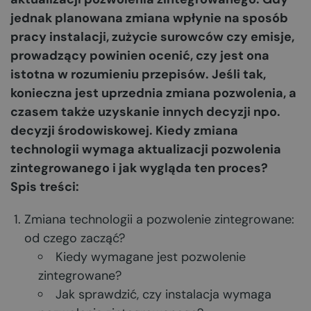
jednak planowana zmiana wpłynie na sposób
pracy instalacji, zużycie surowców czy emisje,
prowadzący powinien ocenić, czy jest ona
istotna w rozumieniu przepisów. Jeśli tak,
konieczna jest uprzednia zmiana pozwolenia, a
czasem także uzyskanie innych decyzji npo.
decyzji środowiskowej. Kiedy zmiana
technologii wymaga aktualizacji pozwolenia
zintegrowanego i jak wygląda ten proces?
Spis treści:
Zmiana technologii a pozwolenie zintegrowane:
od czego zacząć?
Kiedy wymagane jest pozwolenie
zintegrowane?
Jak sprawdzić, czy instalacja wymaga