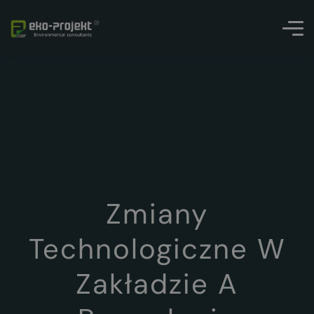
Zmiany
Technologiczne W
Zakładzie A