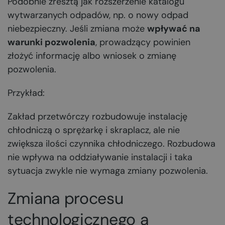
Podobnie zresztą jak rozszerzenie katalogu
wytwarzanych odpadów, np. o nowy odpad
niebezpieczny. Jeśli zmiana może
wpływać na
warunki pozwolenia
, prowadzący powinien
złożyć informację albo wniosek o zmianę
pozwolenia.
Przykład:
Zakład przetwórczy rozbudowuje instalację
chłodniczą o sprężarkę i skraplacz, ale nie
zwiększa ilości czynnika chłodniczego. Rozbudowa
nie wpływa na oddziaływanie instalacji i taka
sytuacja zwykle nie wymaga zmiany pozwolenia.
Zmiana procesu
technologicznego a