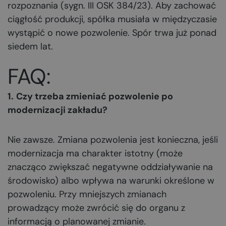
rozpoznania (sygn. III OSK 384/23). Aby zachować
ciągłość produkcji, spółka musiała w międzyczasie
wystąpić o nowe pozwolenie. Spór trwa już ponad
siedem lat.
FAQ:
1.
Czy trzeba zmieniać pozwolenie po
modernizacji zakładu?
Nie zawsze. Zmiana pozwolenia jest konieczna, jeśli
modernizacja ma charakter istotny (może
znacząco zwiększać negatywne oddziaływanie na
środowisko) albo wpływa na warunki określone w
pozwoleniu. Przy mniejszych zmianach
prowadzący może zwrócić się do organu z
informacją o planowanej zmianie.