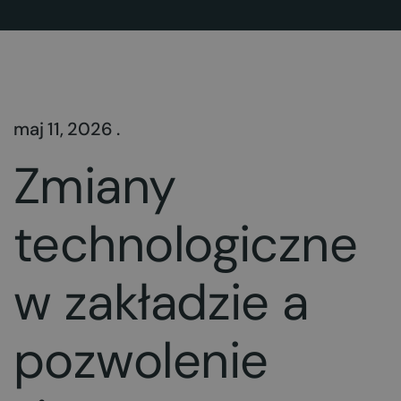
maj 11, 2026 .
Zmiany
technologiczne
w zakładzie a
pozwolenie