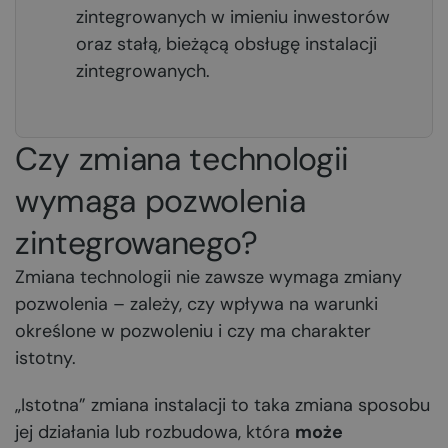
zintegrowanych w imieniu inwestorów
oraz stałą, bieżącą obsługę instalacji
zintegrowanych.
Czy zmiana technologii
wymaga pozwolenia
zintegrowanego?
Zmiana technologii nie zawsze wymaga zmiany
pozwolenia – zależy, czy wpływa na warunki
określone w pozwoleniu i czy ma charakter
istotny.
„Istotna” zmiana instalacji to taka zmiana sposobu
jej działania lub rozbudowa, która
może