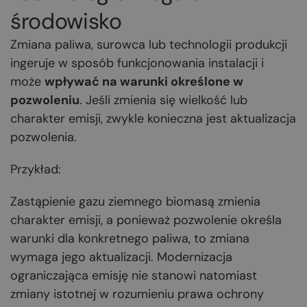
środowisko
Zmiana paliwa, surowca lub technologii produkcji
ingeruje w sposób funkcjonowania instalacji i
może
wpływać na warunki określone w
pozwoleniu
. Jeśli zmienia się wielkość lub
charakter emisji, zwykle konieczna jest aktualizacja
pozwolenia.
Przykład:
Zastąpienie gazu ziemnego biomasą zmienia
charakter emisji, a ponieważ pozwolenie określa
warunki dla konkretnego paliwa, to zmiana
wymaga jego aktualizacji. Modernizacja
ograniczająca emisję nie stanowi natomiast
zmiany istotnej w rozumieniu prawa ochrony