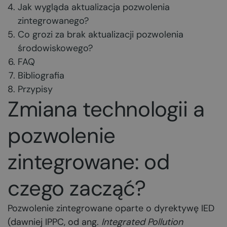
Jak wygląda aktualizacja pozwolenia
zintegrowanego?
Co grozi za brak aktualizacji pozwolenia
środowiskowego?
FAQ
Bibliografia
Przypisy
Zmiana technologii a
pozwolenie
zintegrowane: od
czego zacząć?
Pozwolenie zintegrowane oparte o dyrektywę IED
(dawniej IPPC, od ang.
Integrated Pollution