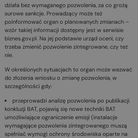
działa bez wymaganego pozwolenia, za co grożą
surowe sankcje. Prowadzący może też
poinformować organ o planowanych zmianach –
wzór takiej informacji dostępny jest w serwisie
biznes.gov.pl. Na jej podstawie urząd oceni, czy
trzeba zmienić pozwolenie zintegrowane, czy też
nie.
W określonych sytuacjach to organ może wezwać
do złożenia wniosku o zmianę pozwolenia, w
szczególności gdy:
przeprowadzi analizę pozwolenia po publikacji
konkluzji BAT, pojawią się nowe techniki BAT
umożliwiające ograniczenie emisji (instalacje
wymagające pozwolenia zintegrowanego muszą
spełniać wymogi ochrony środowiska oparte na