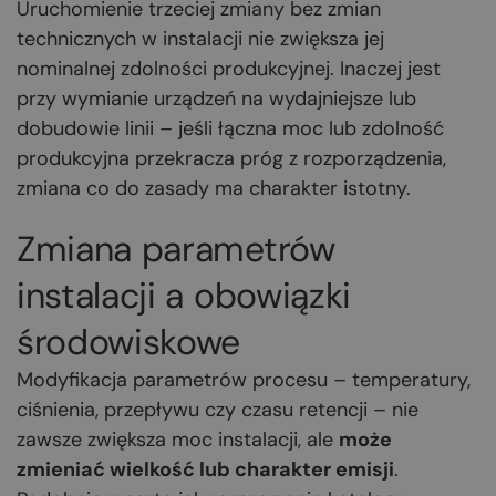
Uruchomienie trzeciej zmiany bez zmian
technicznych w instalacji nie zwiększa jej
nominalnej zdolności produkcyjnej. Inaczej jest
przy wymianie urządzeń na wydajniejsze lub
dobudowie linii – jeśli łączna moc lub zdolność
produkcyjna przekracza próg z rozporządzenia,
zmiana co do zasady ma charakter istotny.
Zmiana parametrów
instalacji a obowiązki
środowiskowe
Modyfikacja parametrów procesu – temperatury,
ciśnienia, przepływu czy czasu retencji – nie
zawsze zwiększa moc instalacji, ale
może
zmieniać wielkość lub charakter emisji
.