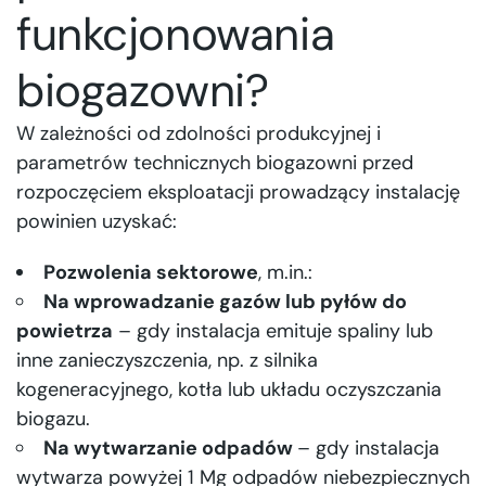
funkcjonowania
biogazowni?
W zależności od zdolności produkcyjnej i
parametrów technicznych biogazowni przed
rozpoczęciem eksploatacji prowadzący instalację
powinien uzyskać:
Pozwolenia sektorowe
, m.in.:
Na wprowadzanie gazów lub pyłów do
powietrza
– gdy instalacja emituje spaliny lub
inne zanieczyszczenia, np. z silnika
kogeneracyjnego, kotła lub układu oczyszczania
biogazu.
Na wytwarzanie odpadów
– gdy instalacja
wytwarza powyżej 1 Mg odpadów niebezpiecznych