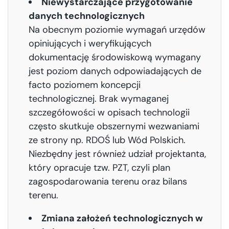
Niewystarczające przygotowanie
danych technologicznych
Na obecnym poziomie wymagań urzędów
opiniujących i weryfikujących
dokumentację środowiskową wymagany
jest poziom danych odpowiadających de
facto poziomem koncepcji
technologicznej. Brak wymaganej
szczegółowości w opisach technologii
często skutkuje obszernymi wezwaniami
ze strony np. RDOŚ lub Wód Polskich.
Niezbędny jest również udział projektanta,
który opracuje tzw. PZT, czyli plan
zagospodarowania terenu oraz bilans
terenu.
Zmiana założeń technologicznych w