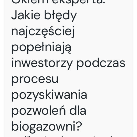
Jakie błędy
najczęściej
popełniają
inwestorzy podczas
procesu
pozyskiwania
pozwoleń dla
biogazowni?