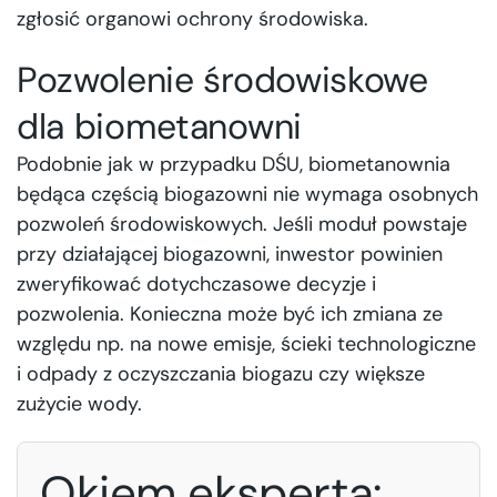
zgłosić organowi ochrony środowiska.
Pozwolenie środowiskowe
dla biometanowni
Podobnie jak w przypadku DŚU, biometanownia
będąca częścią biogazowni nie wymaga osobnych
pozwoleń środowiskowych. Jeśli moduł powstaje
przy działającej biogazowni, inwestor powinien
zweryfikować dotychczasowe decyzje i
pozwolenia. Konieczna może być ich zmiana ze
względu np. na nowe emisje, ścieki technologiczne
i odpady z oczyszczania biogazu czy większe
zużycie wody.
Okiem eksperta: