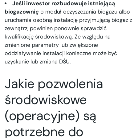
Jeśli inwestor rozbudowuje istniejącą
biogazownię
o moduł oczyszczania biogazu albo
uruchamia osobną instalację przyjmującą biogaz z
zewnątrz, powinien ponownie sprawdzić
kwalifikację środowiskową. Ze względu na
zmienione parametry lub zwiększone
oddziaływanie instalacji konieczne może być
uzyskanie lub zmiana DŚU.
Jakie pozwolenia
środowiskowe
(operacyjne) są
potrzebne do