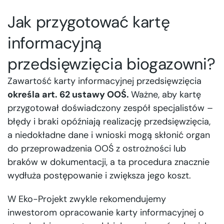
Jak przygotować kartę
informacyjną
przedsięwzięcia biogazowni?
Zawartość karty informacyjnej przedsięwzięcia
określa art. 62 ustawy OOŚ.
Ważne, aby kartę
przygotował doświadczony zespół specjalistów –
błędy i braki opóźniają realizację przedsięwzięcia,
a niedokładne dane i wnioski mogą skłonić organ
do przeprowadzenia OOŚ z ostrożności lub
braków w dokumentacji, a ta procedura znacznie
wydłuża postępowanie i zwiększa jego koszt.
W Eko-Projekt zwykle rekomendujemy
inwestorom opracowanie karty informacyjnej o