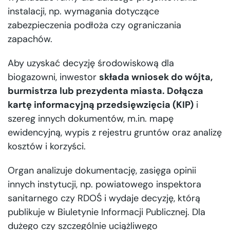
instalacji, np. wymagania dotyczące
zabezpieczenia podłoża czy ograniczania
zapachów.
Aby uzyskać decyzję środowiskową dla
biogazowni, inwestor
składa wniosek do wójta,
burmistrza lub prezydenta miasta. Dołącza
kartę informacyjną przedsięwzięcia (KIP)
i
szereg innych dokumentów, m.in. mapę
ewidencyjną, wypis z rejestru gruntów oraz analizę
kosztów i korzyści.
Organ analizuje dokumentację, zasięga opinii
innych instytucji, np. powiatowego inspektora
sanitarnego czy RDOŚ i wydaje decyzję, którą
publikuje w Biuletynie Informacji Publicznej. Dla
dużego czy szczególnie uciążliwego