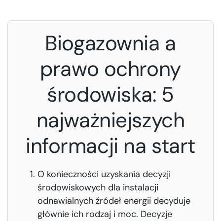
Biogazownia a
prawo ochrony
środowiska: 5
najważniejszych
informacji na start
O konieczności uzyskania decyzji
środowiskowych dla instalacji
odnawialnych źródeł energii decyduje
głównie ich rodzaj i moc.
Decyzje