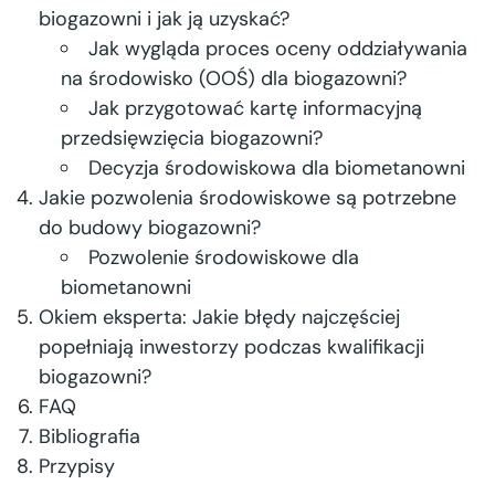
biogazowni i jak ją uzyskać?
Jak wygląda proces oceny oddziaływania
na środowisko (OOŚ) dla biogazowni?
Jak przygotować kartę informacyjną
przedsięwzięcia biogazowni?
Decyzja środowiskowa dla biometanowni
Jakie pozwolenia środowiskowe są potrzebne
do budowy biogazowni?
Pozwolenie środowiskowe dla
biometanowni
Okiem eksperta: Jakie błędy najczęściej
popełniają inwestorzy podczas kwalifikacji
biogazowni?
FAQ
Bibliografia
Przypisy