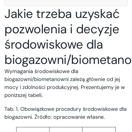
Jakie trzeba uzyskać
pozwolenia i decyzje
środowiskowe dla
biogazowni/biometano
Wymagania środowiskowe dla
biogazowni/biometanowni zależą głównie od jej
mocy i zdolności produkcyjnej. Prezentujemy je w
poniższej tabeli.
Tab. 1. Obowiązkowe procedury środowiskowe dla
biogazowni. Źródło: opracowanie własne.