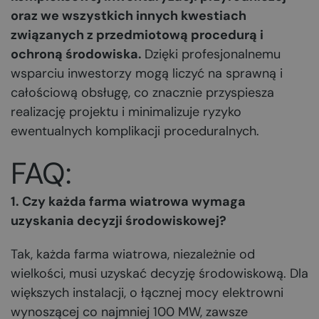
oraz we wszystkich innych kwestiach
związanych z przedmiotową procedurą i
ochroną środowiska.
Dzięki profesjonalnemu
wsparciu inwestorzy mogą liczyć na sprawną i
całościową obsługę, co znacznie przyspiesza
realizację projektu i minimalizuje ryzyko
ewentualnych komplikacji proceduralnych.
FAQ:
1. Czy każda farma wiatrowa wymaga
uzyskania decyzji środowiskowej?
Tak, każda farma wiatrowa, niezależnie od
wielkości, musi uzyskać decyzję środowiskową. Dla
większych instalacji, o łącznej mocy elektrowni
wynoszącej co najmniej 100 MW, zawsze