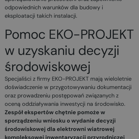
odpowiednich warunków dla budowy i
eksploatacji takich instalacji.
Pomoc EKO-PROJEKT
w uzyskaniu decyzji
środowiskowej
Specjaliści z firmy EKO-PROJEKT mają wieloletnie
doświadczenie w przygotowywaniu dokumentacji
oraz prowadzeniu postępowań związanych z
oceną oddziaływania inwestycji na środowisko.
Zespół ekspertów chętnie pomoże w
sporządzeniu wniosku o wydanie decyzji
środowiskowej dla elektrowni wiatrowej
kompleksowej inwentaryzacji przyrodniczej