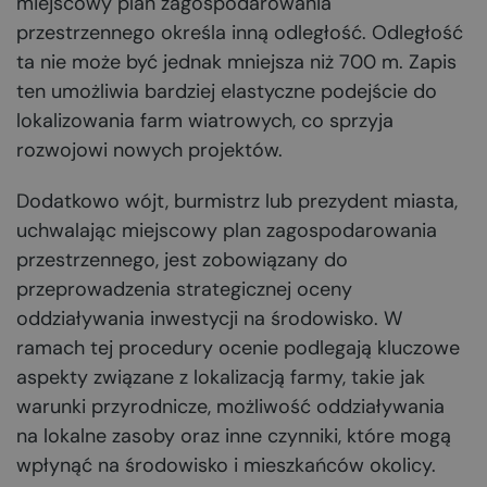
miejscowy plan zagospodarowania
przestrzennego określa inną odległość. Odległość
ta nie może być jednak mniejsza niż 700 m. Zapis
ten umożliwia bardziej elastyczne podejście do
lokalizowania farm wiatrowych, co sprzyja
rozwojowi nowych projektów.
Dodatkowo wójt, burmistrz lub prezydent miasta,
uchwalając miejscowy plan zagospodarowania
przestrzennego, jest zobowiązany do
przeprowadzenia strategicznej oceny
oddziaływania inwestycji na środowisko. W
ramach tej procedury ocenie podlegają kluczowe
aspekty związane z lokalizacją farmy, takie jak
warunki przyrodnicze, możliwość oddziaływania
na lokalne zasoby oraz inne czynniki, które mogą
wpłynąć na środowisko i mieszkańców okolicy.