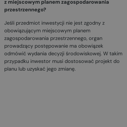
z miejscowym planem zagospodarowania
przestrzennego?
Jeśli przedmiot inwestycji nie jest zgodny z
obowiązującym miejscowym planem
zagospodarowania przestrzennego, organ
prowadzący postępowanie ma obowiązek
odmówić wydania decyzji środowiskowej. W takim
przypadku inwestor musi dostosować projekt do
planu lub uzyskać jego zmianę.