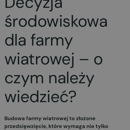
Decyzja
środowiskowa
dla farmy
wiatrowej – o
czym należy
wiedzieć?
Budowa farmy wiatrowej to złożone
przedsięwzięcie, które wymaga nie tylko