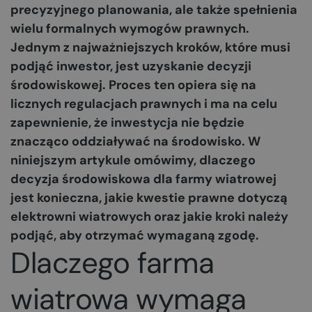
precyzyjnego planowania, ale także spełnienia
wielu formalnych wymogów prawnych.
Jednym z najważniejszych kroków, które musi
podjąć inwestor, jest uzyskanie decyzji
środowiskowej. Proces ten opiera się na
licznych regulacjach prawnych i ma na celu
zapewnienie, że inwestycja nie będzie
znacząco oddziaływać na środowisko. W
niniejszym artykule omówimy, dlaczego
decyzja środowiskowa dla farmy wiatrowej
jest konieczna, jakie kwestie prawne dotyczą
elektrowni wiatrowych oraz jakie kroki należy
podjąć, aby otrzymać wymaganą zgodę.
Dlaczego farma
wiatrowa wymaga