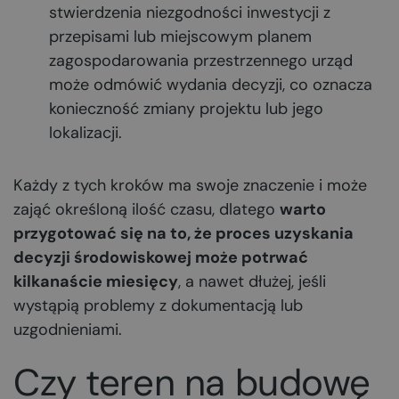
stwierdzenia niezgodności inwestycji z
przepisami lub miejscowym planem
zagospodarowania przestrzennego urząd
może odmówić wydania decyzji, co oznacza
konieczność zmiany projektu lub jego
lokalizacji.
Każdy z tych kroków ma swoje znaczenie i może
zająć określoną ilość czasu, dlatego
warto
przygotować się na to, że proces uzyskania
decyzji środowiskowej może potrwać
kilkanaście miesięcy
, a nawet dłużej, jeśli
wystąpią problemy z dokumentacją lub
uzgodnieniami.
Czy teren na budowę