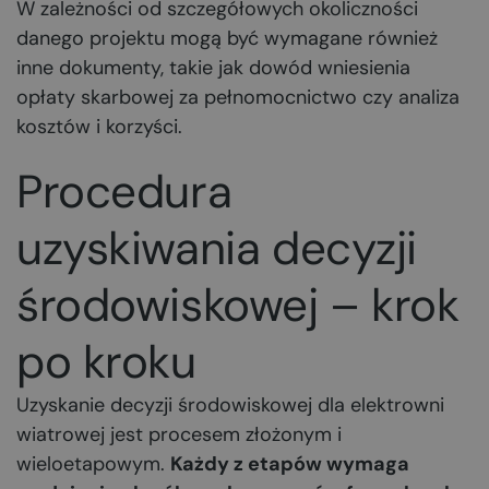
W zależności od szczegółowych okoliczności
danego projektu mogą być wymagane również
inne dokumenty, takie jak dowód wniesienia
opłaty skarbowej za pełnomocnictwo czy analiza
kosztów i korzyści.
Procedura
uzyskiwania decyzji
środowiskowej – krok
po kroku
Uzyskanie decyzji środowiskowej dla elektrowni
wiatrowej jest procesem złożonym i
wieloetapowym.
Każdy z etapów wymaga