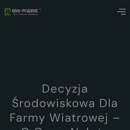
Decyzja
Środowiskowa Dla
Farmy Wiatrowej –