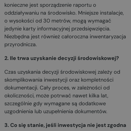
konieczne jest sporządzenie raportu o
oddziaływaniu na środowisko. Mniejsze instalacje,
o wysokości od 30 metrów, mogą wymagać
jedynie karty informacyjnej przedsięwzięcia.
Niezbędna jest również całoroczna inwentaryzacja
przyrodnicza.
2. Ile trwa uzyskanie decyzji środowiskowej?
Czas uzyskania decyzji środowiskowej zależy od
skomplikowania inwestycji oraz kompletności
dokumentacji. Cały proces, w zależności od
okoliczności, może potrwać nawet kilka lat,
szczególnie gdy wymagane są dodatkowe
uzgodnienia lub uzupełnienia dokumentów.
3. Co się stanie, jeśli inwestycja nie jest zgodna