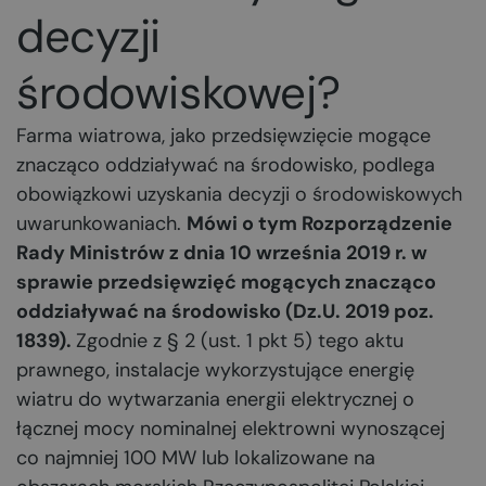
decyzji
środowiskowej?
Farma wiatrowa, jako przedsięwzięcie mogące
znacząco oddziaływać na środowisko, podlega
obowiązkowi uzyskania decyzji o środowiskowych
uwarunkowaniach.
Mówi o tym Rozporządzenie
Rady Ministrów z dnia 10 września 2019 r. w
sprawie przedsięwzięć mogących znacząco
oddziaływać na środowisko (Dz.U. 2019 poz.
1839).
Zgodnie z § 2 (ust. 1 pkt 5) tego aktu
prawnego, instalacje wykorzystujące energię
wiatru do wytwarzania energii elektrycznej o
łącznej mocy nominalnej elektrowni wynoszącej
co najmniej 100 MW lub lokalizowane na