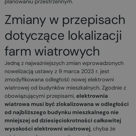
planowaniu przestrzennym.
Zmiany w przepisach
dotyczące lokalizacji
farm wiatrowych
Jedną z najważniejszych zmian wprowadzonych
nowelizacją ustawy z 9 marca 2023 r. jest
zmodyfikowana odległość nowej elektrowni
wiatrowej od budynków mieszkalnych. Zgodnie z
obowiązującymi przepisami,
elektrownia
wiatrowa musi być zlokalizowana w odległości
od najbliższego budynku mieszkalnego nie
mniejszej od dziesięciokrotności całkowitej
wysokości elektrowni wiatrowej
, chyba że