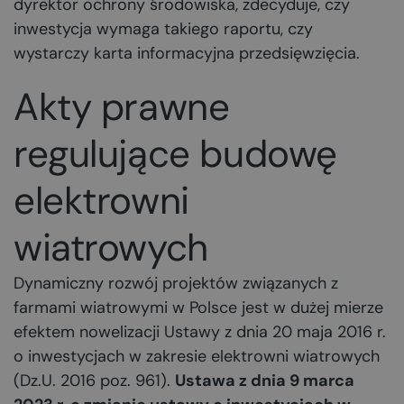
dyrektor ochrony środowiska, zdecyduje, czy
inwestycja wymaga takiego raportu, czy
wystarczy karta informacyjna przedsięwzięcia.
Akty prawne
regulujące budowę
elektrowni
wiatrowych
Dynamiczny rozwój projektów związanych z
farmami wiatrowymi w Polsce jest w dużej mierze
efektem nowelizacji Ustawy z dnia 20 maja 2016 r.
o inwestycjach w zakresie elektrowni wiatrowych
(Dz.U. 2016 poz. 961).
Ustawa z dnia 9 marca