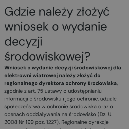
Gdzie należy złożyć
wniosek o wydanie
decyzji
środowiskowej?
Wniosek o wydanie decyzji środowiskowej dla
elektrowni wiatrowej należy złożyć do
regionalnego dyrektora ochrony środowiska
,
zgodnie z art. 75 ustawy o udostępnianiu
informacji o środowisku i jego ochronie, udziale
społeczeństwa w ochronie środowiska oraz o
ocenach oddziaływania na środowisko (Dz. U.
2008 Nr 199 poz. 1227). Regionalne dyrekcje