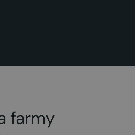
a farmy