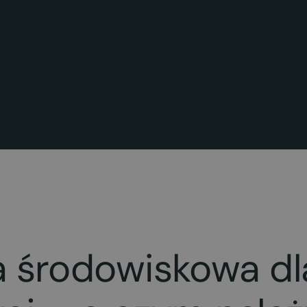
a środowiskowa dl