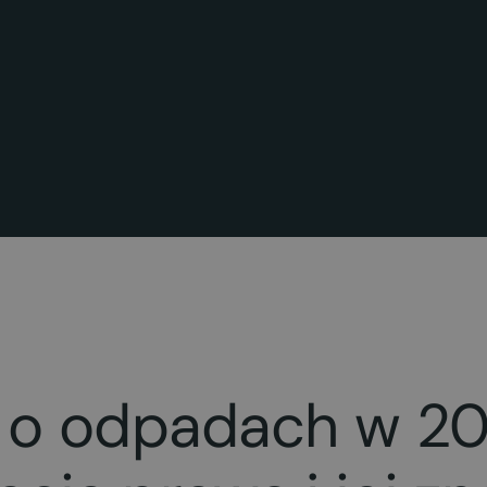
 o odpadach w 202