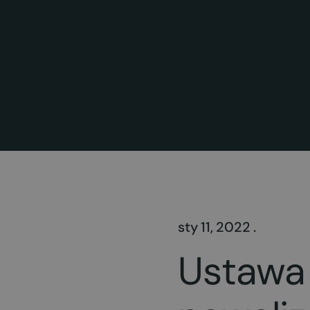
sty 11, 2022 .
Ustawa