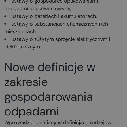
ustawy o gospodarce opakowaniami i
odpadami opakowaniowymi,
ustawy o bateriach i akumulatorach,
ustawy o substancjach chemicznych i ich
mieszaninach,
ustawy o zużytym sprzęcie elektrycznym i
elektronicznym.
Nowe definicje w
zakresie
gospodarowania
odpadami
Wprowadzono zmiany w definicjach rodzajów