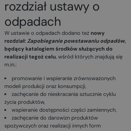
rozdział ustawy o
odpadach
W ustawie o odpadach dodano też
nowy
rozdział:
Zapobieganie powstawaniu odpadów
,
będący katalogiem środków służących do
realizacji tegoż celu
, wśród których znajdują się
m.in.:
promowanie i wspieranie zrównoważonych
modeli produkcji oraz konsumpcji,
zachęcanie do nieskracania sztucznie cyklu
życia produktów,
wspieranie dostępności części zamiennych,
zachęcanie do darowizn produktów
spożywczych oraz realizacji innych form