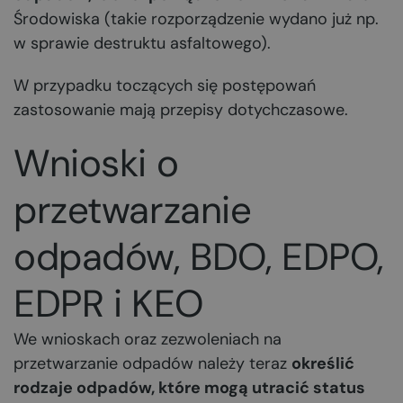
Środowiska (takie rozporządzenie wydano już np.
w sprawie destruktu asfaltowego).
W przypadku toczących się postępowań
zastosowanie mają przepisy dotychczasowe.
Wnioski o
przetwarzanie
odpadów, BDO, EDPO,
EDPR i KEO
We wnioskach oraz zezwoleniach na
przetwarzanie odpadów należy teraz
określić
rodzaje odpadów, które mogą utracić status