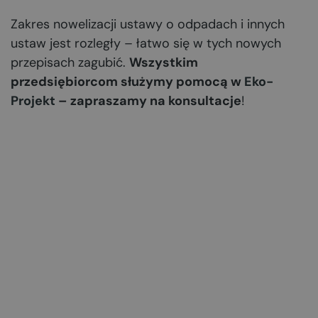
Zakres nowelizacji ustawy o odpadach i innych
ustaw jest rozległy – łatwo się w tych nowych
przepisach zagubić.
Wszystkim
przedsiębiorcom służymy pomocą w
Eko-
Projekt
– zapraszamy na konsultacje
!