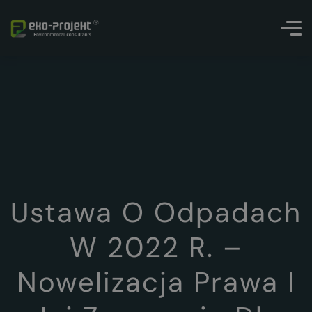
Ustawa O Odpadach
W 2022 R. –
Nowelizacja Prawa I