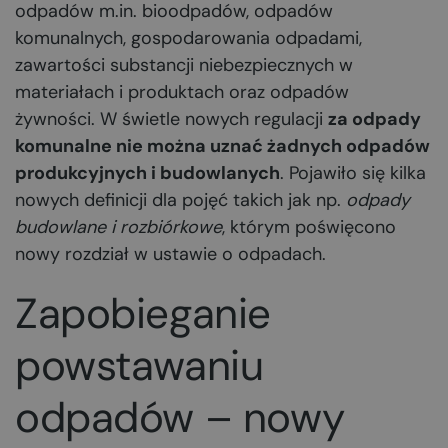
odpadów m.in. bioodpadów, odpadów
komunalnych, gospodarowania odpadami,
zawartości substancji niebezpiecznych w
materiałach i produktach oraz odpadów
żywności. W świetle nowych regulacji
za odpady
komunalne nie można uznać żadnych odpadów
produkcyjnych i budowlanych
. Pojawiło się kilka
nowych definicji dla pojęć takich jak np.
odpady
budowlane i rozbiórkowe
, którym poświęcono
nowy rozdział w ustawie o odpadach.
Zapobieganie
powstawaniu
odpadów – nowy