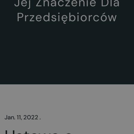
Jej Znaczenie Dla
Przedsiębiorców
Jan. 11, 2022 .