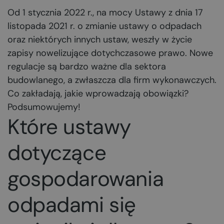
Od 1 stycznia 2022 r., na mocy Ustawy z dnia 17
listopada 2021 r. o zmianie ustawy o odpadach
oraz niektórych innych ustaw, weszły w życie
zapisy nowelizujące dotychczasowe prawo. Nowe
regulacje są bardzo ważne dla sektora
budowlanego, a zwłaszcza dla firm wykonawczych.
Co zakładają, jakie wprowadzają obowiązki?
Podsumowujemy!
Które ustawy
dotyczące
gospodarowania
odpadami się