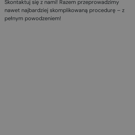
Skontaktuj się z nami! Razem przeprowadzimy
nawet najbardziej skomplikowaną procedurę – z
pełnym powodzeniem!