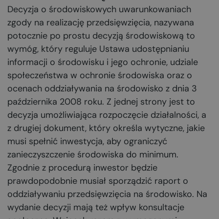
Decyzja o środowiskowych uwarunkowaniach
zgody na realizację przedsięwzięcia, nazywana
potocznie po prostu decyzją środowiskową to
wymóg, który reguluje Ustawa udostępnianiu
informacji o środowisku i jego ochronie, udziale
społeczeństwa w ochronie środowiska oraz o
ocenach oddziaływania na środowisko z dnia 3
października 2008 roku. Z jednej strony jest to
decyzja umożliwiająca rozpoczęcie działalności, a
z drugiej dokument, który określa wytyczne, jakie
musi spełnić inwestycja, aby ograniczyć
zanieczyszczenie środowiska do minimum.
Zgodnie z procedurą inwestor będzie
prawdopodobnie musiał sporządzić raport o
oddziaływaniu przedsięwzięcia na środowisko. Na
wydanie decyzji mają też wpływ konsultacje