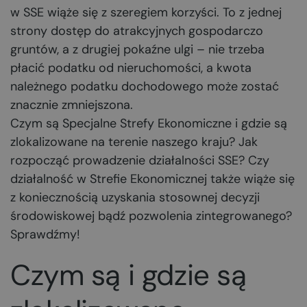
w SSE wiąże się z szeregiem korzyści. To z jednej
strony dostęp do atrakcyjnych gospodarczo
gruntów, a z drugiej pokaźne ulgi – nie trzeba
płacić podatku od nieruchomości, a kwota
należnego podatku dochodowego może zostać
znacznie zmniejszona.
Czym są Specjalne Strefy Ekonomiczne i gdzie są
zlokalizowane na terenie naszego kraju? Jak
rozpocząć prowadzenie działalności SSE? Czy
działalność w Strefie Ekonomicznej także wiąże się
z koniecznością uzyskania stosownej decyzji
środowiskowej bądź pozwolenia zintegrowanego?
Sprawdźmy!
Czym są i gdzie są