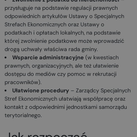
przysługuje na podstawie regulacji prawnych
odpowiednich artykułów Ustawy o Specjalnych
Strefach Ekonomicznych oraz Ustawy o
podatkach i opłatach lokalnych, na podstawie
której zwolnienie podatkowe może wprowadzić
drogą uchwały właściwa rada gminy.
Wsparcie administracyjne
(w kwestiach
prawnych, organizacyjnych, ale też ułatwienie
dostępu do mediów czy pomoc w rekrutacji
pracowników).
Ułatwione procedury
– Zarządcy Specjalnych
Stref Ekonomicznych ułatwiają współpracę oraz
kontakt z odpowiednimi jednostkami samorządu
terytorialnego.