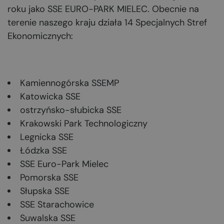
roku jako SSE EURO-PARK MIELEC. Obecnie na
terenie naszego kraju działa 14 Specjalnych Stref
Ekonomicznych:
Kamiennogórska SSEMP
Katowicka SSE
ostrzyńsko-słubicka SSE
Krakowski Park Technologiczny
Legnicka SSE
Łódzka SSE
SSE Euro-Park Mielec
Pomorska SSE
Słupska SSE
SSE Starachowice
Suwalska SSE