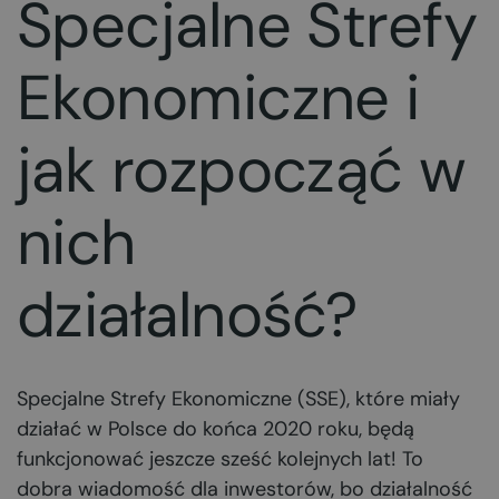
Specjalne Strefy
Ekonomiczne i
jak rozpocząć w
nich
działalność?
Specjalne Strefy Ekonomiczne (SSE), które miały
działać w Polsce do końca 2020 roku, będą
funkcjonować jeszcze sześć kolejnych lat! To
dobra wiadomość dla inwestorów, bo działalność