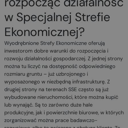
rozpocząć działalność
w Specjalnej Strefie
Ekonomicznej?
Wyodrębnione Strefy Ekonomiczne oferują
inwestorom dobre warunki do rozpoczęcia i
rozwoju działalności gospodarczej. Z jednej strony
można tu liczyć na dostępność odpowiedniego
rozmiaru gruntu – już uzbrojonego i
wyposażonego w niezbędną infrastrukturę. Z
drugiej strony na terenach SSE często są już
wybudowane nieruchomości, które można kupić
lub wynająć. Są to zarówno duże hale
produkcyjne, jak i powierzchnie biurowe, w których
zorganizować można prace badawczo-