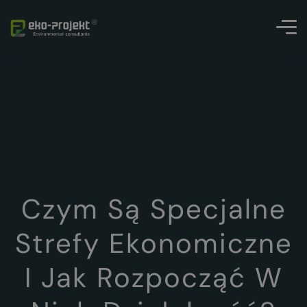
Czym Są Specjalne
Strefy Ekonomiczne
I Jak Rozpocząć W