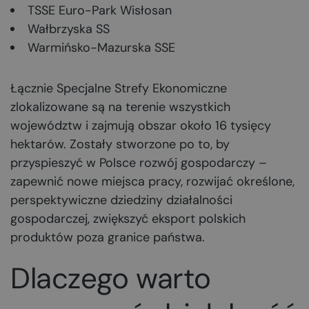
TSSE Euro-Park Wisłosan
Wałbrzyska SS
Warmińsko-Mazurska SSE
Łącznie Specjalne Strefy Ekonomiczne
zlokalizowane są na terenie wszystkich
województw i zajmują obszar około 16 tysięcy
hektarów. Zostały stworzone po to, by
przyspieszyć w Polsce rozwój gospodarczy –
zapewnić nowe miejsca pracy, rozwijać określone,
perspektywiczne dziedziny działalności
gospodarczej, zwiększyć eksport polskich
produktów poza granice państwa.
Dlaczego warto