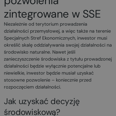
pozwolenia
zintegrowane w SSE
Niezależnie od terytorium prowadzenia
działalności przemysłowej, a więc także na terenie
Specjalnych Stref Ekonomicznych, inwestor musi
określić skalę oddziaływania swojej działalności na
środowisko naturalne. Nawet jeśli
zanieczyszczenie środowiska z tytułu prowadzonej
działalności będzie wyłącznie potencjalne lub
niewielkie, inwestor będzie musiał uzyskać
stosowne pozwolenie – koniecznie przed
rozpoczęciem działalności.
Jak uzyskać decyzję
środowiskową?