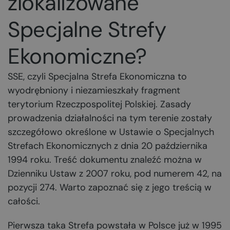
zlokalizowane
Specjalne Strefy
Ekonomiczne?
SSE, czyli Specjalna Strefa Ekonomiczna to
wyodrębniony i niezamieszkały fragment
terytorium Rzeczpospolitej Polskiej. Zasady
prowadzenia działalności na tym terenie zostały
szczegółowo określone w Ustawie o Specjalnych
Strefach Ekonomicznych z dnia 20 października
1994 roku. Treść dokumentu znaleźć można w
Dzienniku Ustaw z 2007 roku, pod numerem 42, na
pozycji 274. Warto zapoznać się z jego treścią w
całości.
Pierwsza taka Strefa powstała w Polsce już w 1995