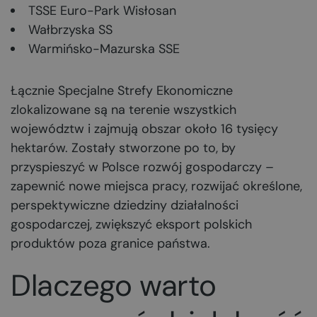
TSSE Euro-Park Wisłosan
Wałbrzyska SS
Warmińsko-Mazurska SSE
Łącznie Specjalne Strefy Ekonomiczne
zlokalizowane są na terenie wszystkich
województw i zajmują obszar około 16 tysięcy
hektarów. Zostały stworzone po to, by
przyspieszyć w Polsce rozwój gospodarczy –
zapewnić nowe miejsca pracy, rozwijać określone,
perspektywiczne dziedziny działalności
gospodarczej, zwiększyć eksport polskich
produktów poza granice państwa.
Dlaczego warto