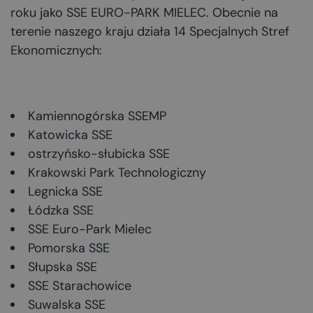
roku jako SSE EURO-PARK MIELEC. Obecnie na
terenie naszego kraju działa 14 Specjalnych Stref
Ekonomicznych:
Kamiennogórska SSEMP
Katowicka SSE
ostrzyńsko-słubicka SSE
Krakowski Park Technologiczny
Legnicka SSE
Łódzka SSE
SSE Euro-Park Mielec
Pomorska SSE
Słupska SSE
SSE Starachowice
Suwalska SSE