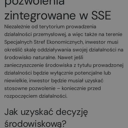
pozwolenia
zintegrowane w SSE
Niezależnie od terytorium prowadzenia
działalności przemysłowej, a więc także na terenie
Specjalnych Stref Ekonomicznych, inwestor musi
określić skalę oddziaływania swojej działalności na
środowisko naturalne. Nawet jeśli
zanieczyszczenie środowiska z tytułu prowadzonej
działalności będzie wyłącznie potencjalne lub
niewielkie, inwestor będzie musiał uzyskać
stosowne pozwolenie – koniecznie przed
rozpoczęciem działalności.
Jak uzyskać decyzję
środowiskową?