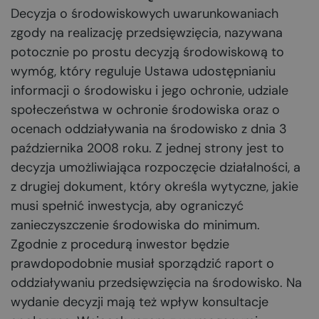
Decyzja o środowiskowych uwarunkowaniach
zgody na realizację przedsięwzięcia, nazywana
potocznie po prostu decyzją środowiskową to
wymóg, który reguluje Ustawa udostępnianiu
informacji o środowisku i jego ochronie, udziale
społeczeństwa w ochronie środowiska oraz o
ocenach oddziaływania na środowisko z dnia 3
października 2008 roku. Z jednej strony jest to
decyzja umożliwiająca rozpoczęcie działalności, a
z drugiej dokument, który określa wytyczne, jakie
musi spełnić inwestycja, aby ograniczyć
zanieczyszczenie środowiska do minimum.
Zgodnie z procedurą inwestor będzie
prawdopodobnie musiał sporządzić raport o
oddziaływaniu przedsięwzięcia na środowisko. Na
wydanie decyzji mają też wpływ konsultacje