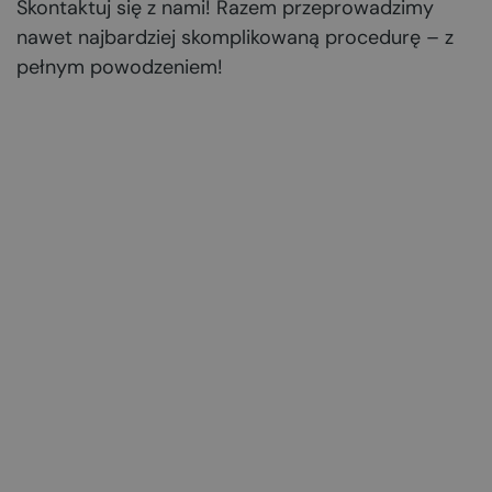
Skontaktuj się z nami! Razem przeprowadzimy
nawet najbardziej skomplikowaną procedurę – z
pełnym powodzeniem!