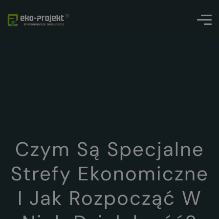
Czym Są Specjalne
Strefy Ekonomiczne
I Jak Rozpocząć W