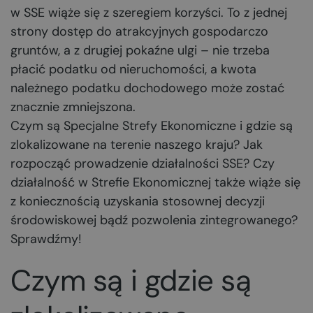
w SSE wiąże się z szeregiem korzyści. To z jednej
strony dostęp do atrakcyjnych gospodarczo
gruntów, a z drugiej pokaźne ulgi – nie trzeba
płacić podatku od nieruchomości, a kwota
należnego podatku dochodowego może zostać
znacznie zmniejszona.
Czym są Specjalne Strefy Ekonomiczne i gdzie są
zlokalizowane na terenie naszego kraju? Jak
rozpocząć prowadzenie działalności SSE? Czy
działalność w Strefie Ekonomicznej także wiąże się
z koniecznością uzyskania stosownej decyzji
środowiskowej bądź pozwolenia zintegrowanego?
Sprawdźmy!
Czym są i gdzie są