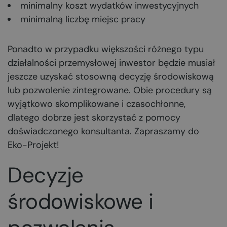
minimalny koszt wydatków inwestycyjnych
minimalną liczbę miejsc pracy
Ponadto w przypadku większości różnego typu
działalności przemysłowej inwestor będzie musiał
jeszcze uzyskać stosowną decyzję środowiskową
lub pozwolenie zintegrowane. Obie procedury są
wyjątkowo skomplikowane i czasochłonne,
dlatego dobrze jest skorzystać z pomocy
doświadczonego konsultanta. Zapraszamy do
Eko-Projekt!
Decyzje
środowiskowe i