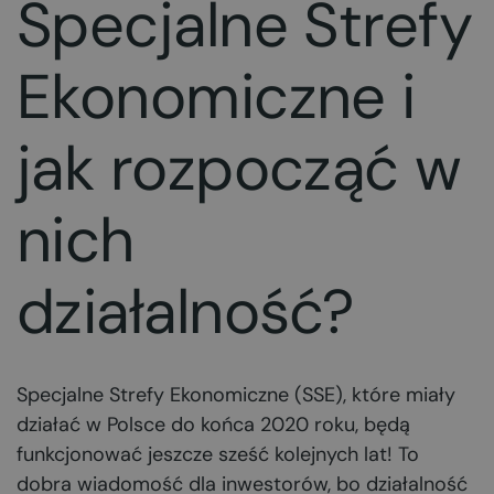
Specjalne Strefy
Ekonomiczne i
jak rozpocząć w
nich
działalność?
Specjalne Strefy Ekonomiczne (SSE), które miały
działać w Polsce do końca 2020 roku, będą
funkcjonować jeszcze sześć kolejnych lat! To
dobra wiadomość dla inwestorów, bo działalność