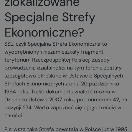
zlokalizowane
Specjalne Strefy
Ekonomiczne?
SSE, czyli Specjalna Strefa Ekonomiczna to
wyodrębniony i niezamieszkały fragment
terytorium Rzeczpospolitej Polskiej. Zasady
prowadzenia działalności na tym terenie zostały
szczegółowo określone w Ustawie o Specjalnych
Strefach Ekonomicznych z dnia 20 października
1994 roku. Treść dokumentu znaleźć można w
Dzienniku Ustaw z 2007 roku, pod numerem 42, na
pozycji 274. Warto zapoznać się z jego treścią w
całości.
Pierwsza taka Strefa powstała w Polsce już w 1995