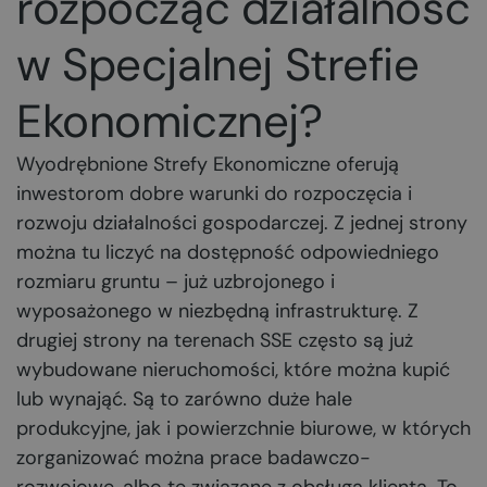
rozpocząć działalność
w Specjalnej Strefie
Ekonomicznej?
Wyodrębnione Strefy Ekonomiczne oferują
inwestorom dobre warunki do rozpoczęcia i
rozwoju działalności gospodarczej. Z jednej strony
można tu liczyć na dostępność odpowiedniego
rozmiaru gruntu – już uzbrojonego i
wyposażonego w niezbędną infrastrukturę. Z
drugiej strony na terenach SSE często są już
wybudowane nieruchomości, które można kupić
lub wynająć. Są to zarówno duże hale
produkcyjne, jak i powierzchnie biurowe, w których
zorganizować można prace badawczo-