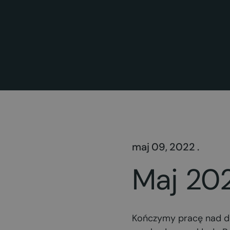
maj 09, 2022 .
Maj 20
Kończymy pracę nad do