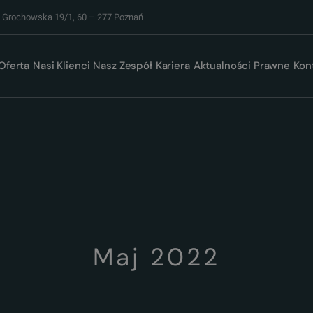
. Grochowska 19/1, 60 – 277 Poznań
Oferta
Nasi Klienci
Nasz Zespół
Kariera
Aktualności Prawne
Kon
Maj 2022