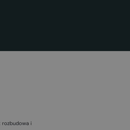
: rozbudowa i