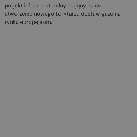
projekt infrastrukturalny mający na celu
utworzenie nowego korytarza dostaw gazu na
rynku europejskim.