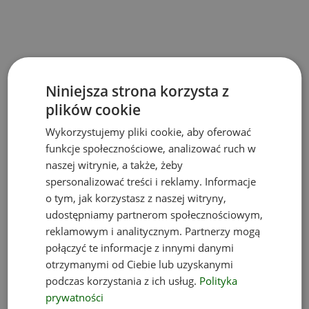
Niniejsza strona korzysta z
plików cookie
Wykorzystujemy pliki cookie, aby oferować
funkcje społecznościowe, analizować ruch w
naszej witrynie, a także, żeby
spersonalizować treści i reklamy. Informacje
o tym, jak korzystasz z naszej witryny,
udostępniamy partnerom społecznościowym,
reklamowym i analitycznym. Partnerzy mogą
połączyć te informacje z innymi danymi
otrzymanymi od Ciebie lub uzyskanymi
podczas korzystania z ich usług.
Polityka
prywatności