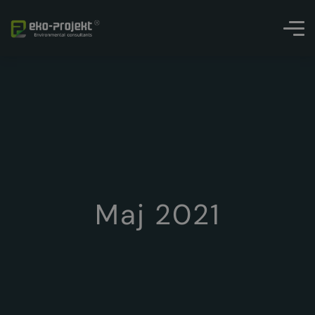
Maj 2021