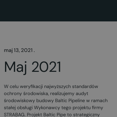
maj 13, 2021 .
Maj 2021
W celu weryfikacji najwyższych standardów
ochrony środowiska, realizujemy audyt
środowiskowy budowy Baltic Pipeline w ramach
stałej obsługi Wykonawcy tego projektu firmy
STRABAG. Projekt Baltic Pipe to strategiczny