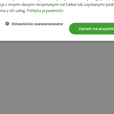
cje z innymi danymi otrzymanymi od Ciebie lub uzyskanymi pod
nia z ich usług.
Polityka prywatności
Ustawienia zaawansowane
Zezwól na wszystk