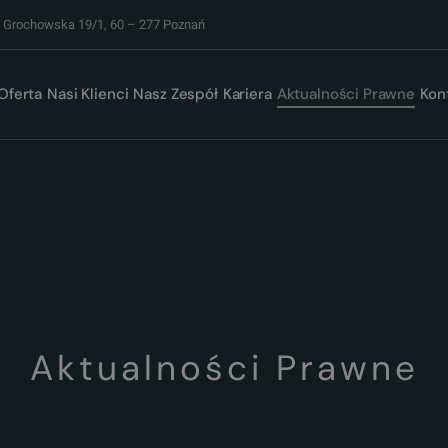
. Grochowska 19/1, 60 – 277 Poznań
Oferta
Nasi Klienci
Nasz Zespół
Kariera
Aktualności Prawne
Kon
Aktualności Prawne