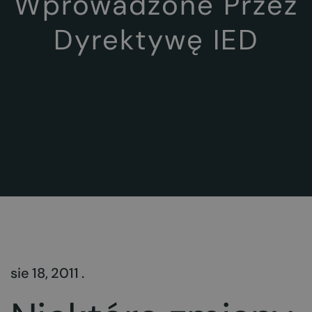
Wprowadzone Przez
Dyrektywę IED
sie 18, 2011 .