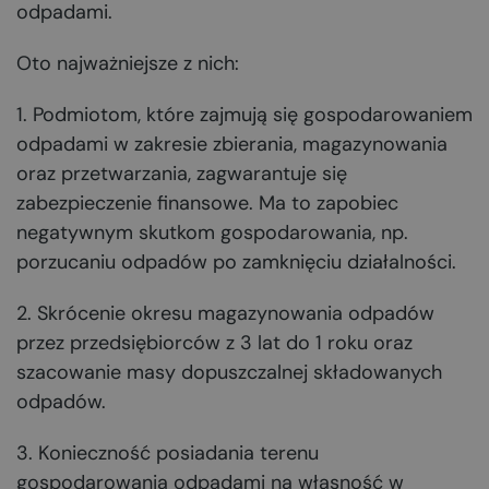
odpadami.
Oto najważniejsze z nich:
1. Podmiotom, które zajmują się gospodarowaniem
odpadami w zakresie zbierania, magazynowania
oraz przetwarzania, zagwarantuje się
zabezpieczenie finansowe. Ma to zapobiec
negatywnym skutkom gospodarowania, np.
porzucaniu odpadów po zamknięciu działalności.
2. Skrócenie okresu magazynowania odpadów
przez przedsiębiorców z 3 lat do 1 roku oraz
szacowanie masy dopuszczalnej składowanych
odpadów.
3. Konieczność posiadania terenu
gospodarowania odpadami na własność w