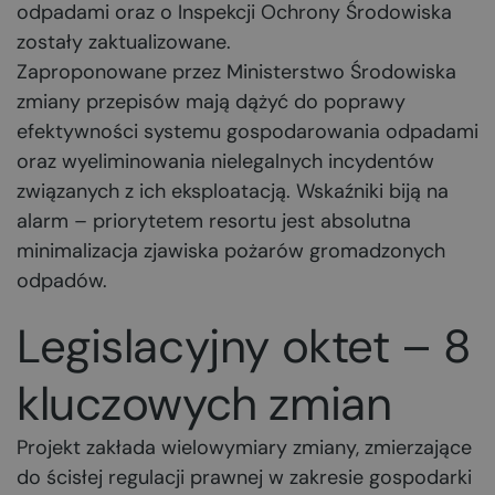
odpadami oraz o Inspekcji Ochrony Środowiska
zostały zaktualizowane.
Zaproponowane przez Ministerstwo Środowiska
zmiany przepisów mają dążyć do poprawy
efektywności systemu gospodarowania odpadami
oraz wyeliminowania nielegalnych incydentów
związanych z ich eksploatacją. Wskaźniki biją na
alarm – priorytetem resortu jest absolutna
minimalizacja zjawiska pożarów gromadzonych
odpadów.
Legislacyjny oktet – 8
kluczowych zmian
Projekt zakłada wielowymiary zmiany, zmierzające
do ścisłej regulacji prawnej w zakresie gospodarki