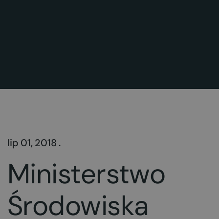
lip 01, 2018 .
Ministerstwo
Środowiska