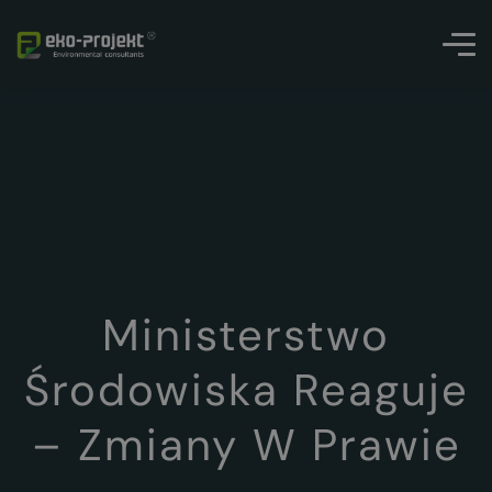
Ministerstwo
Środowiska Reaguje
– Zmiany W Prawie