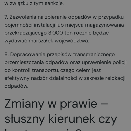
w związku z tym sankcje.
7. Zezwolenia na zbieranie odpadów w przypadku
pojemności instalacji lub miejsca magazynowania
przekraczajacego 3.000 ton rocznie będzie
wydawać marszałek województwa.
8. Dopracowanie przepisów transgranicznego
przemieszczania odpadów oraz uprawnienie policji
do kontroli transportu, czego celem jest
efektywny nadzór działalności w zakresie relokacji
odpadów.
Zmiany w prawie –
słuszny kierunek czy