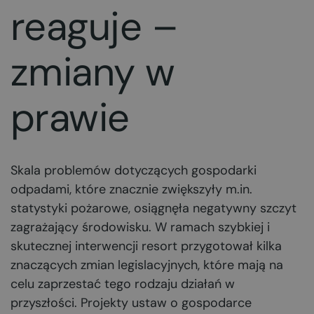
reaguje –
zmiany w
prawie
Skala problemów dotyczących gospodarki
odpadami, które znacznie zwiększyły m.in.
statystyki pożarowe, osiągnęła negatywny szczyt
zagrażający środowisku. W ramach szybkiej i
skutecznej interwencji resort przygotował kilka
znaczących zmian legislacyjnych, które mają na
celu zaprzestać tego rodzaju działań w
przyszłości. Projekty ustaw o gospodarce