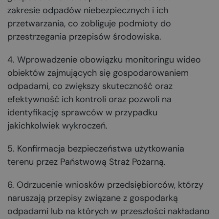
zakresie odpadów niebezpiecznych i ich
przetwarzania, co zobliguje podmioty do
przestrzegania przepisów środowiska.
4. Wprowadzenie obowiązku monitoringu wideo
obiektów zajmujących się gospodarowaniem
odpadami, co zwiększy skuteczność oraz
efektywność ich kontroli oraz pozwoli na
identyfikację sprawców w przypadku
jakichkolwiek wykroczeń.
5. Konfirmacja bezpieczeństwa użytkowania
terenu przez Państwową Straż Pożarną.
6. Odrzucenie wniosków przedsiębiorców, którzy
naruszają przepisy związane z gospodarką
odpadami lub na których w przeszłości nakładano