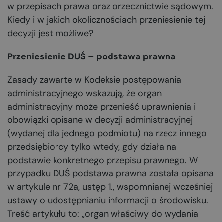
w przepisach prawa oraz orzecznictwie sądowym.
Kiedy i w jakich okolicznościach przeniesienie tej
decyzji jest możliwe?
Przeniesienie DUŚ – podstawa prawna
Zasady zawarte w Kodeksie postępowania
administracyjnego wskazują, że organ
administracyjny może przenieść uprawnienia i
obowiązki opisane w decyzji administracyjnej
(wydanej dla jednego podmiotu) na rzecz innego
przedsiębiorcy tylko wtedy, gdy działa na
podstawie konkretnego przepisu prawnego. W
przypadku DUŚ podstawa prawna została opisana
w artykule nr 72a, ustęp 1., wspomnianej wcześniej
ustawy o udostępnianiu informacji o środowisku.
Treść artykułu to: „organ właściwy do wydania