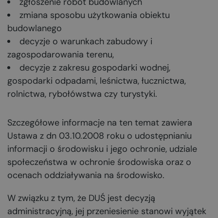
zgłoszenie robót budowlanych
zmiana sposobu użytkowania obiektu
budowlanego
decyzje o warunkach zabudowy i
zagospodarowania terenu,
decyzje z zakresu gospodarki wodnej,
gospodarki odpadami, leśnictwa, łucznictwa,
rolnictwa, rybołówstwa czy turystyki.
Szczegółowe informacje na ten temat zawiera
Ustawa z dn 03.10.2008 roku o udostępnianiu
informacji o środowisku i jego ochronie, udziale
społeczeństwa w ochronie środowiska oraz o
ocenach oddziaływania na środowisko.
W związku z tym, że DUŚ jest decyzją
administracyjną, jej przeniesienie stanowi wyjątek