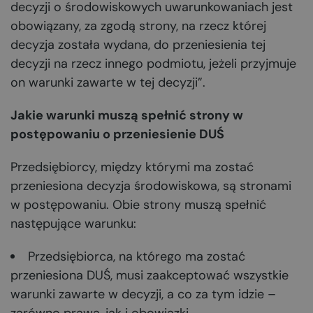
decyzji o środowiskowych uwarunkowaniach jest
obowiązany, za zgodą strony, na rzecz której
decyzja została wydana, do przeniesienia tej
decyzji na rzecz innego podmiotu, jeżeli przyjmuje
on warunki zawarte w tej decyzji”.
Jakie warunki muszą spełnić strony w
postępowaniu o przeniesienie DUŚ
Przedsiębiorcy, między którymi ma zostać
przeniesiona decyzja środowiskowa, są stronami
w postępowaniu. Obie strony muszą spełnić
następujące warunku:
Przedsiębiorca, na którego ma zostać
przeniesiona DUŚ, musi zaakceptować wszystkie
warunki zawarte w decyzji, a co za tym idzie –