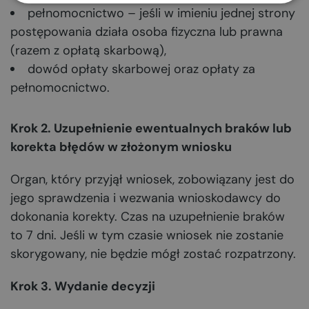
pełnomocnictwo – jeśli w imieniu jednej strony
postępowania działa osoba fizyczna lub prawna
(razem z opłatą skarbową),
dowód opłaty skarbowej oraz opłaty za
pełnomocnictwo.
Krok 2. Uzupełnienie ewentualnych braków lub
korekta błędów w złożonym wniosku
Organ, który przyjął wniosek, zobowiązany jest do
jego sprawdzenia i wezwania wnioskodawcy do
dokonania korekty. Czas na uzupełnienie braków
to 7 dni. Jeśli w tym czasie wniosek nie zostanie
skorygowany, nie będzie mógł zostać rozpatrzony.
Krok 3. Wydanie decyzji