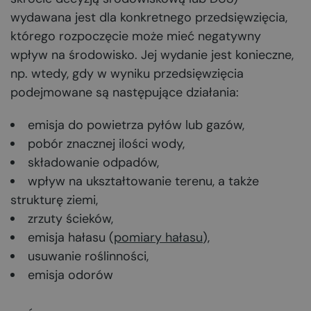
wydawana jest dla konkretnego przedsięwzięcia,
którego rozpoczęcie może mieć negatywny
wpływ na środowisko. Jej wydanie jest konieczne,
np. wtedy, gdy w wyniku przedsięwzięcia
podejmowane są następujące działania:
emisja do powietrza pyłów lub gazów,
pobór znacznej ilości wody,
składowanie odpadów,
wpływ na ukształtowanie terenu, a także
strukturę ziemi,
zrzuty ścieków,
emisja hałasu (
pomiary hałasu
),
usuwanie roślinności,
emisja odorów