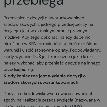
Przeniesienie decyzji o uwarunkowaniach
środowiskowych z jednego przedsiębiorcy na
drugiego jest w aktualnym stanie prawnym
możliwe. Aby tego dokonać, należy dopełnić
określone w KPA formalności, spełnić określone
warunki i uiścić stosowne opłaty. Podpowiadamy,
kiedy wydanie DUŚ jest konieczne i jakie kroki
należy wykonać, aby przenieść decyzję na innego
przedsiębiorcę.
Kiedy konieczne jest wydanie decyzji o
środowiskowych uwarunkowaniach
Decyzja o środowiskowych uwarunkowaniach
zgody na realizację przedsięwzięcia (nazywana w
skrócie decyzją środowiskową lub DUŚ)