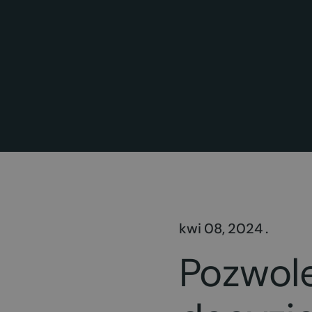
kwi 08, 2024 .
Pozwole