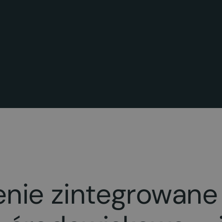
nie zintegrowane