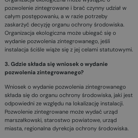
pozwolenie zintegrowane i brać czynny udział w
całym postępowaniu, a w razie potrzeby
zaskarżyć decyzję organu ochrony środowiska.
Organizacja ekologiczna może ubiegać się o
wydanie pozwolenia zintegrowanego, jeśli
instalacja ściśle wiąże się z jej celami statutowymi.
3. Gdzie składa się wniosek o wydanie
pozwolenia zintegrowanego?
Wniosek o wydanie pozwolenia zintegrowanego
składa się do organu ochrony środowiska, jaki jest
odpowiedni ze względu na lokalizację instalacji.
Pozwolenie zintegrowane może wydać urząd
marszałkowski, starostwo powiatowe, urząd
miasta, regionalna dyrekcja ochrony środowiska.