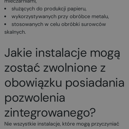
mleczarniami,
służących do produkcji papieru,
wykorzystywanych przy obróbce metalu,
stosowanych w celu obróbki surowców
skalnych.
Jakie instalacje mogą
zostać zwolnione z
obowiązku posiadania
pozwolenia
zintegrowanego?
Nie wszystkie instalacje, które mogą przyczyniać