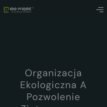
Organizacja
Ekologiczna A
Pozwolenie