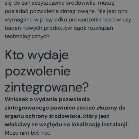
się do zanieczyszczenia środowiska, muszą
posiadać pozwolenie zintegrowane. Nie jest ono
wymagane w przypadku prowadzenia testów czy
badań nowych produktów bądź rozwiązań
technologicznych.
Kto wydaje
pozwolenie
zintegrowane?
Wniosek o wydanie pozwolenia
zintegrowanego powinien zostać złożony do
organu ochrony środowiska, który jest
właściwy ze względu na lokalizację instalacji
.
Może nim być np.: