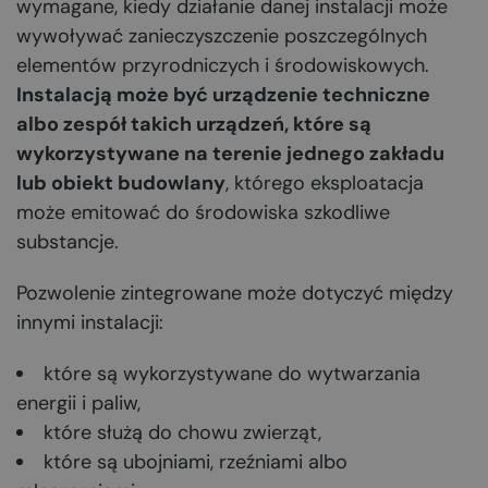
wymagane, kiedy działanie danej instalacji może
wywoływać zanieczyszczenie poszczególnych
elementów przyrodniczych i środowiskowych.
Instalacją może być urządzenie techniczne
albo zespół takich urządzeń, które są
wykorzystywane na terenie jednego zakładu
lub obiekt budowlany
, którego eksploatacja
może emitować do środowiska szkodliwe
substancje.
Pozwolenie zintegrowane może dotyczyć między
innymi instalacji:
które są wykorzystywane do wytwarzania
energii i paliw,
które służą do chowu zwierząt,
które są ubojniami, rzeźniami albo