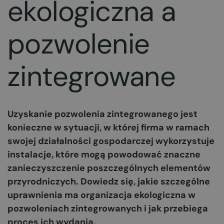
ekologiczna a
pozwolenie
zintegrowane
Uzyskanie pozwolenia zintegrowanego jest
konieczne w sytuacji, w której firma w ramach
swojej działalności gospodarczej wykorzystuje
instalacje, które mogą powodować znaczne
zanieczyszczenie poszczególnych elementów
przyrodniczych. Dowiedz się, jakie szczególne
uprawnienia ma organizacja ekologiczna w
pozwoleniach zintegrowanych i jak przebiega
proces ich wydania.