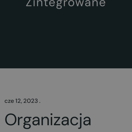
Zintegrowane
cze 12, 2023 .
Organizacja