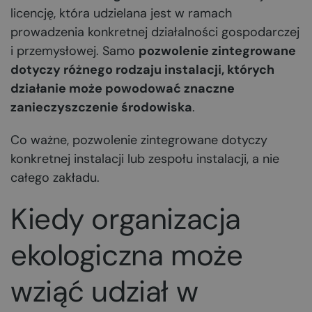
licencję, która udzielana jest w ramach
prowadzenia konkretnej działalności gospodarczej
i przemysłowej. Samo
pozwolenie zintegrowane
dotyczy różnego rodzaju instalacji, których
działanie może powodować znaczne
zanieczyszczenie środowiska
.
Co ważne, pozwolenie zintegrowane dotyczy
konkretnej instalacji lub zespołu instalacji, a nie
całego zakładu.
Kiedy organizacja
ekologiczna może
wziąć udział w