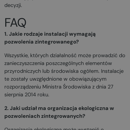
decyzji.
FAQ
1. Jakie rodzaje instalacji wymagają
pozwolenia zintegrowanego?
Wszystkie, których działalność może prowadzić do
zanieczyszczenia poszczególnych elementów
przyrodniczych lub środowiska ogółem. Instalacje
te zostały uwzględnione w obowiązującym
rozporządzeniu Ministra Środowiska z dnia 27
sierpnia 2014 roku.
2. Jaki udział ma organizacja ekologiczna w
pozwoleniach zintegrowanych?
Organizacja ekologiczna może wystąpić o