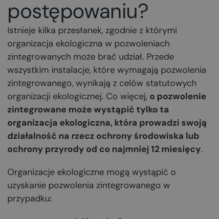
postępowaniu?
Istnieje kilka przesłanek, zgodnie z którymi
organizacja ekologiczna w pozwoleniach
zintegrowanych może brać udział. Przede
wszystkim instalacje, które wymagają pozwolenia
zintegrowanego, wynikają z celów statutowych
organizacji ekologicznej. Co więcej,
o pozwolenie
zintegrowane może wystąpić tylko ta
organizacja ekologiczna, która prowadzi swoją
działalność na rzecz ochrony środowiska lub
ochrony przyrody od co najmniej 12 miesięcy
.
Organizacje ekologiczne mogą wystąpić o
uzyskanie pozwolenia zintegrowanego w
przypadku: