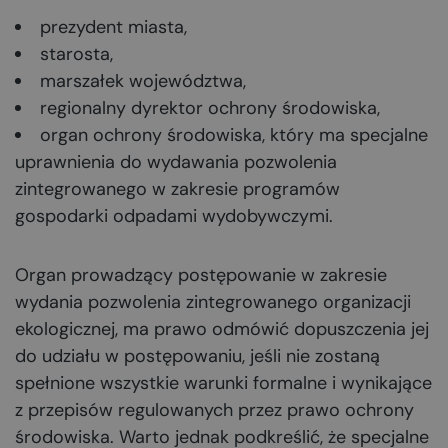
prezydent miasta,
starosta,
marszałek województwa,
regionalny dyrektor ochrony środowiska,
organ ochrony środowiska, który ma specjalne
uprawnienia do wydawania pozwolenia
zintegrowanego w zakresie programów
gospodarki odpadami wydobywczymi.
Organ prowadzący postępowanie w zakresie
wydania pozwolenia zintegrowanego organizacji
ekologicznej, ma prawo odmówić dopuszczenia jej
do udziału w postępowaniu, jeśli nie zostaną
spełnione wszystkie warunki formalne i wynikające
z przepisów regulowanych przez prawo ochrony
środowiska. Warto jednak podkreślić, że specjalne