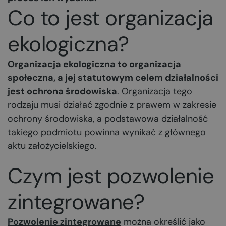
Co to jest organizacja
ekologiczna?
Organizacja ekologiczna to organizacja
społeczna, a jej statutowym celem działalności
jest ochrona środowiska
. Organizacja tego
rodzaju musi działać zgodnie z prawem w zakresie
ochrony środowiska, a podstawowa działalność
takiego podmiotu powinna wynikać z głównego
aktu założycielskiego.
Czym jest pozwolenie
zintegrowane?
Pozwolenie zintegrowane
można określić jako