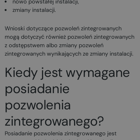
nowo powstałej instalacji,
zmiany instalacji.
Wnioski dotyczące pozwoleń zintegrowanych
mogą dotyczyć również pozwoleń zintegrowanych
z odstępstwem albo zmiany pozwoleń
zintegrowanych wynikających ze zmiany instalacji.
Kiedy jest wymagane
posiadanie
pozwolenia
zintegrowanego?
Posiadanie pozwolenia zintegrowanego jest