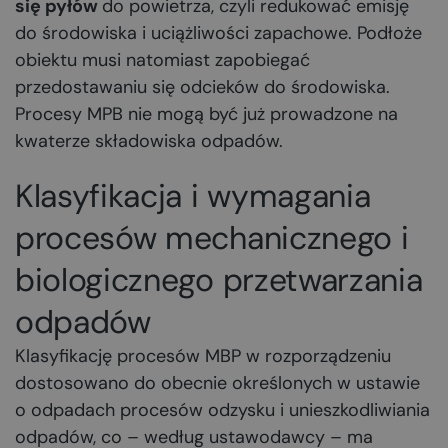
się pyłów
do powietrza, czyli redukować emisję
do środowiska i uciążliwości zapachowe. Podłoże
obiektu musi natomiast zapobiegać
przedostawaniu się odcieków do środowiska.
Procesy MPB nie mogą być już prowadzone na
kwaterze składowiska odpadów.
Klasyfikacja i wymagania
procesów mechanicznego i
biologicznego przetwarzania
odpadów
Klasyfikację procesów MBP w rozporządzeniu
dostosowano do obecnie określonych w ustawie
o odpadach procesów odzysku i unieszkodliwiania
odpadów, co – według ustawodawcy – ma