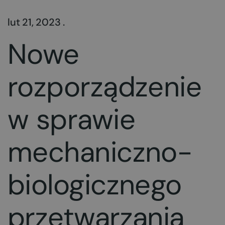
lut 21, 2023 .
Nowe
rozporządzenie
w sprawie
mechaniczno-
biologicznego
przetwarzania