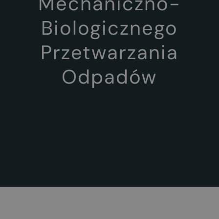
Mechaniczno-
Biologicznego
Przetwarzania
Odpadów