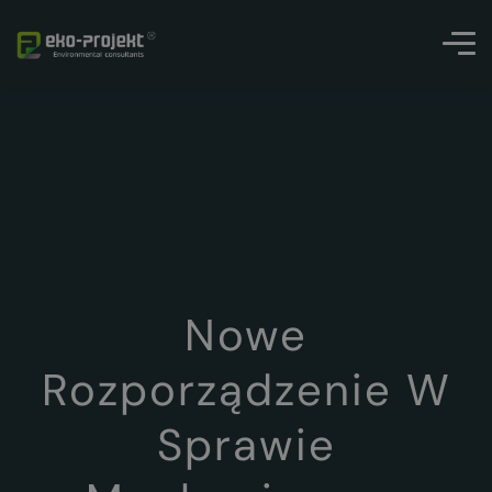
Nowe
Rozporządzenie W
Sprawie