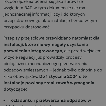
rozporządzenia ocenia się jako surowsze
względem BAT, w tym dokumencie nie ma
jednoznacznej informacji, czy i do których
przepisów nowego aktu instalacje trzeba w tym
przypadku dostosować.
Przepisy przejściowe przewidziano natomiast
dla
instalacji, które nie wymagały uzyskania
pozwolenia zintegrowanego
, ale przed wejściem
w życie regulacji już prowadziły procesy
biologiczno-mechanicznego przetwarzania
odpadów zmieszanych – jednak tylko odnośnie do
kilku obowiązków.
Do 1 stycznia 2024 r. te
instalacje powinny zrealizować wymagania
dotyczące:
rozładunku i przetwarzania odpadów w