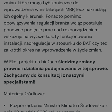
zmian, które mogą być konieczne do
wprowadzenia w instalacjach MBP, lecz nakreślają
ich ogólny kierunek. Ponadto pomimo
obowiązywania regulacji branża wciąż postuluje
ponowne podjęcie prac nad rozporządzeniem:
wskazuje na wyższe koszty funkcjonowania
instalacji, nadregulacje w stosunku do BAT czy też
za krótki okres na wprowadzenie w życie zmian.
W Eko-projekt na bieżąco
śledzimy zmiany
prawne i działania podejmowane w tej sprawie.
Zachęcamy do konsultacji z naszymi
specjalistami
!
Materiały źródłowe:
Rozporządzenie Ministra Klimatu i Środowiska z