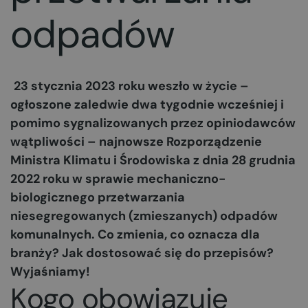
odpadów
23 stycznia 2023 roku weszło w życie –
ogłoszone zaledwie dwa tygodnie wcześniej i
pomimo sygnalizowanych przez opiniodawców
wątpliwości – najnowsze Rozporządzenie
Ministra Klimatu i Środowiska z dnia 28 grudnia
2022 roku w sprawie mechaniczno-
biologicznego przetwarzania
niesegregowanych (zmieszanych) odpadów
komunalnych. Co zmienia, co oznacza dla
branży? Jak dostosować się do przepisów?
Wyjaśniamy!
Kogo obowiązuje