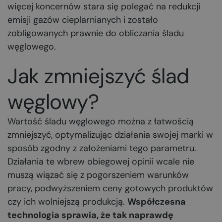
więcej koncernów stara się polegać na redukcji
emisji gazów cieplarnianych i zostało
zobligowanych prawnie do obliczania śladu
węglowego.
Jak zmniejszyć ślad
węglowy?
Wartość śladu węglowego można z łatwością
zmniejszyć, optymalizując działania swojej marki w
sposób zgodny z założeniami tego parametru.
Działania te wbrew obiegowej opinii wcale nie
muszą wiązać się z pogorszeniem warunków
pracy, podwyższeniem ceny gotowych produktów
czy ich wolniejszą produkcją.
Współczesna
technologia sprawia, że tak naprawdę