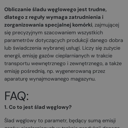
Obliczanie śladu węglowego jest trudne,
dlatego z reguły wymaga zatrudnienia i
zorganizowania specjalnej komórki
, zajmującej
się precyzyjnym szacowaniem wszystkich
parametrów dotyczących produkcji danego dobra
lub świadczenia wybranej usługi. Liczy się zużycie
energii, emisję gazów cieplarnianych w trakcie
transportu wewnętrznego i zewnętrznego, a także
emisję pośrednią, np. wygenerowaną przez
aparaturę wynajmowanego magazynu.
FAQ:
1. Co to jest ślad węglowy?
Ślad węglowy to parametr, będący sumą emisji