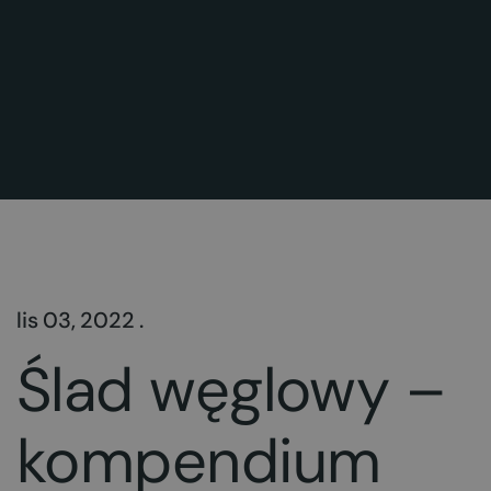
lis 03, 2022 .
Ślad węglowy –
kompendium