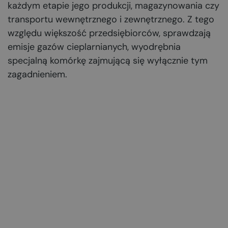
każdym etapie jego produkcji, magazynowania czy
transportu wewnętrznego i zewnętrznego. Z tego
względu większość przedsiębiorców, sprawdzają
emisje gazów cieplarnianych, wyodrębnia
specjalną komórkę zajmującą się wyłącznie tym
zagadnieniem.