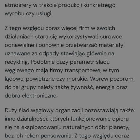
atmosfery w trakcie produkcji konkretnego
wyrobu czy usługi.
Z tego względu coraz więcej firm w swoich
działaniach stara się wykorzystywać surowce
odnawialne i ponownie przetwarzać materiały
uznawane za odpady stawiając głównie na
recykling. Podobnie duży parametr śladu
węglowego mają firmy transportowe, w tym
lądowe, powietrzne czy morskie. Wbrew pozorom
do tej grupy należy także żywność, energia oraz
dobra elektroniczne.
Duży ślad węglowy organizacji pozostawiają także
inne działalności, których funkcjonowanie opiera
się na eksploatowaniu naturalnych dóbr planety,
bez ich rekompensowania. Z tego względu coraz