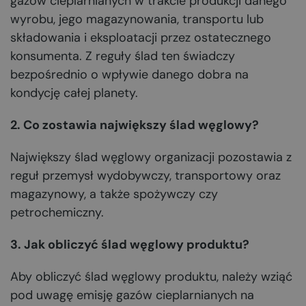
gazów cieplarnianych w trakcie produkcji danego
wyrobu, jego magazynowania, transportu lub
składowania i eksploatacji przez ostatecznego
konsumenta. Z reguły ślad ten świadczy
bezpośrednio o wpływie danego dobra na
kondycję całej planety.
2. Co zostawia największy ślad węglowy?
Największy ślad węglowy organizacji pozostawia z
reguł przemysł wydobywczy, transportowy oraz
magazynowy, a także spożywczy czy
petrochemiczny.
3. Jak obliczyć ślad węglowy produktu?
Aby obliczyć ślad węglowy produktu, należy wziąć
pod uwagę emisję gazów cieplarnianych na