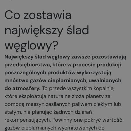
Co zostawia
największy ślad
węglowy?
Największy ślad węglowy zawsze pozostawiają
przedsiębiorstwa, które w procesie produkcji
poszczególnych produktów wykorzystują
mnóstwo gazów cieplarnianych, uwalnianych
do atmosfery.
To przede wszystkim kopalnie,
które eksploatują naturalne złoża planety za
pomocą maszyn zasilanych paliwem ciekłym lub
stałym, nie planując żadnych działań
rekompensujących. Powinny one pokryć wartość
gazów cieplarnianych wyemitowanych do