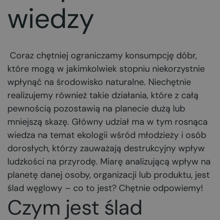
wiedzy
Coraz chętniej ograniczamy konsumpcję dóbr,
które mogą w jakimkolwiek stopniu niekorzystnie
wpłynąć na środowisko naturalne. Niechętnie
realizujemy również takie działania, które z całą
pewnością pozostawią na planecie dużą lub
mniejszą skazę. Główny udział ma w tym rosnąca
wiedza na temat ekologii wśród młodzieży i osób
dorosłych, którzy zauważają destrukcyjny wpływ
ludzkości na przyrodę. Miarę analizującą wpływ na
planetę danej osoby, organizacji lub produktu, jest
ślad węglowy – co to jest? Chętnie odpowiemy!
Czym jest ślad