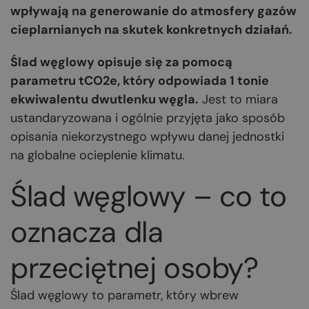
wpływają na generowanie do atmosfery gazów
cieplarnianych na skutek konkretnych działań.
Ślad węglowy opisuje się za pomocą
parametru tCO2e, który odpowiada 1 tonie
ekwiwalentu dwutlenku węgla.
Jest to miara
ustandaryzowana i ogólnie przyjęta jako sposób
opisania niekorzystnego wpływu danej jednostki
na globalne ocieplenie klimatu.
Ślad węglowy – co to
oznacza dla
przeciętnej osoby?
Ślad węglowy to parametr, który wbrew