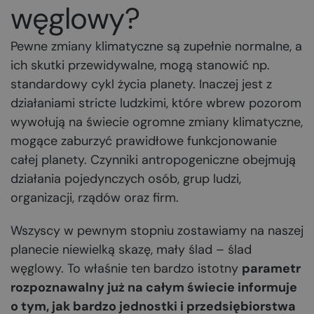
węglowy?
Pewne zmiany klimatyczne są zupełnie normalne, a
ich skutki przewidywalne, mogą stanowić np.
standardowy cykl życia planety. Inaczej jest z
działaniami stricte ludzkimi, które wbrew pozorom
wywołują na świecie ogromne zmiany klimatyczne,
mogące zaburzyć prawidłowe funkcjonowanie
całej planety. Czynniki antropogeniczne obejmują
działania pojedynczych osób, grup ludzi,
organizacji, rządów oraz firm.
Wszyscy w pewnym stopniu zostawiamy na naszej
planecie niewielką skazę, mały ślad – ślad
węglowy. To właśnie ten bardzo istotny
parametr
rozpoznawalny już na całym świecie informuje
o tym, jak bardzo jednostki i przedsiębiorstwa