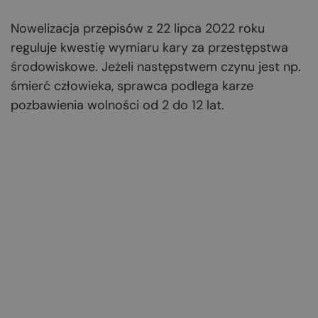
Nowelizacja przepisów z 22 lipca 2022 roku
reguluje kwestię wymiaru kary za przestępstwa
środowiskowe. Jeżeli następstwem czynu jest np.
śmierć człowieka, sprawca podlega karze
pozbawienia wolności od 2 do 12 lat.