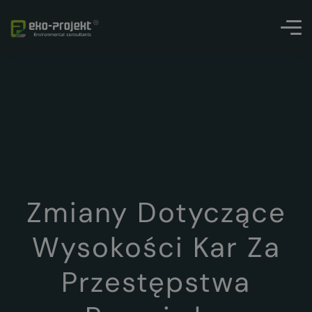
Zmiany Dotyczące
Wysokości Kar Za
Przestępstwa