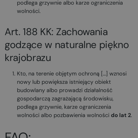
podlega grzywnie albo karze ograniczenia
wolności.
Art. 188 KK: Zachowania
godzące w naturalne piękno
krajobrazu
Kto, na terenie objętym ochroną […] wznosi
nowy lub powiększa istniejący obiekt
budowlany albo prowadzi działalność
gospodarczą zagrażającą środowisku,
podlega grzywnie, karze ograniczenia
wolności albo pozbawienia wolności
do lat 2
.
FAQ: