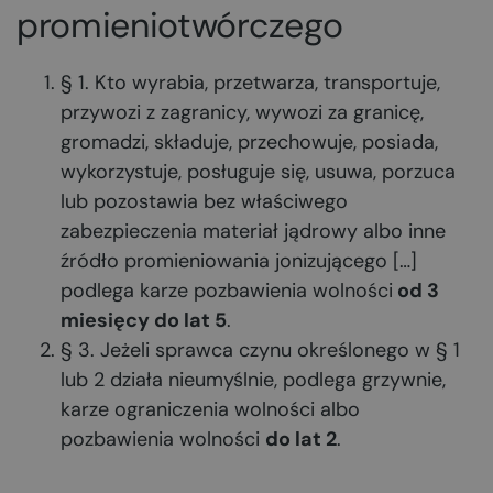
promieniotwórczego
§ 1. Kto wyrabia, przetwarza, transportuje,
przywozi z zagranicy, wywozi za granicę,
gromadzi, składuje, przechowuje, posiada,
wykorzystuje, posługuje się, usuwa, porzuca
lub pozostawia bez właściwego
zabezpieczenia materiał jądrowy albo inne
źródło promieniowania jonizującego […]
podlega karze pozbawienia wolności
od 3
miesięcy do lat 5
.
§ 3. Jeżeli sprawca czynu określonego w § 1
lub 2 działa nieumyślnie, podlega grzywnie,
karze ograniczenia wolności albo
pozbawienia wolności
do lat 2
.