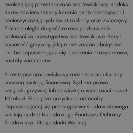
zwalczającą przestępczość środowiskową. Kodeks
Karny zawiera zasady karania osób niszczących i
zanieczyszczających świat roślinny oraz zwierzęcy.
Zmianie uległa długość okresu pozbawienia
wolności za przestępstwa środowiskowe. Kary i
wysokość grzywny, jaką może zostać obciążona
osoba dopuszczająca się niszczenia ekosystemów,
zostały zaostrzone.
Przestępca środowiskowy może zostać ukarany
znaczną sankcją finansową. Sąd ma prawo
zasądzić grzywnę lub nawiązkę o wysokości nawet
10 mln zł. Pieniądze pozyskane od osoby
dopuszczającej się przestępstwa środowiskowego
zasilają budżet Narodowego Funduszu Ochrony
Środowiska i Gospodarki Wodnej.