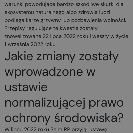
warunki powodujące bardzo szkodliwe skutki dla
ekosystemu naturalnego albo zdrowia ludzi
podlega karze grzywny lub pozbawienia wolności.
Przepisy regulujące te kwestie zostały
znowelizowane 22 lipca 2022 roku i weszły w życie
1 września 2022 roku.
Jakie zmiany zostały
wprowadzone w
ustawie
normalizującej prawo
ochrony środowiska?
W lipcu 2022 roku Sejm RP przyjął ustawę