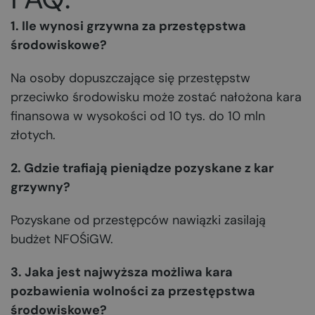
1. Ile wynosi grzywna za przestępstwa
środowiskowe?
Na osoby dopuszczające się przestępstw
przeciwko środowisku może zostać nałożona kara
finansowa w wysokości od 10 tys. do 10 mln
złotych.
2. Gdzie trafiają pieniądze pozyskane z kar
grzywny?
Pozyskane od przestępców nawiązki zasilają
budżet NFOŚiGW.
3. Jaka jest najwyższa możliwa kara
pozbawienia wolności za przestępstwa
środowiskowe?