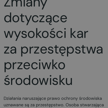
Zmiany
dotyczące
wysokości kar
za przestępstwa
przeciwko
środowisku
Działania naruszające prawo ochrony środowiska
uznawane są za przestępstwo. Osoba stwarzająca