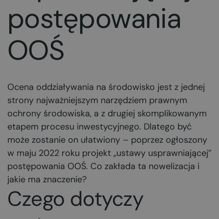
postępowania
OOŚ
Ocena oddziaływania na środowisko jest z jednej
strony najważniejszym narzędziem prawnym
ochrony środowiska, a z drugiej skomplikowanym
etapem procesu inwestycyjnego. Dlatego być
może zostanie on ułatwiony – poprzez ogłoszony
w maju 2022 roku projekt „ustawy usprawniającej”
postępowania OOŚ. Co zakłada ta nowelizacja i
jakie ma znaczenie?
Czego dotyczy