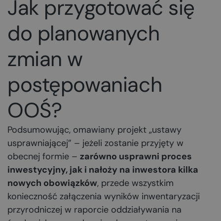
Jak przygotować się
do planowanych
zmian w
postępowaniach
OOŚ?
Podsumowując, omawiany projekt „ustawy
usprawniającej” – jeżeli zostanie przyjęty w
obecnej formie –
zarówno usprawni proces
inwestycyjny, jak i nałoży na inwestora kilka
nowych obowiązków
, przede wszystkim
konieczność załączenia wyników inwentaryzacji
przyrodniczej w raporcie oddziaływania na