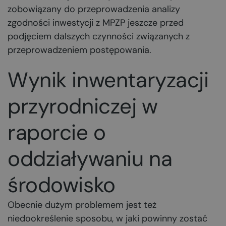
zobowiązany do przeprowadzenia analizy
zgodności inwestycji z MPZP jeszcze przed
podjęciem dalszych czynności związanych z
przeprowadzeniem postępowania.
Wynik inwentaryzacji
przyrodniczej w
raporcie o
oddziaływaniu na
środowisko
Obecnie dużym problemem jest też
niedookreślenie sposobu, w jaki powinny zostać