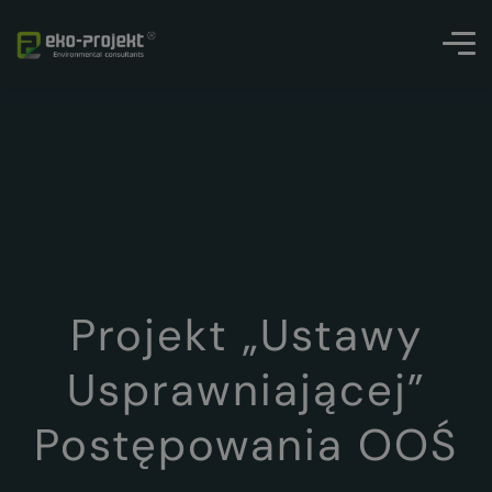
Projekt „ustawy
Usprawniającej”
Postępowania OOŚ