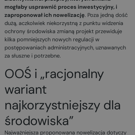
mogłaby usprawnić proces inwestycyjny, i
zaproponował ich nowelizację
. Poza jedną dość
dużą, aczkolwiek niekorzystną z punktu widzenia
ochrony środowiska zmianą projekt przewiduje
kilka pomniejszych nowych regulacji w
postępowaniach administracyjnych, uznawanych
za słuszne i potrzebne.
OOŚ i „racjonalny
wariant
najkorzystniejszy dla
środowiska”
Najważniejsza proponowana nowelizacja dotyczy