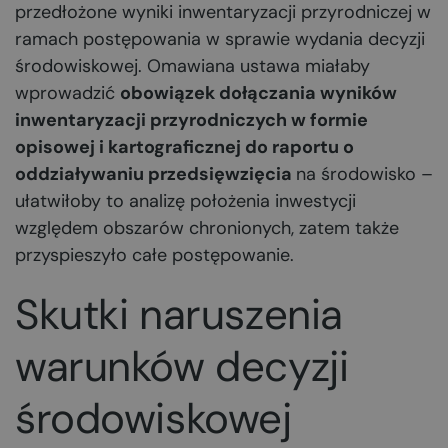
przedłożone wyniki inwentaryzacji przyrodniczej w
ramach postępowania w sprawie wydania decyzji
środowiskowej. Omawiana ustawa miałaby
wprowadzić
obowiązek dołączania wyników
inwentaryzacji przyrodniczych w formie
opisowej i kartograficznej do raportu o
oddziaływaniu przedsięwzięcia
na środowisko –
ułatwiłoby to analizę położenia inwestycji
względem obszarów chronionych, zatem także
przyspieszyło całe postępowanie.
Skutki naruszenia
warunków decyzji
środowiskowej