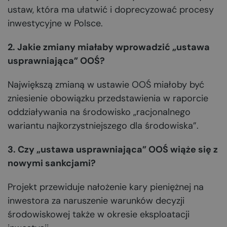
ustaw, która ma ułatwić i doprecyzować procesy
inwestycyjne w Polsce.
2. Jakie zmiany miałaby wprowadzić „ustawa
usprawniająca” OOŚ?
Największą zmianą w ustawie OOŚ miałoby być
zniesienie obowiązku przedstawienia w raporcie
oddziaływania na środowisko „racjonalnego
wariantu najkorzystniejszego dla środowiska”.
3. Czy „ustawa usprawniająca” OOŚ wiąże się z
nowymi sankcjami?
Projekt przewiduje nałożenie kary pieniężnej na
inwestora za naruszenie warunków decyzji
środowiskowej także w okresie eksploatacji