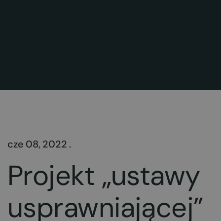
cze 08, 2022 .
Projekt „ustawy
usprawniającej”