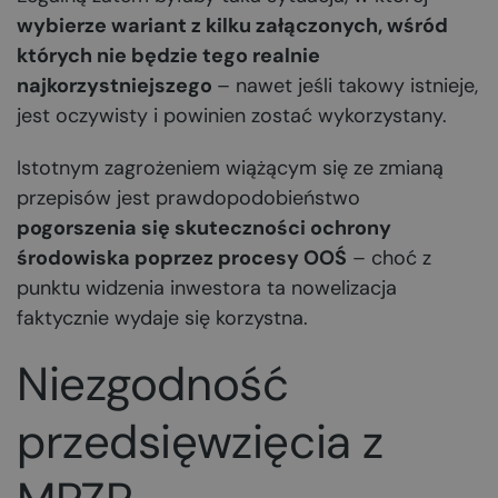
wybierze wariant z kilku załączonych, wśród
których nie będzie tego realnie
najkorzystniejszego
– nawet jeśli takowy istnieje,
jest oczywisty i powinien zostać wykorzystany.
Istotnym zagrożeniem wiążącym się ze zmianą
przepisów jest prawdopodobieństwo
pogorszenia się skuteczności ochrony
środowiska poprzez procesy OOŚ
– choć z
punktu widzenia inwestora ta nowelizacja
faktycznie wydaje się korzystna.
Niezgodność
przedsięwzięcia z