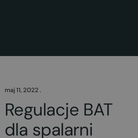
maj 11, 2022 .
Regulacje BAT
dla spalarni