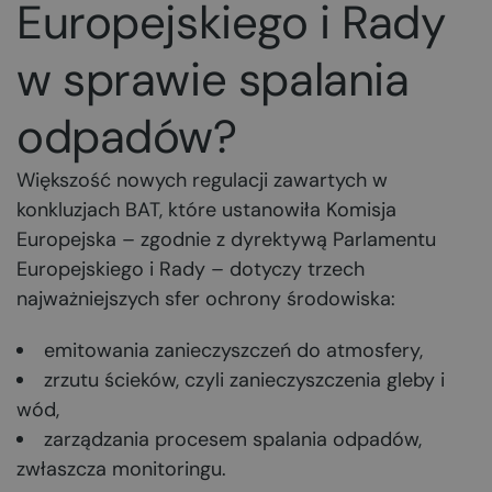
Europejskiego i Rady
w sprawie spalania
odpadów?
Większość nowych regulacji zawartych w
konkluzjach BAT, które ustanowiła Komisja
Europejska – zgodnie z dyrektywą Parlamentu
Europejskiego i Rady – dotyczy trzech
najważniejszych sfer ochrony środowiska:
emitowania zanieczyszczeń do atmosfery,
zrzutu ścieków, czyli zanieczyszczenia gleby i
wód,
zarządzania procesem spalania odpadów,
zwłaszcza monitoringu.