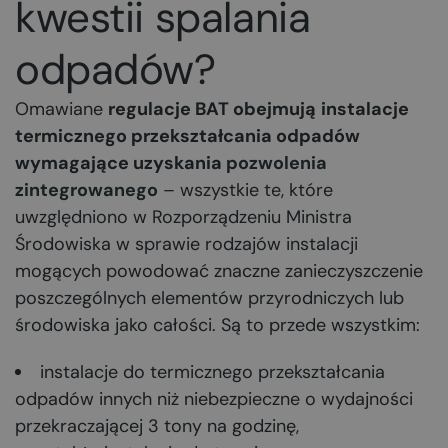
kwestii spalania
odpadów?
Omawiane
regulacje BAT obejmują
instalacje
termicznego przekształcania odpadów
wymagające uzyskania
pozwolenia
zintegrowanego
– wszystkie te, które
uwzględniono w Rozporządzeniu Ministra
Środowiska w sprawie rodzajów instalacji
mogących powodować znaczne zanieczyszczenie
poszczególnych elementów przyrodniczych lub
środowiska jako całości. Są to przede wszystkim:
instalacje do termicznego przekształcania
odpadów innych niż niebezpieczne o wydajności
przekraczającej 3 tony na godzinę,