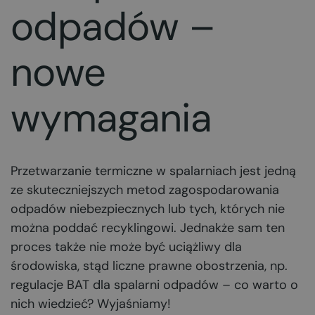
odpadów –
nowe
wymagania
Przetwarzanie termiczne w spalarniach jest jedną
ze skuteczniejszych metod zagospodarowania
odpadów niebezpiecznych lub tych, których nie
można poddać recyklingowi. Jednakże sam ten
proces także nie może być uciążliwy dla
środowiska, stąd liczne prawne obostrzenia, np.
regulacje BAT dla spalarni odpadów – co warto o
nich wiedzieć? Wyjaśniamy!