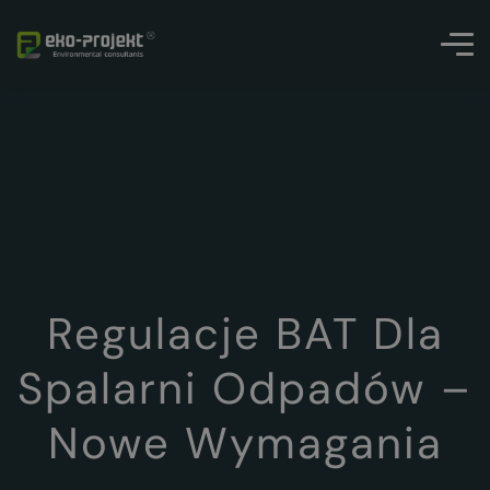
Regulacje BAT Dla
Spalarni Odpadów –
Nowe Wymagania