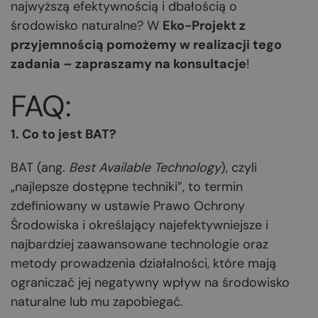
najwyższą efektywnością i dbałością o
środowisko naturalne? W
Eko-Projekt
z
przyjemnością pomożemy w realizacji tego
zadania – zapraszamy na konsultacje
!
FAQ:
1. Co to jest BAT?
BAT (ang
. Best Available Technology
), czyli
„najlepsze dostępne techniki”, to termin
zdefiniowany w ustawie Prawo Ochrony
Środowiska i określający najefektywniejsze i
najbardziej zaawansowane technologie oraz
metody prowadzenia działalności, które mają
ograniczać jej negatywny wpływ na środowisko
naturalne lub mu zapobiegać.