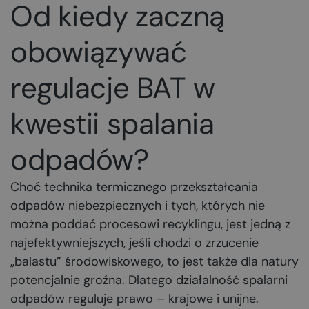
Od kiedy zaczną
obowiązywać
regulacje BAT w
kwestii spalania
odpadów?
Choć technika termicznego przekształcania
odpadów niebezpiecznych i tych, których nie
można poddać procesowi recyklingu, jest jedną z
najefektywniejszych, jeśli chodzi o zrzucenie
„balastu” środowiskowego, to jest także dla natury
potencjalnie groźna. Dlatego działalność spalarni
odpadów reguluje prawo – krajowe i unijne.