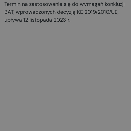
Termin na zastosowanie się do wymagań konkluzji
BAT, wprowadzonych decyzją KE 2019/2010/UE,
upływa 12 listopada 2023 r.