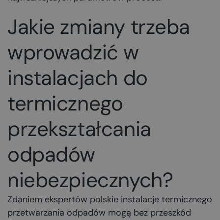
Jakie zmiany trzeba
wprowadzić w
instalacjach do
termicznego
przekształcania
odpadów
niebezpiecznych?
Zdaniem ekspertów polskie instalacje termicznego
przetwarzania odpadów mogą bez przeszkód