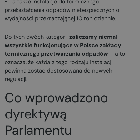
a także instalacje do termicznego
przekształcania odpadów niebezpiecznych o
wydajności przekraczającej 10 ton dziennie.
Do tych dwóch kategorii
zaliczamy
niemal
wszystkie funkcjonujące w Polsce zakłady
termicznego przetwarzania odpadów
– a to
oznacza, że każda z tego rodzaju instalacji
powinna zostać dostosowana do nowych
regulacji.
Co wprowadzono
dyrektywą
Parlamentu