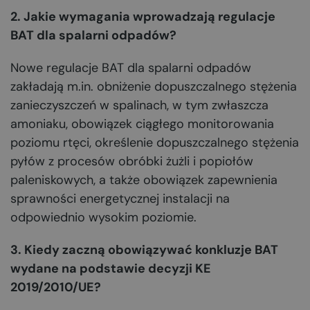
2. Jakie wymagania wprowadzają regulacje
BAT dla spalarni odpadów?
Nowe regulacje BAT dla spalarni odpadów
zakładają m.in. obniżenie dopuszczalnego stężenia
zanieczyszczeń w spalinach, w tym zwłaszcza
amoniaku, obowiązek ciągłego monitorowania
poziomu rtęci, określenie dopuszczalnego stężenia
pyłów z procesów obróbki żużli i popiołów
paleniskowych, a także obowiązek zapewnienia
sprawności energetycznej instalacji na
odpowiednio wysokim poziomie.
3. Kiedy zaczną obowiązywać konkluzje BAT
wydane na podstawie decyzji KE
2019/2010/UE?