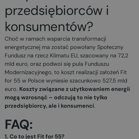
przedsiębiorców i
konsumentów?
Choć w ramach wsparcia transformacji
energetycznej ma zostać powołany Społeczny
Fundusz na rzecz Klimatu EU, szacowany na 72,2
mld euro, oraz podwoi się pula Funduszu
Modernizacyjnego, to koszt realizacji założeń Fit
for 55 w Polsce wyniesie szacunkowo 527,5 mld
euro.
Koszty związane z użytkowaniem energii
mogą wzrosnąć – odczują to nie tylko
przedsiębiorcy, ale i konsumenci
.
FAQ:
1. Co to jest Fit for 55?