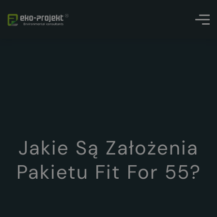
Jakie Są Założenia
Pakietu Fit For 55?