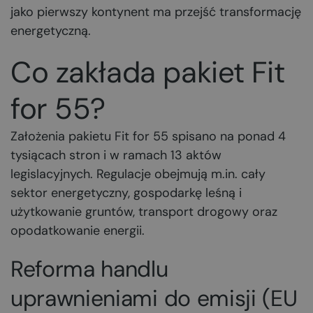
jako pierwszy kontynent ma przejść transformację
energetyczną.
Co zakłada pakiet Fit
for 55?
Założenia pakietu Fit for 55 spisano na ponad 4
tysiącach stron i w ramach 13 aktów
legislacyjnych. Regulacje obejmują m.in. cały
sektor energetyczny, gospodarkę leśną i
użytkowanie gruntów, transport drogowy oraz
opodatkowanie energii.
Reforma handlu
uprawnieniami do emisji (EU