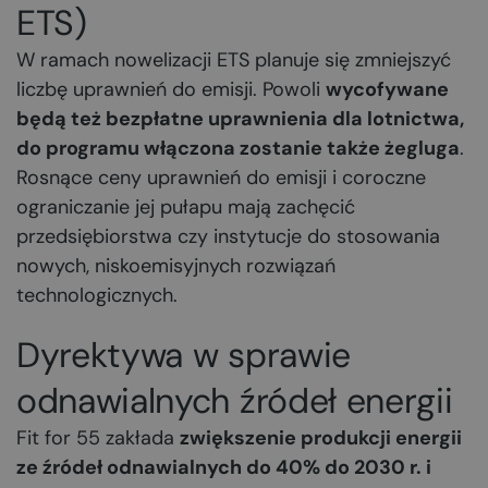
ETS)
W ramach nowelizacji ETS planuje się zmniejszyć
liczbę uprawnień do emisji. Powoli
wycofywane
będą też bezpłatne uprawnienia dla lotnictwa,
do programu włączona zostanie także żegluga
.
Rosnące ceny uprawnień do emisji i coroczne
ograniczanie jej pułapu mają zachęcić
przedsiębiorstwa czy instytucje do stosowania
nowych, niskoemisyjnych rozwiązań
technologicznych.
Dyrektywa w sprawie
odnawialnych źródeł energii
Fit for 55 zakłada
zwiększenie produkcji energii
ze źródeł odnawialnych do 40% do 2030 r. i