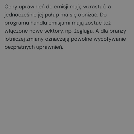
Ceny uprawnień do emisji mają wzrastać, a
jednocześnie jej pułap ma się obniżać. Do
programu handlu emisjami mają zostać też
włączone nowe sektory, np. żegluga. A dla branży
lotniczej zmiany oznaczają powolne wycofywanie
bezpłatnych uprawnień.