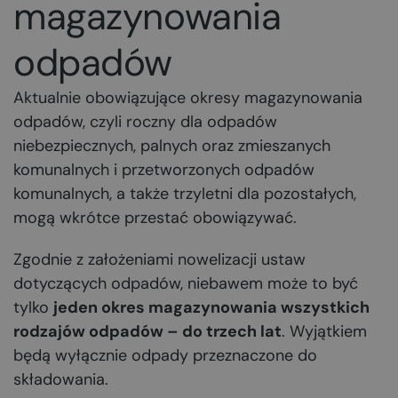
magazynowania
odpadów
Aktualnie obowiązujące okresy magazynowania
odpadów, czyli roczny dla odpadów
niebezpiecznych, palnych oraz zmieszanych
komunalnych i przetworzonych odpadów
komunalnych, a także trzyletni dla pozostałych,
mogą wkrótce przestać obowiązywać.
Zgodnie z założeniami nowelizacji ustaw
dotyczących odpadów, niebawem może to być
tylko
jeden okres magazynowania wszystkich
rodzajów odpadów – do trzech lat
. Wyjątkiem
będą wyłącznie odpady przeznaczone do
składowania.