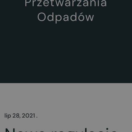
Przetwarzania
Odpadów
lip 28, 2021 .