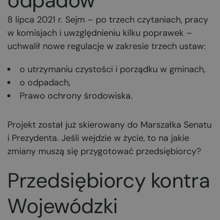
odpadów
8 lipca 2021 r. Sejm – po trzech czytaniach, pracy
w komisjach i uwzględnieniu kilku poprawek –
uchwalił nowe regulacje w zakresie trzech ustaw:
o utrzymaniu czystości i porządku w gminach,
o odpadach,
Prawo ochrony środowiska.
Projekt został już skierowany do Marszałka Senatu
i Prezydenta. Jeśli wejdzie w życie, to na jakie
zmiany muszą się przygotować przedsiębiorcy?
Przedsiębiorcy kontra
Wojewódzki