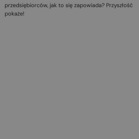
przedsiębiorców, jak to się zapowiada? Przyszłość
pokaże!