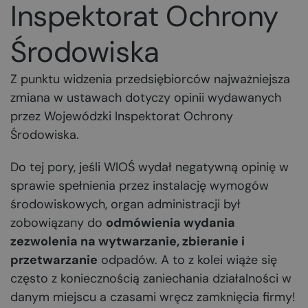
Inspektorat Ochrony
Środowiska
Z punktu widzenia przedsiębiorców najważniejsza
zmiana w ustawach dotyczy opinii wydawanych
przez Wojewódzki Inspektorat Ochrony
Środowiska.
Do tej pory, jeśli WIOŚ wydał negatywną opinię w
sprawie spełnienia przez instalację wymogów
środowiskowych, organ administracji był
zobowiązany do
odmówienia wydania
zezwolenia na wytwarzanie, zbieranie i
przetwarzanie
odpadów. A to z kolei wiąże się
często z koniecznością zaniechania działalności w
danym miejscu a czasami wręcz zamknięcia firmy!