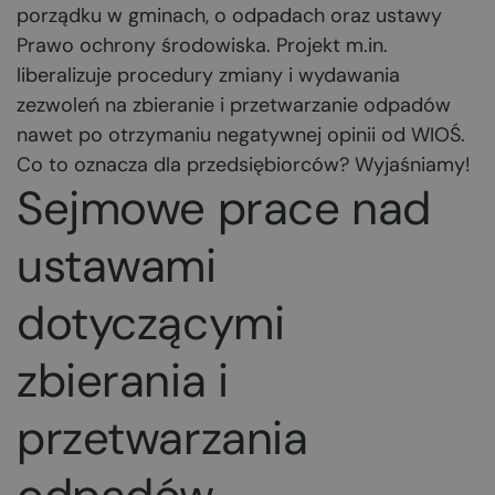
porządku w gminach, o odpadach oraz ustawy
Prawo ochrony środowiska. Projekt m.in.
liberalizuje procedury zmiany i wydawania
zezwoleń na zbieranie i przetwarzanie odpadów
nawet po otrzymaniu negatywnej opinii od WIOŚ.
Co to oznacza dla przedsiębiorców? Wyjaśniamy!
Sejmowe prace nad
ustawami
dotyczącymi
zbierania i
przetwarzania