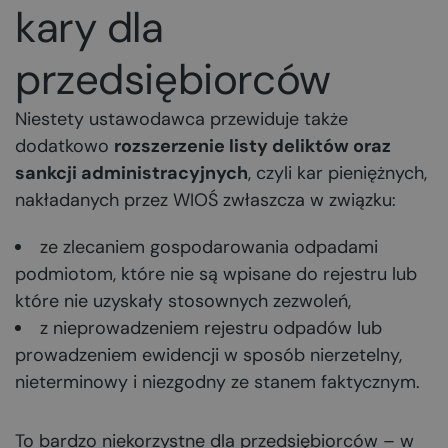
kary dla
przedsiębiorców
Niestety ustawodawca przewiduje także
dodatkowo
rozszerzenie listy deliktów oraz
sankcji administracyjnych
, czyli kar pieniężnych,
nakładanych przez WIOŚ zwłaszcza w związku:
ze zlecaniem gospodarowania odpadami
podmiotom, które nie są wpisane do rejestru lub
które nie uzyskały stosownych zezwoleń,
z nieprowadzeniem rejestru odpadów lub
prowadzeniem ewidencji w sposób nierzetelny,
nieterminowy i niezgodny ze stanem faktycznym.
To bardzo niekorzystne dla przedsiębiorców – w