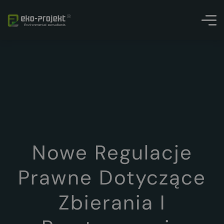
Nowe Regulacje
Prawne Dotyczące
Zbierania I