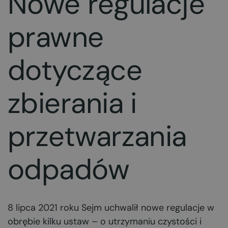
Nowe regulacje
prawne
dotyczące
zbierania i
przetwarzania
odpadów
8 lipca 2021 roku Sejm uchwalił nowe regulacje w
obrębie kilku ustaw – o utrzymaniu czystości i