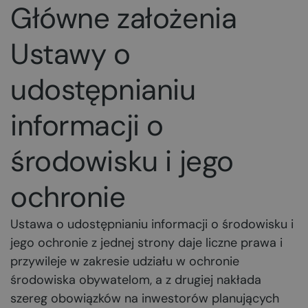
Główne założenia
Ustawy o
udostępnianiu
informacji o
środowisku i jego
ochronie
Ustawa o udostępnianiu informacji o środowisku i
jego ochronie z jednej strony daje liczne prawa i
przywileje w zakresie udziału w ochronie
środowiska obywatelom, a z drugiej nakłada
szereg obowiązków na inwestorów planujących