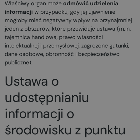
Właściwy organ może
odmówić udzielenia
informacji
w przypadku, gdy jej ujawnienie
mogłoby mieć negatywny wpływ na przynajmniej
jeden z obszarów, które przewiduje ustawa (m.in.
tajemnica handlowa, prawo własności
intelektualnej i przemysłowej, zagrożone gatunki,
dane osobowe, obronność i bezpieczeństwo
publiczne).
Ustawa o
udostępnianiu
informacji o
środowisku z punktu