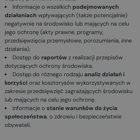
Informacje o wszelkich
podejmowanych
działaniach
wpływających (także potencjalnie)
negatywnie na środowisko lub mających na celu
jego ochronę (akty prawne, programy,
przedsięwzięcia przemysłowe, porozumienia, inne
działania).
Dostęp do
raportów
z realizacji przepisów
dotyczących ochrony środowiska.
Dostęp do różnego rodzaju
analiz działań i
korzyści
oraz kosztorysów wykorzystywanych w
zakresie przedsięwzięć zagrażających środowisku
lub mających na celu jego ochronę.
Informacje o
stanie warunków do życia
społeczeństwa
, o zdrowiu i bezpieczeństwie
obywateli.