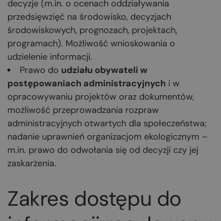
decyzje (m.in. o ocenach oddziaływania
przedsięwzięć na środowisko, decyzjach
środowiskowych, prognozach, projektach,
programach). Możliwość wnioskowania o
udzielenie informacji.
Prawo do
udziału obywateli w
postępowaniach administracyjnych
i w
opracowywaniu projektów oraz dokumentów,
możliwość przeprowadzania rozpraw
administracyjnych otwartych dla społeczeństwa;
nadanie uprawnień organizacjom ekologicznym –
m.in. prawo do odwołania się od decyzji czy jej
zaskarżenia.
Zakres dostępu do