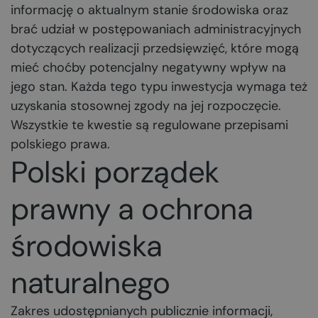
informację o aktualnym stanie środowiska oraz
brać udział w postępowaniach administracyjnych
dotyczących realizacji przedsięwzięć, które mogą
mieć choćby potencjalny negatywny wpływ na
jego stan. Każda tego typu inwestycja wymaga też
uzyskania stosownej zgody na jej rozpoczęcie.
Wszystkie te kwestie są regulowane przepisami
polskiego prawa.
Polski porządek
prawny a ochrona
środowiska
naturalnego
Zakres udostępnianych publicznie informacji,