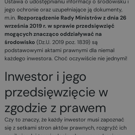
Ustawa o udostępnianiu informacji o środowisku i
jego ochronie oraz uzupełniające ją dokumenty,
m.in.
Rozporządzenie Rady Ministrów z dnia 26
września 2019 r. w sprawie przedsięwzięć
mogących znacząco oddziaływać na
środowisko
(Dz.U. 2019 poz. 1839) są
podstawowymi aktami prawnymi dla niemal
każdego inwestora. Choć oczywiście nie jednymi!
Inwestor i jego
przedsięwzięcie w
zgodzie z prawem
Czy to znaczy, że każdy inwestor musi zapoznać
się z setkami stron aktów prawnych, rozgryźć ich