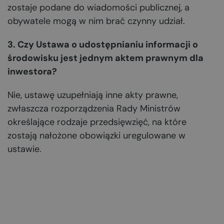
zostaje podane do wiadomości publicznej, a
obywatele mogą w nim brać czynny udział.
3. Czy Ustawa o udostępnianiu informacji o
środowisku jest jednym aktem prawnym dla
inwestora?
Nie, ustawę uzupełniają inne akty prawne,
zwłaszcza rozporządzenia Rady Ministrów
określające rodzaje przedsięwzięć, na które
zostają nałożone obowiązki uregulowane w
ustawie.