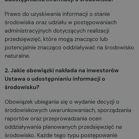
Prawo do uzyskiwania informacji o stanie
środowiska oraz udziału w postępowaniach
administracyjnych dotyczących realizacji
przedsięwzięć, które mogą znacząco lub
potencjalnie znacząco oddziaływać na środowisko
naturalne.
2. Jakie obowiązki nakłada na inwestorów
Ustawa o udostępnianiu informacji o
środowisku?
Obowiązek ubiegania się o wydanie decyzji o
środowiskowych uwarunkowaniach, sporządzania
raportów oraz przeprowadzania ocen
oddziaływania planowanych przedsięwzięć na
środowisko. Każde tego typu postępowanie