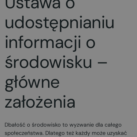
Ustawa o
udostępnianiu
informacji o
środowisku –
główne
założenia
Dbałość o środowisko to wyzwanie dla całego
społeczeństwa. Dlatego też każdy może uzyskać