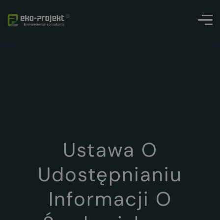
Ustawa O
Udostępnianiu
Informacji O