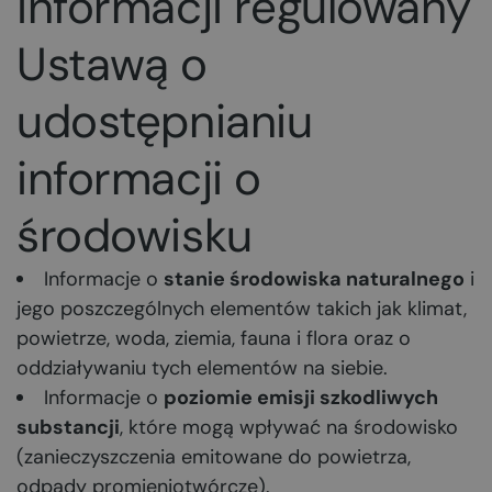
informacji regulowany
Ustawą o
udostępnianiu
informacji o
środowisku
Informacje o
stanie środowiska naturalnego
i
jego poszczególnych elementów takich jak klimat,
powietrze, woda, ziemia, fauna i flora oraz o
oddziaływaniu tych elementów na siebie.
Informacje o
poziomie emisji szkodliwych
substancji
, które mogą wpływać na środowisko
(zanieczyszczenia emitowane do powietrza,
odpady promieniotwórcze).