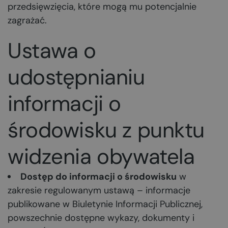
przedsięwzięcia, które mogą mu potencjalnie
zagrażać.
Ustawa o
udostępnianiu
informacji o
środowisku z punktu
widzenia obywatela
Dostęp do informacji o środowisku
w
zakresie regulowanym ustawą – informacje
publikowane w Biuletynie Informacji Publicznej,
powszechnie dostępne wykazy, dokumenty i