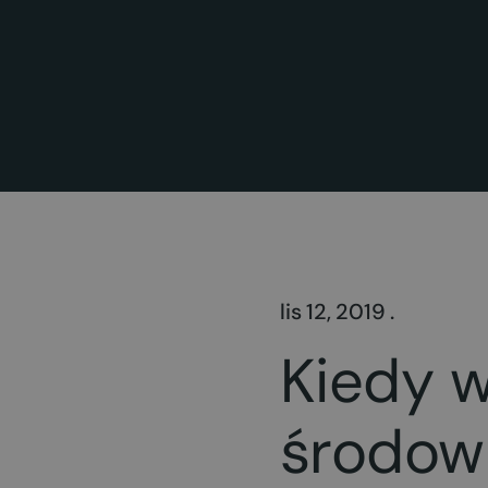
lis 12, 2019 .
Kiedy 
środow