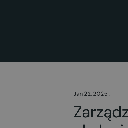
Jan 22, 2025 .
Zarządz