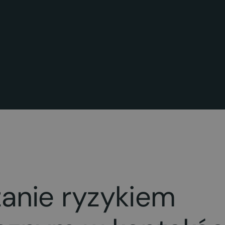
anie ryzykiem