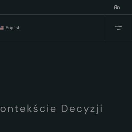
English
ontekście Decyzji