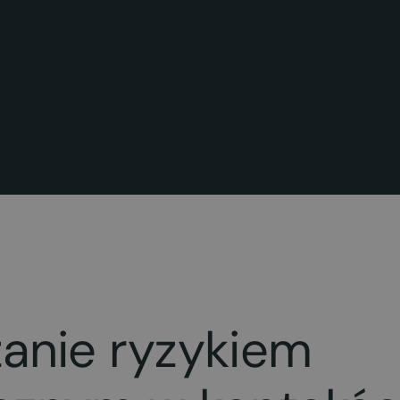
anie ryzykiem