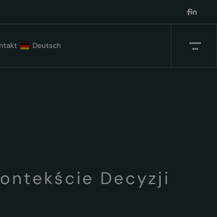
ntakt
Deutsch
ontekście Decyzji