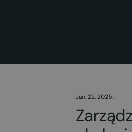
Jan. 22, 2025 .
Zarządz