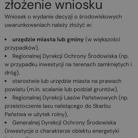
złożenie wniosku
Wniosek o wydanie decyzji o środowiskowych
uwarunkowaniach należy złożyć w:
urzędzie miasta lub gminy
(w większości
przypadków),
Regionalnej Dyrekcji Ochrony Środowiska (np.
w przypadku inwestycji na terenach zamkniętych i
dróg),
starostwie lub urzędzie miasta na prawach
powiatu (m.in. scalanie lub podział gruntów),
Regionalnej Dyrekcji Lasów Państwowych (np.
przeistoczenie lasu należącego do Skarbu
Państwa w użytek rolny),
Generalnej Dyrekcji Ochrony Środowiska
(inwestycje o charakterze obiektu energetyki