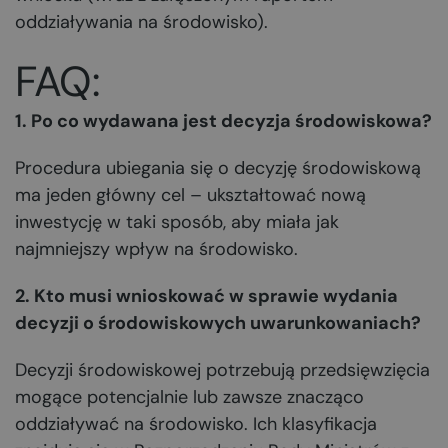
oddziaływania na środowisko).
FAQ:
1. Po co wydawana jest decyzja środowiskowa?
Procedura ubiegania się o decyzję środowiskową
ma jeden główny cel – ukształtować nową
inwestycję w taki sposób, aby miała jak
najmniejszy wpływ na środowisko.
2. Kto musi wnioskować w sprawie wydania
decyzji o środowiskowych uwarunkowaniach?
Decyzji środowiskowej potrzebują przedsięwzięcia
mogące potencjalnie lub zawsze znacząco
oddziaływać na środowisko. Ich klasyfikacja