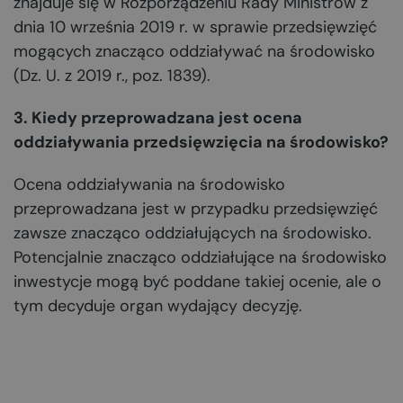
znajduje się w Rozporządzeniu Rady Ministrów z
dnia 10 września 2019 r. w sprawie przedsięwzięć
mogących znacząco oddziaływać na środowisko
(Dz. U. z 2019 r., poz. 1839).
3. Kiedy przeprowadzana jest ocena
oddziaływania przedsięwzięcia na środowisko?
Ocena oddziaływania na środowisko
przeprowadzana jest w przypadku przedsięwzięć
zawsze znacząco oddziałujących na środowisko.
Potencjalnie znacząco oddziałujące na środowisko
inwestycje mogą być poddane takiej ocenie, ale o
tym decyduje organ wydający decyzję.