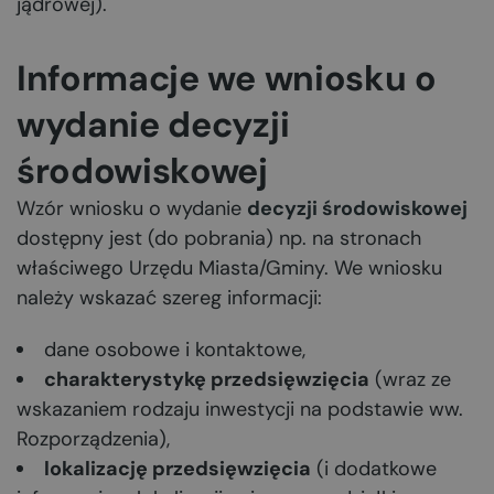
jądrowej).
Informacje we wniosku o
wydanie decyzji
środowiskowej
Wzór wniosku o wydanie
decyzji środowiskowej
dostępny jest (do pobrania) np. na stronach
właściwego Urzędu Miasta/Gminy. We wniosku
należy wskazać szereg informacji:
dane osobowe i kontaktowe,
charakterystykę przedsięwzięcia
(wraz ze
wskazaniem rodzaju inwestycji na podstawie ww.
Rozporządzenia),
lokalizację przedsięwzięcia
(i dodatkowe