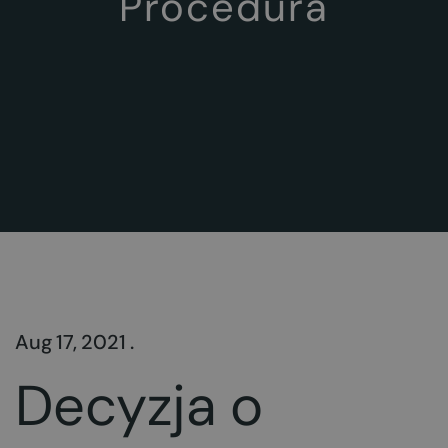
Procedura
Aug 17, 2021 .
Decyzja o