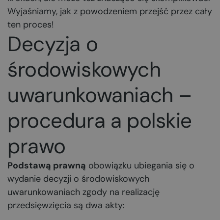
Wyjaśniamy, jak z powodzeniem przejść przez cały
ten proces!
Decyzja o
środowiskowych
uwarunkowaniach –
procedura a polskie
prawo
Podstawą prawną
obowiązku ubiegania się o
wydanie decyzji o środowiskowych
uwarunkowaniach zgody na realizację
przedsięwzięcia są dwa akty: