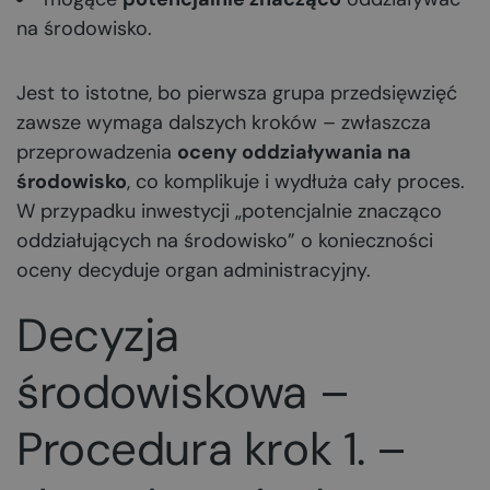
na środowisko.
Jest to istotne, bo pierwsza grupa przedsięwzięć
zawsze wymaga dalszych kroków – zwłaszcza
przeprowadzenia
oceny oddziaływania na
środowisko
, co komplikuje i wydłuża cały proces.
W przypadku inwestycji „potencjalnie znacząco
oddziałujących na środowisko” o konieczności
oceny decyduje organ administracyjny.
Decyzja
środowiskowa –
Procedura krok 1. –