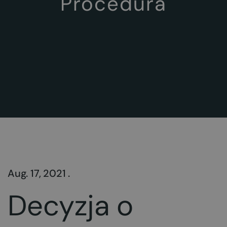
Procedura
Aug. 17, 2021 .
Decyzja o