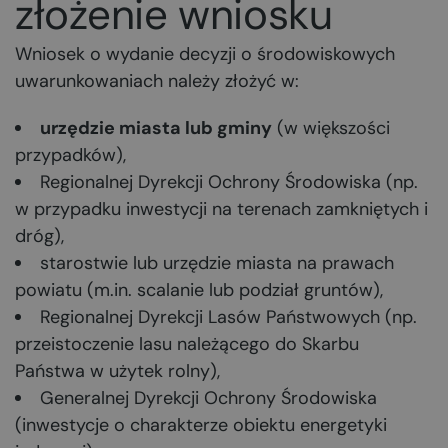
złożenie wniosku
Wniosek o wydanie decyzji o środowiskowych
uwarunkowaniach należy złożyć w:
urzędzie miasta lub gminy
(w większości
przypadków),
Regionalnej Dyrekcji Ochrony Środowiska (np.
w przypadku inwestycji na terenach zamkniętych i
dróg),
starostwie lub urzędzie miasta na prawach
powiatu (m.in. scalanie lub podział gruntów),
Regionalnej Dyrekcji Lasów Państwowych (np.
przeistoczenie lasu należącego do Skarbu
Państwa w użytek rolny),
Generalnej Dyrekcji Ochrony Środowiska
(inwestycje o charakterze obiektu energetyki