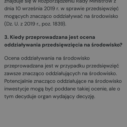
znajduje się w Rozporządzeniu Rady Ministrów z
dnia 10 września 2019 r. w sprawie przedsięwzięć
mogących znacząco oddziaływać na środowisko
(Dz. U. z 2019 r., poz. 1839).
3. Kiedy przeprowadzana jest ocena
oddziaływania przedsięwzięcia na środowisko?
Ocena oddziaływania na środowisko
przeprowadzana jest w przypadku przedsięwzięć
zawsze znacząco oddziałujących na środowisko.
Potencjalnie znacząco oddziałujące na środowisko
inwestycje mogą być poddane takiej ocenie, ale o
tym decyduje organ wydający decyzję.