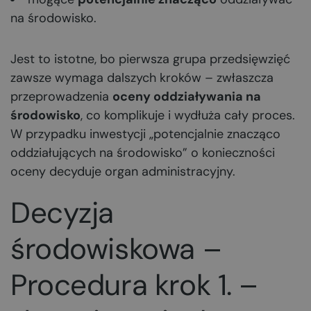
na środowisko.
Jest to istotne, bo pierwsza grupa przedsięwzięć
zawsze wymaga dalszych kroków – zwłaszcza
przeprowadzenia
oceny oddziaływania na
środowisko
, co komplikuje i wydłuża cały proces.
W przypadku inwestycji „potencjalnie znacząco
oddziałujących na środowisko” o konieczności
oceny decyduje organ administracyjny.
Decyzja
środowiskowa –
Procedura krok 1. –