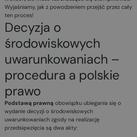
Wyjaśniamy, jak z powodzeniem przejść przez cały
ten proces!
Decyzja o
środowiskowych
uwarunkowaniach –
procedura a polskie
prawo
Podstawą prawną
obowiązku ubiegania się o
wydanie decyzji o środowiskowych
uwarunkowaniach zgody na realizację
przedsięwzięcia są dwa akty: