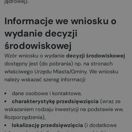
jądrowej).
Informacje we wniosku o
wydanie decyzji
środowiskowej
Wzór wniosku o wydanie
decyzji środowiskowej
dostępny jest (do pobrania) np. na stronach
właściwego Urzędu Miasta/Gminy. We wniosku
należy wskazać szereg informacji:
dane osobowe i kontaktowe,
charakterystykę przedsięwzięcia
(wraz ze
wskazaniem rodzaju inwestycji na podstawie ww.
Rozporządzenia),
lokalizację przedsięwzięcia
(i dodatkowe