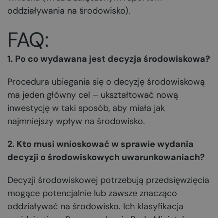
oddziaływania na środowisko).
FAQ:
1. Po co wydawana jest decyzja środowiskowa?
Procedura ubiegania się o decyzję środowiskową
ma jeden główny cel – ukształtować nową
inwestycję w taki sposób, aby miała jak
najmniejszy wpływ na środowisko.
2. Kto musi wnioskować w sprawie wydania
decyzji o środowiskowych uwarunkowaniach?
Decyzji środowiskowej potrzebują przedsięwzięcia
mogące potencjalnie lub zawsze znacząco
oddziaływać na środowisko. Ich klasyfikacja