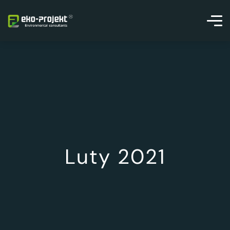
Luty 2021