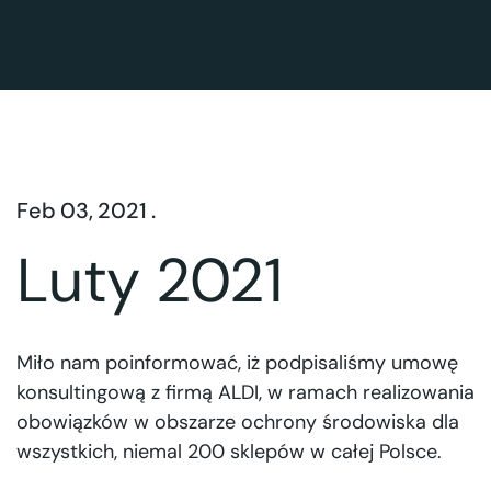
Feb 03, 2021 .
Luty 2021
Miło nam poinformować, iż podpisaliśmy umowę
konsultingową z firmą ALDI, w ramach realizowania
obowiązków w obszarze ochrony środowiska dla
wszystkich, niemal 200 sklepów w całej Polsce.