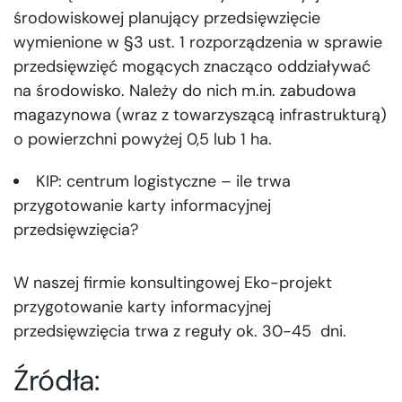
środowiskowej planujący przedsięwzięcie
wymienione w §3 ust. 1 rozporządzenia w sprawie
przedsięwzięć mogących znacząco oddziaływać
na środowisko. Należy do nich m.in. zabudowa
magazynowa (wraz z towarzyszącą infrastrukturą)
o powierzchni powyżej 0,5 lub 1 ha.
KIP: centrum logistyczne – ile trwa
przygotowanie karty informacyjnej
przedsięwzięcia?
W naszej firmie konsultingowej Eko-projekt
przygotowanie karty informacyjnej
przedsięwzięcia trwa z reguły ok. 30-45 dni.
Źródła: