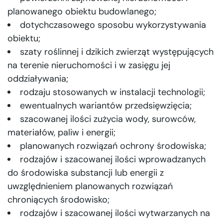
planowanego obiektu budowlanego;
dotychczasowego sposobu wykorzystywania
obiektu;
szaty roślinnej i dzikich zwierząt występujących
na terenie nieruchomości i w zasięgu jej
oddziaływania;
rodzaju stosowanych w instalacji technologii;
ewentualnych wariantów przedsięwzięcia;
szacowanej ilości zużycia wody, surowców,
materiałów, paliw i energii;
planowanych rozwiązań ochrony środowiska;
rodzajów i szacowanej ilości wprowadzanych
do środowiska substancji lub energii z
uwzględnieniem planowanych rozwiązań
chroniących środowisko;
rodzajów i szacowanej ilości wytwarzanych na