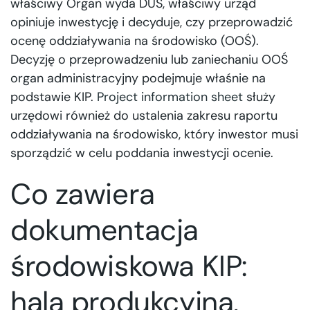
właściwy Organ wyda DUŚ, właściwy urząd
opiniuje inwestycję i decyduje, czy przeprowadzić
ocenę oddziaływania na środowisko (OOŚ).
Decyzję o przeprowadzeniu lub zaniechaniu OOŚ
organ administracyjny podejmuje właśnie na
podstawie KIP.
Project information sheet
służy
urzędowi również do ustalenia zakresu raportu
oddziaływania na środowisko, który inwestor musi
sporządzić w celu poddania inwestycji ocenie.
Co zawiera
dokumentacja
środowiskowa KIP:
hala produkcyjna,