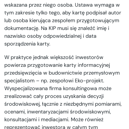
wskazana przez niego osoba. Ustawa wymaga w
tym zakresie tylko tego, aby kartę podpisał autor
lub osoba kierująca zespołem przygotowującym
dokumentację. Na KIP musi się znaleźć imię i
nazwisko osoby odpowiedzialnej i data
sporządzenia karty.
W praktyce jednak większość inwestorów
powierza przygotowanie karty informacyjnej
przedsięwzięcia w budownictwie przemysłowym
specjalistom – np. zespołowi Eko-projekt.
Wyspecjalizowana firma konsultingowa może
zrealizować cały proces uzyskania decyzji
środowiskowej, łącznie z niezbędnymi pomiarami,
ocenami, inwentaryzacjami środowiskowymi,
konsultacjami i mediacjami. Może również
reprezentować inwestora w całym tym