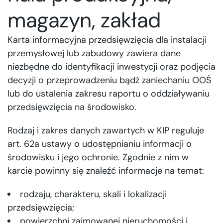
magazyn, zakład
Karta informacyjna przedsięwzięcia dla instalacji
przemysłowej lub zabudowy zawiera dane
niezbędne do identyfikacji inwestycji oraz podjęcia
decyzji o przeprowadzeniu bądź zaniechaniu OOŚ
lub do ustalenia zakresu raportu o oddziaływaniu
przedsięwzięcia na środowisko.
Rodzaj i zakres danych zawartych w KIP reguluje
art. 62a ustawy o udostępnianiu informacji o
środowisku i jego ochronie. Zgodnie z nim w
karcie powinny się znaleźć informacje na temat:
rodzaju, charakteru, skali i lokalizacji
przedsięwzięcia;
powierzchni zajmowanej nieruchomości i