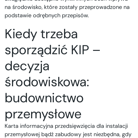
na środowisko, które zostały przeprowadzone na
podstawie odrębnych przepisów.
Kiedy trzeba
sporządzić KIP –
decyzja
środowiskowa:
budownictwo
przemysłowe
Karta informacyjna przedsięwzięcia dla instalacji
przemysłowej bądź zabudowy jest niezbędna, gdy