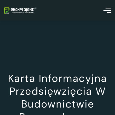
Karta Informacyjna
Przedsięwzięcia W
Budownictwie