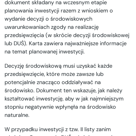
dokument składany na wczesnym etapie
planowania inwestycji razem z wnioskiem o
wydanie decyzji o środowiskowych
uwarunkowaniach zgody na realizację
przedsięwzięcia (w skrócie decyzji środowiskowej
lub DUŚ). Karta zawiera najważniejsze informacje
na temat planowanej inwestycji.
Decyzję środowiskową musi uzyskać każde
przedsięwzięcie, które może zawsze lub
potencjalnie znacząco oddziaływać na
środowisko. Dokument ten wskazuje, jak należy
kształtować inwestycję, aby w jak najmniejszym
stopniu negatywnie wpłynęła na środowisko
naturalne.
W przypadku inwestycji z tzw. II listy zanim