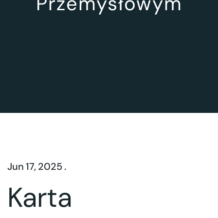
Przemysłowym
Jun 17, 2025 .
Karta