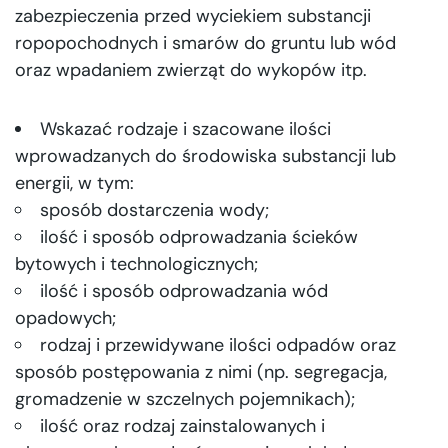
zabezpieczenia przed wyciekiem substancji
ropopochodnych i smarów do gruntu lub wód
oraz wpadaniem zwierząt do wykopów itp.
Wskazać rodzaje i szacowane ilości
wprowadzanych do środowiska substancji lub
energii, w tym:
sposób dostarczenia wody;
ilość i sposób odprowadzania ścieków
bytowych i technologicznych;
ilość i sposób odprowadzania wód
opadowych;
rodzaj i przewidywane ilości odpadów oraz
sposób postępowania z nimi (np. segregacja,
gromadzenie w szczelnych pojemnikach);
ilość oraz rodzaj zainstalowanych i