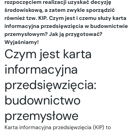
rozpoczęciem realizacji uzyskać decyzję
środowiskową, a zatem zwykle sporządzić
również tzw. KIP. Czym jest i czemu służy karta
informacyjna przedsięwzięcia w budownictwie
przemysłowym? Jak ją przygotować?
Wyjaśniamy!
Czym jest karta
informacyjna
przedsięwzięcia:
budownictwo
przemysłowe
Karta informacyjna przedsięwzięcia (KIP) to