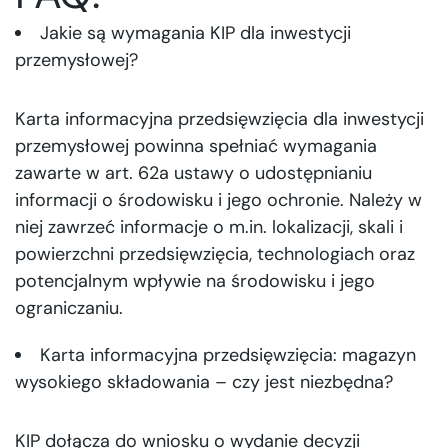
Jakie są wymagania KIP dla inwestycji
przemysłowej?
Karta informacyjna przedsięwzięcia dla inwestycji
przemysłowej powinna spełniać wymagania
zawarte w art. 62a ustawy o udostępnianiu
informacji o środowisku i jego ochronie. Należy w
niej zawrzeć informacje o m.in. lokalizacji, skali i
powierzchni przedsięwzięcia, technologiach oraz
potencjalnym wpływie na środowisku i jego
ograniczaniu.
Karta informacyjna przedsięwzięcia: magazyn
wysokiego składowania – czy jest niezbędna?
KIP dołącza do wniosku o wydanie decyzji