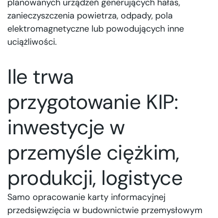
planowanych urządzeń generujących hałas,
zanieczyszczenia powietrza, odpady, pola
elektromagnetyczne lub powodujących inne
uciążliwości.
Ile trwa
przygotowanie KIP:
inwestycje w
przemyśle ciężkim,
produkcji, logistyce
Samo opracowanie karty informacyjnej
przedsięwzięcia w budownictwie przemysłowym