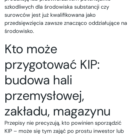
szkodliwych dla środowiska substancji czy
surowców jest już kwalifikowana jako
przedsięwzięcia zawsze znacząco oddziałujące na
środowisko.
Kto może
przygotować KIP:
budowa hali
przemysłowej,
zakładu, magazynu
Przepisy nie precyzują, kto powinien sporządzić
KIP – może się tym zająć po prostu inwestor lub