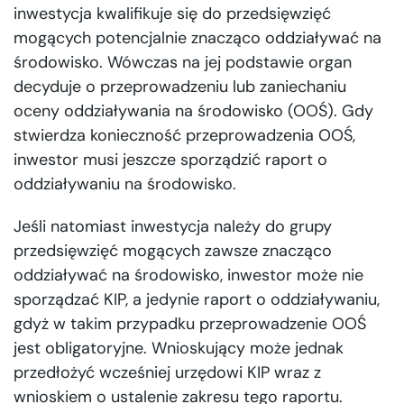
inwestycja kwalifikuje się do przedsięwzięć
mogących potencjalnie znacząco oddziaływać na
środowisko. Wówczas na jej podstawie organ
decyduje o przeprowadzeniu lub zaniechaniu
oceny oddziaływania na środowisko (OOŚ). Gdy
stwierdza konieczność przeprowadzenia OOŚ,
inwestor musi jeszcze sporządzić raport o
oddziaływaniu na środowisko.
Jeśli natomiast inwestycja należy do grupy
przedsięwzięć mogących zawsze znacząco
oddziaływać na środowisko, inwestor może nie
sporządzać KIP, a jedynie raport o oddziaływaniu,
gdyż w takim przypadku przeprowadzenie OOŚ
jest obligatoryjne. Wnioskujący może jednak
przedłożyć wcześniej urzędowi KIP wraz z
wnioskiem o ustalenie zakresu tego raportu.