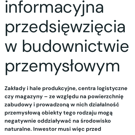
informacyjna
przedsięwzięcia
w budownictwie
przemysłowym
Zakłady i hale produkcyjne, centra logistyczne
czy magazyny – ze względu na powierzchnię
zabudowy i prowadzoną w nich działalność
przemysłową obiekty tego rodzaju mogą
negatywnie oddziaływać na środowisko
naturalne. Inwestor musi więc przed