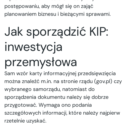
postępowaniu, aby mógł się on zająć
planowaniem biznesu i bieżącymi sprawami.
Jak sporządzić KIP:
inwestycja
przemysłowa
Sam wzór karty informacyjnej przedsięwzięcia
można znaleźć m.in. na stronie rządu (gov.pl) czy
wybranego samorządu, natomiast do
sporządzenia dokumentu należy się dobrze
przygotować. Wymaga ono podania
szczegółowych informacji, które należy najpierw
rzetelnie uzyskać.