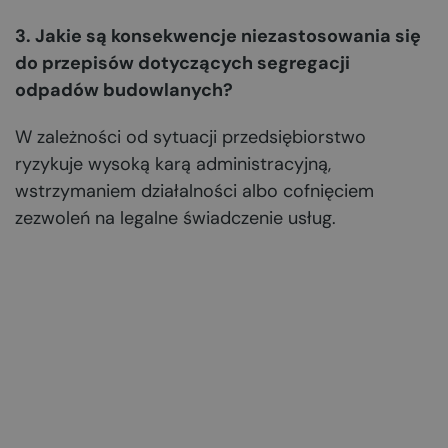
3. Jakie są konsekwencje niezastosowania się
do przepisów dotyczących segregacji
odpadów budowlanych?
W zależności od sytuacji przedsiębiorstwo
ryzykuje wysoką karą administracyjną,
wstrzymaniem działalności albo cofnięciem
zezwoleń na legalne świadczenie usług.