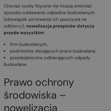
Chociaż osoby fizyczne nie muszą zmieniać
sposobu oddawania odpadów budowlanych
(obowiązek sortowania ich spoczywa na
odbiorcy),
nowelizacja przepisów dotyczy
przede wszystkim:
firm budowlanych,
podmiotów zlecających prace budowlane,
przedsiębiorstw odbierających odpady
budowlane.
Prawo ochrony
środowiska –
nowelizacja