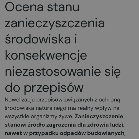
Ocena stanu
zanieczyszczenia
środowiska i
konsekwencje
niezastosowanie się
do przepisów
Nowelizacja przepisów związanych z ochroną
środowiska naturalnego ma realny wpływ na
wszystkie organizmy żywe.
Zanieczyszczenie
stanowi źródło zagrożenia dla zdrowia ludzi,
nawet w przypadku odpadów budowlanych
,