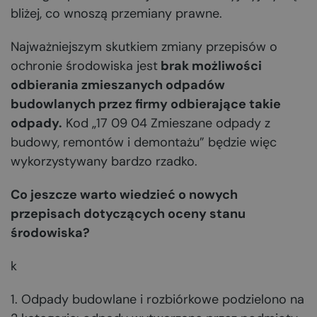
bliżej, co wnoszą przemiany prawne.
Najważniejszym skutkiem zmiany przepisów o
ochronie środowiska jest
brak możliwości
odbierania zmieszanych odpadów
budowlanych przez firmy odbierające takie
odpady.
Kod „17 09 04 Zmieszane odpady z
budowy, remontów i demontażu” będzie więc
wykorzystywany bardzo rzadko.
Co jeszcze warto wiedzieć o nowych
przepisach dotyczących oceny stanu
środowiska?
k
1. Odpady budowlane i rozbiórkowe podzielono na