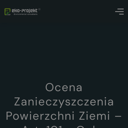
Ocena
Zanieczyszczenia
Powierzchni Ziemi –