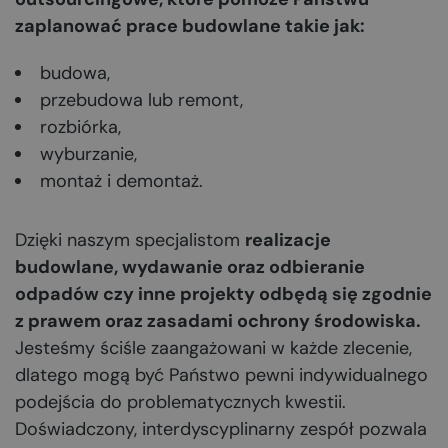
zaplanować prace budowlane takie jak:
budowa,
przebudowa lub remont,
rozbiórka,
wyburzanie,
montaż i demontaż.
Dzięki naszym specjalistom
realizacje
budowlane, wydawanie oraz odbieranie
odpadów czy inne projekty odbędą się zgodnie
z prawem oraz zasadami ochrony środowiska.
Jesteśmy ściśle zaangażowani w każde zlecenie,
dlatego mogą być Państwo pewni indywidualnego
podejścia do problematycznych kwestii.
Doświadczony, interdyscyplinarny zespół pozwala