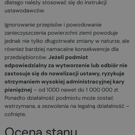
dlatego należy stosować się do instrukcji
ustawodawców.
Ignorowanie przepisów i powodowanie
zanieczyszczenia powierzchni ziemi powoduje
jednak nie tylko długotrwałe zmiany w naturze, ale
również bardziej namacalne konsekwencje dla
przedsiębiorców.
Jeżeli podmiot
odpowiedzialny za wytworzenie lub odbiór nie
zastosuje się do nowelizacji ustawy, ryzykuje
otrzymaniem wysokiej administracyjnej kary
pieniężnej
– od 1000 nawet do 1 000 000 zł.
Ponadto działalność podmiotu może zostać
wstrzymana, a zezwolenia na legalną działalność –
cofnięte.
Ocena stanu