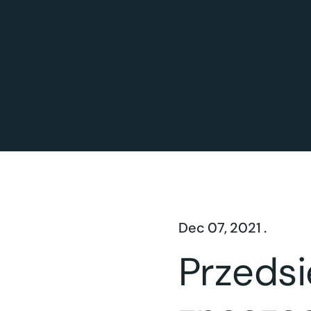
Dec 07, 2021 .
Przeds